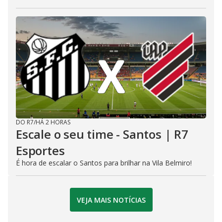
DO R7
/
HÁ 2 HORAS
Escale o seu time - Santos | R7
Esportes
É hora de escalar o Santos para brilhar na Vila Belmiro!
VEJA MAIS NOTÍCIAS