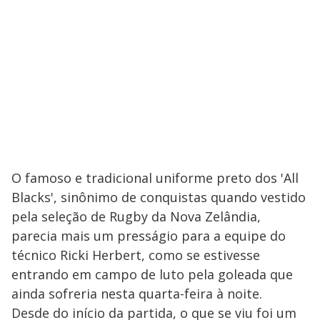
O famoso e tradicional uniforme preto dos 'All
Blacks', sinônimo de conquistas quando vestido
pela seleção de Rugby da Nova Zelândia,
parecia mais um presságio para a equipe do
técnico Ricki Herbert, como se estivesse
entrando em campo de luto pela goleada que
ainda sofreria nesta quarta-feira à noite.
Desde do início da partida, o que se viu foi um