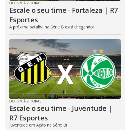
DO R7
/
HÁ 2 HORAS
Escale o seu time - Fortaleza | R7
Esportes
A próxima batalha na Série B está chegando!
DO R7
/
HÁ 2 HORAS
Escale o seu time - Juventude |
R7 Esportes
Juventude em Ação na Série B!