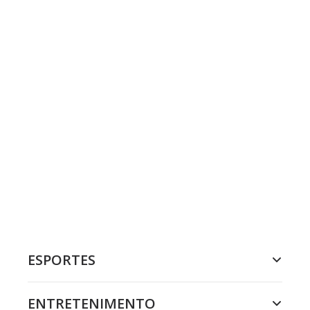
ESPORTES
ENTRETENIMENTO