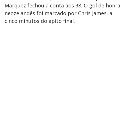
Márquez fechou a conta aos 38. O gol de honra
neozelandês foi marcado por Chris James, a
cinco minutos do apito final.