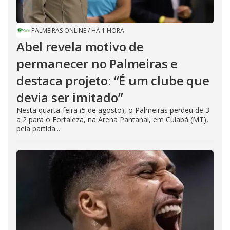
PALMEIRAS ONLINE
/
HÁ 1 HORA
Abel revela motivo de
permanecer no Palmeiras e
destaca projeto: “É um clube que
devia ser imitado”
Nesta quarta-feira (5 de agosto), o Palmeiras perdeu de 3
a 2 para o Fortaleza, na Arena Pantanal, em Cuiabá (MT),
pela partida...