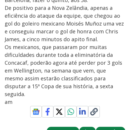
Barcelona, fazer o quinto, aos 38.
De positivo para a Nova Zelândia, apenas a
eficiência do ataque da equipe, que chegou ao
gol do goleiro mexicano Moisés Muñoz uma vez
e conseguiu marcar o gol de honra com Chris
James, a cinco minutos do apito final.
Os mexicanos, que passaram por muitas
dificuldades durante toda a eliminatória da
Concacaf, poderão agora até perder por 3 gols
em Wellington, na semana que vem, que
mesmo assim estarão classificados para
disputar a 15ª Copa de sua história, a sexta
seguida.
am