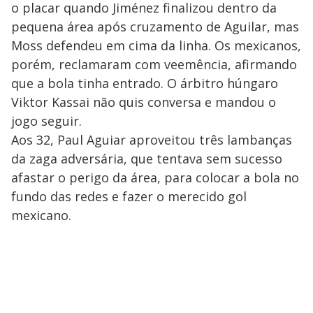
o placar quando Jiménez finalizou dentro da
pequena área após cruzamento de Aguilar, mas
Moss defendeu em cima da linha. Os mexicanos,
porém, reclamaram com veemência, afirmando
que a bola tinha entrado. O árbitro húngaro
Viktor Kassai não quis conversa e mandou o
jogo seguir.
Aos 32, Paul Aguiar aproveitou três lambanças
da zaga adversária, que tentava sem sucesso
afastar o perigo da área, para colocar a bola no
fundo das redes e fazer o merecido gol
mexicano.