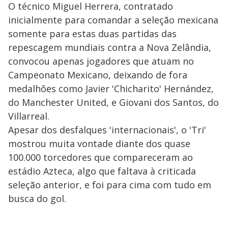
O técnico Miguel Herrera, contratado
inicialmente para comandar a seleção mexicana
somente para estas duas partidas das
repescagem mundiais contra a Nova Zelândia,
convocou apenas jogadores que atuam no
Campeonato Mexicano, deixando de fora
medalhões como Javier 'Chicharito' Hernández,
do Manchester United, e Giovani dos Santos, do
Villarreal.
Apesar dos desfalques 'internacionais', o 'Tri'
mostrou muita vontade diante dos quase
100.000 torcedores que compareceram ao
estádio Azteca, algo que faltava à criticada
seleção anterior, e foi para cima com tudo em
busca do gol.