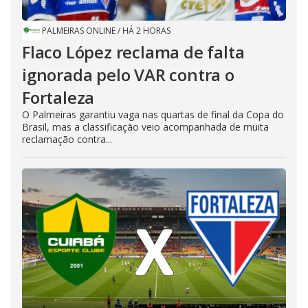
PALMEIRAS ONLINE
/
HÁ 2 HORAS
Flaco López reclama de falta
ignorada pelo VAR contra o
Fortaleza
O Palmeiras garantiu vaga nas quartas de final da Copa do
Brasil, mas a classificação veio acompanhada de muita
reclamação contra...