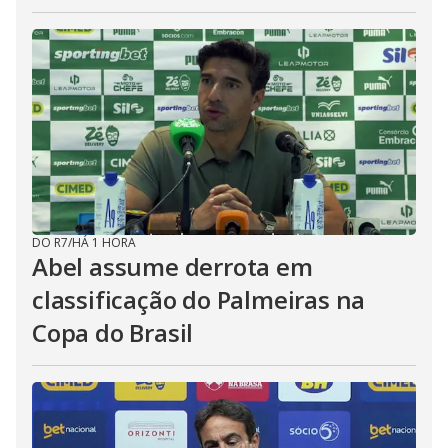
DO R7
/
HÁ 1 HORA
Abel assume derrota em
classificação do Palmeiras na
Copa do Brasil