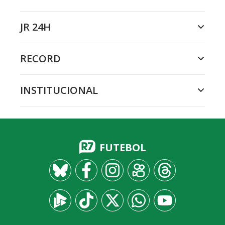
JR 24H
RECORD
INSTITUCIONAL
FUTEBOL