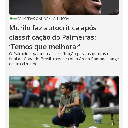
PALMEIRAS ONLINE
/
HÁ 1 HORA
Murilo faz autocrítica após
classificação do Palmeiras:
‘Temos que melhorar’
O Palmeiras garantiu a classificação para as quartas de
final da Copa do Brasil, mas deixou a Arena Pantanal longe
de um clima de...