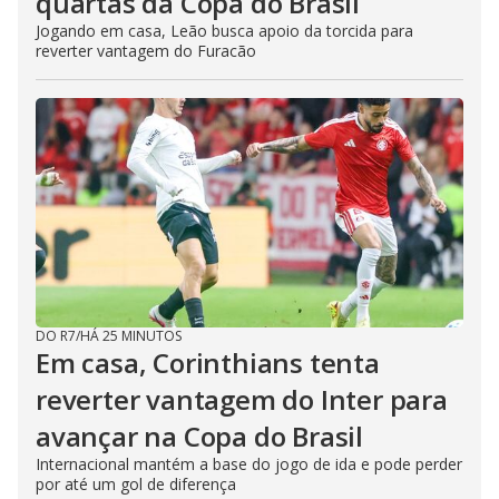
quartas da Copa do Brasil
Jogando em casa, Leão busca apoio da torcida para
reverter vantagem do Furacão
DO R7
/
HÁ 25 MINUTOS
Em casa, Corinthians tenta
reverter vantagem do Inter para
avançar na Copa do Brasil
Internacional mantém a base do jogo de ida e pode perder
por até um gol de diferença