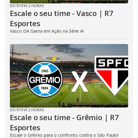
DO R7
/
HÁ 2 HORAS
Escale o seu time - Vasco | R7
Esportes
Vasco DA Gama em Ação na Série A!
DO R7
/
HÁ 2 HORAS
Escale o seu time - Grêmio | R7
Esportes
Escale o Grêmio para o confronto contra o São Paulo!