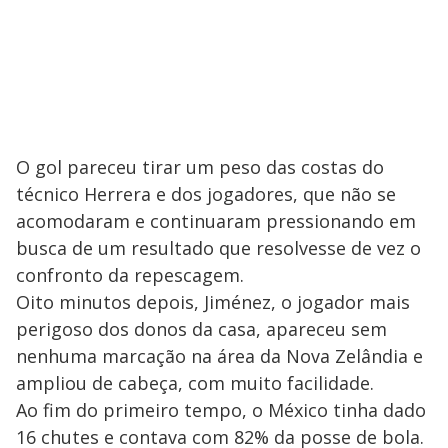
O gol pareceu tirar um peso das costas do
técnico Herrera e dos jogadores, que não se
acomodaram e continuaram pressionando em
busca de um resultado que resolvesse de vez o
confronto da repescagem.
Oito minutos depois, Jiménez, o jogador mais
perigoso dos donos da casa, apareceu sem
nenhuma marcação na área da Nova Zelândia e
ampliou de cabeça, com muito facilidade.
Ao fim do primeiro tempo, o México tinha dado
16 chutes e contava com 82% da posse de bola.