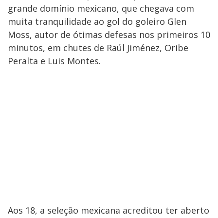
grande domínio mexicano, que chegava com
muita tranquilidade ao gol do goleiro Glen
Moss, autor de ótimas defesas nos primeiros 10
minutos, em chutes de Raúl Jiménez, Oribe
Peralta e Luis Montes.
Aos 18, a seleção mexicana acreditou ter aberto