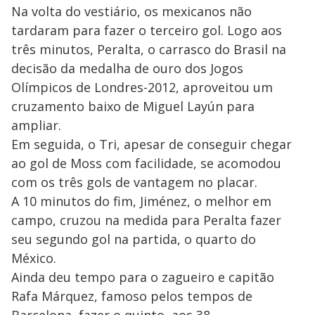
Na volta do vestiário, os mexicanos não
tardaram para fazer o terceiro gol. Logo aos
três minutos, Peralta, o carrasco do Brasil na
decisão da medalha de ouro dos Jogos
Olímpicos de Londres-2012, aproveitou um
cruzamento baixo de Miguel Layún para
ampliar.
Em seguida, o Tri, apesar de conseguir chegar
ao gol de Moss com facilidade, se acomodou
com os três gols de vantagem no placar.
A 10 minutos do fim, Jiménez, o melhor em
campo, cruzou na medida para Peralta fazer
seu segundo gol na partida, o quarto do
México.
Ainda deu tempo para o zagueiro e capitão
Rafa Márquez, famoso pelos tempos de