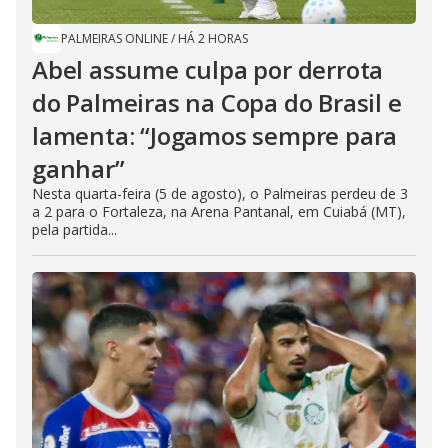
PALMEIRAS ONLINE
/
HÁ 2 HORAS
Abel assume culpa por derrota
do Palmeiras na Copa do Brasil e
lamenta: “Jogamos sempre para
ganhar”
Nesta quarta-feira (5 de agosto), o Palmeiras perdeu de 3
a 2 para o Fortaleza, na Arena Pantanal, em Cuiabá (MT),
pela partida...