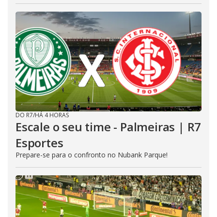
DO R7
/
HÁ 4 HORAS
Escale o seu time - Palmeiras | R7
Esportes
Prepare-se para o confronto no Nubank Parque!