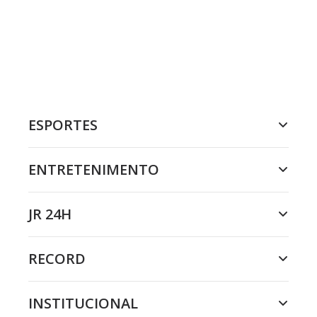
ESPORTES
ENTRETENIMENTO
JR 24H
RECORD
INSTITUCIONAL