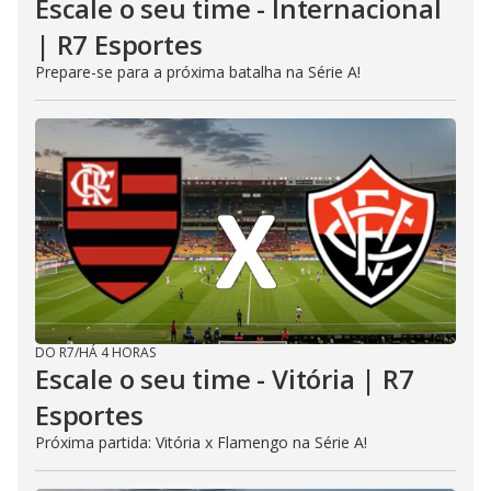
Escale o seu time - Internacional
| R7 Esportes
Prepare-se para a próxima batalha na Série A!
DO R7
/
HÁ 4 HORAS
Escale o seu time - Vitória | R7
Esportes
Próxima partida: Vitória x Flamengo na Série A!