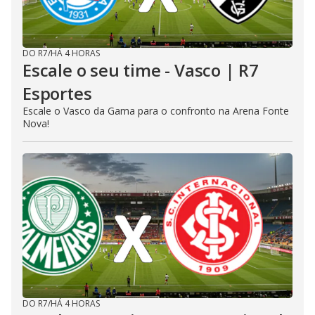
DO R7
/
HÁ 4 HORAS
Escale o seu time - Vasco | R7
Esportes
Escale o Vasco da Gama para o confronto na Arena Fonte
Nova!
DO R7
/
HÁ 4 HORAS