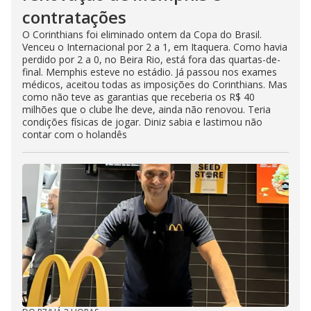
contratações
O Corinthians foi eliminado ontem da Copa do Brasil.
Venceu o Internacional por 2 a 1, em Itaquera. Como havia
perdido por 2 a 0, no Beira Rio, está fora das quartas-de-
final. Memphis esteve no estádio. Já passou nos exames
médicos, aceitou todas as imposições do Corinthians. Mas
como não teve as garantias que receberia os R$ 40
milhões que o clube lhe deve, ainda não renovou. Teria
condições físicas de jogar. Diniz sabia e lastimou não
contar com o holandês