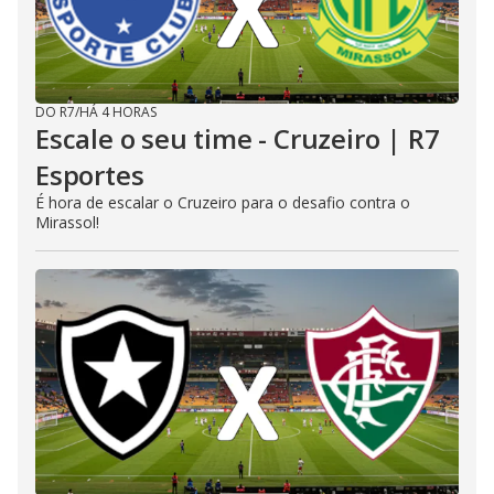
DO R7
/
HÁ 4 HORAS
Escale o seu time - Cruzeiro | R7
Esportes
É hora de escalar o Cruzeiro para o desafio contra o
Mirassol!