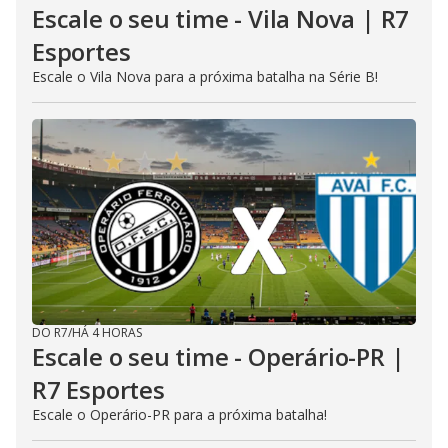
Escale o seu time - Vila Nova | R7
Esportes
Escale o Vila Nova para a próxima batalha na Série B!
DO R7
/
HÁ 4 HORAS
Escale o seu time - Operário-PR |
R7 Esportes
Escale o Operário-PR para a próxima batalha!