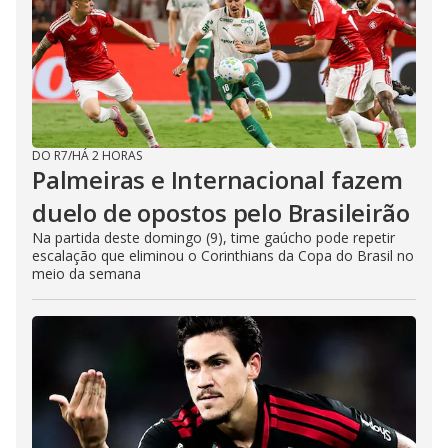
DO R7
/
HÁ 2 HORAS
Palmeiras e Internacional fazem
duelo de opostos pelo Brasileirão
Na partida deste domingo (9), time gaúcho pode repetir
escalação que eliminou o Corinthians da Copa do Brasil no
meio da semana