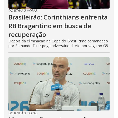
DO R7
/
HÁ 2 HORAS
Brasileirão: Corinthians enfrenta
RB Bragantino em busca de
recuperação
Depois da eliminação na Copa do Brasil, time comandado
por Fernando Diniz pega adversário direto por vaga no G5
DO R7
/
HÁ 3 HORAS