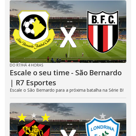
DO R7
/
HÁ 4 HORAS
Escale o seu time - São Bernardo
| R7 Esportes
Escale o São Bernardo para a próxima batalha na Série B!