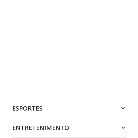
ESPORTES
ENTRETENIMENTO