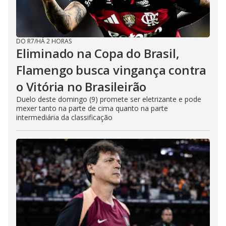
DO R7
/
HÁ 2 HORAS
Eliminado na Copa do Brasil,
Flamengo busca vingança contra
o Vitória no Brasileirão
Duelo deste domingo (9) promete ser eletrizante e pode
mexer tanto na parte de cima quanto na parte
intermediária da classificação