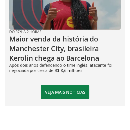
DO R7
/
HÁ 2 HORAS
Maior venda da história do
Manchester City, brasileira
Kerolin chega ao Barcelona
Após dois anos defendendo o time inglês, atacante foi
negociada por cerca de R$ 8,6 milhões
VEJA MAIS NOTÍCIAS