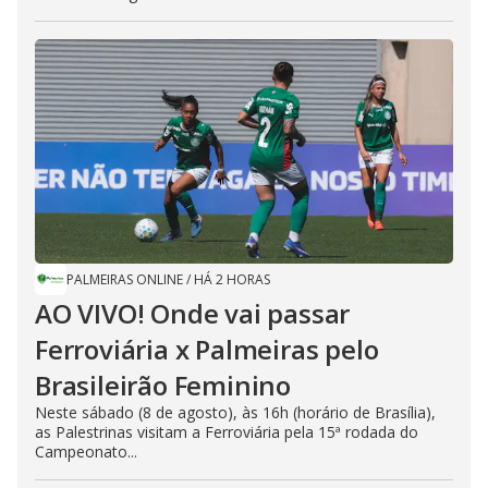
PALMEIRAS ONLINE
/
HÁ 2 HORAS
AO VIVO! Onde vai passar
Ferroviária x Palmeiras pelo
Brasileirão Feminino
Neste sábado (8 de agosto), às 16h (horário de Brasília),
as Palestrinas visitam a Ferroviária pela 15ª rodada do
Campeonato...