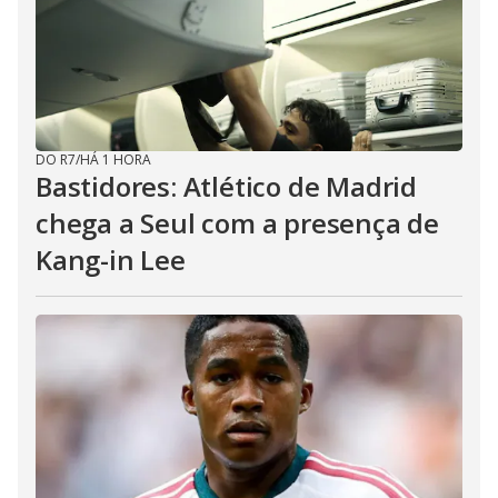
DO R7
/
HÁ 1 HORA
Bastidores: Atlético de Madrid
chega a Seul com a presença de
Kang-in Lee