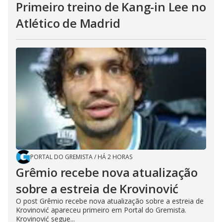
Primeiro treino de Kang-in Lee no
Atlético de Madrid
PORTAL DO GREMISTA
/
HÁ 2 HORAS
Grêmio recebe nova atualização
sobre a estreia de Krovinović
O post Grêmio recebe nova atualização sobre a estreia de
Krovinović apareceu primeiro em Portal do Gremista.
Krovinović segue...