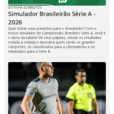
DO R7
/
HÁ 32 MINUTOS
Simulador Brasileirão Série A -
2026
Quer testar suas previsões para o Brasileirão? Com o
nosso simulador do Campeonato Brasileiro Série A, você é
o dono da tabela! Dê seus palpites, simule os resultados
rodada a rodada e descubra quem serão os grandes
campeões, os classificados para a Libertadores e os
rebaixados para a Série B.