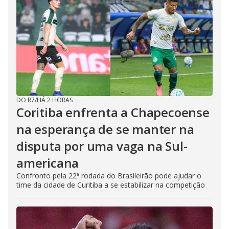
DO R7
/
HÁ 2 HORAS
Coritiba enfrenta a Chapecoense
na esperança de se manter na
disputa por uma vaga na Sul-
americana
Confronto pela 22ª rodada do Brasileirão pode ajudar o
time da cidade de Curitiba a se estabilizar na competição