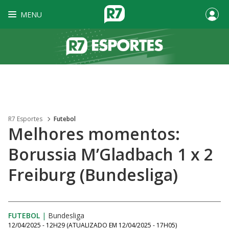
MENU
R7 Esportes
Futebol
Melhores momentos:
Borussia M’Gladbach 1 x 2
Freiburg (Bundesliga)
FUTEBOL
|
Bundesliga
12/04/2025 - 12H29
(ATUALIZADO EM
12/04/2025 - 17H05
)