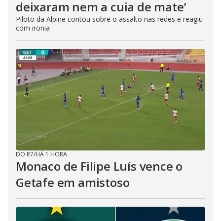
deixaram nem a cuia de mate’
Piloto da Alpine contou sobre o assalto nas redes e reagiu
com ironia
DO R7
/
HÁ 1 HORA
Monaco de Filipe Luís vence o
Getafe em amistoso