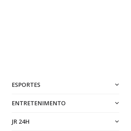
ESPORTES
ENTRETENIMENTO
JR 24H