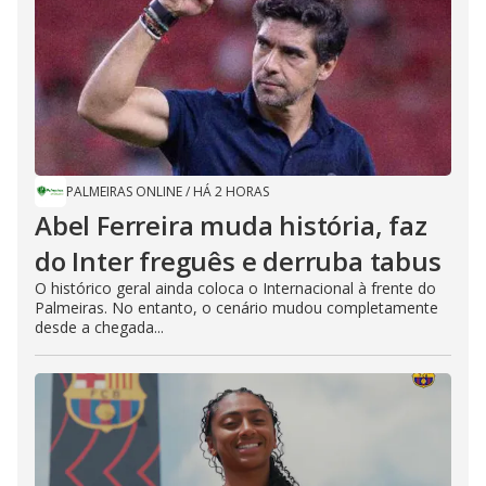
PALMEIRAS ONLINE
/
HÁ 2 HORAS
Abel Ferreira muda história, faz
do Inter freguês e derruba tabus
O histórico geral ainda coloca o Internacional à frente do
Palmeiras. No entanto, o cenário mudou completamente
desde a chegada...