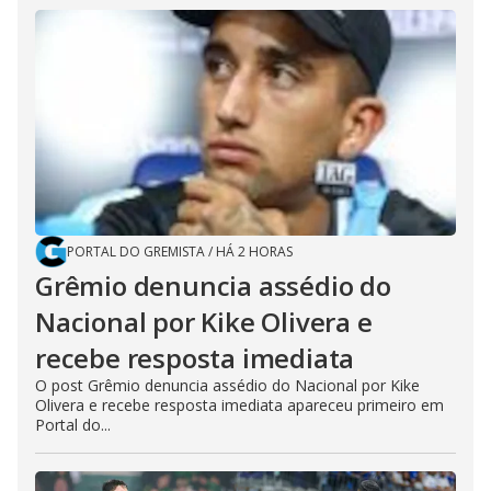
PORTAL DO GREMISTA
/
HÁ 2 HORAS
Grêmio denuncia assédio do
Nacional por Kike Olivera e
recebe resposta imediata
O post Grêmio denuncia assédio do Nacional por Kike
Olivera e recebe resposta imediata apareceu primeiro em
Portal do...