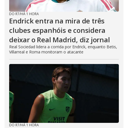
DO R7
/
HÁ 1 HORA
Endrick entra na mira de três
clubes espanhóis e considera
deixar o Real Madrid, diz jornal
Real Sociedad lidera a corrida por Endrick, enquanto Betis,
Villarreal e Roma monitoram o atacante
DO R7
/
HÁ 1 HORA