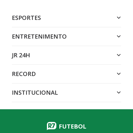
ESPORTES
ENTRETENIMENTO
JR 24H
RECORD
INSTITUCIONAL
FUTEBOL