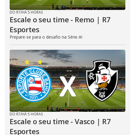
DO R7
/
HÁ 5 HORAS
Escale o seu time - Remo | R7
Esportes
Prepare-se para o desafio na Série A!
DO R7
/
HÁ 5 HORAS
Escale o seu time - Vasco | R7
Esportes