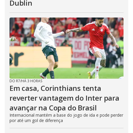
Dublin
DO R7
/
HÁ 3 HORAS
Em casa, Corinthians tenta
reverter vantagem do Inter para
avançar na Copa do Brasil
Internacional mantém a base do jogo de ida e pode perder
por até um gol de diferença