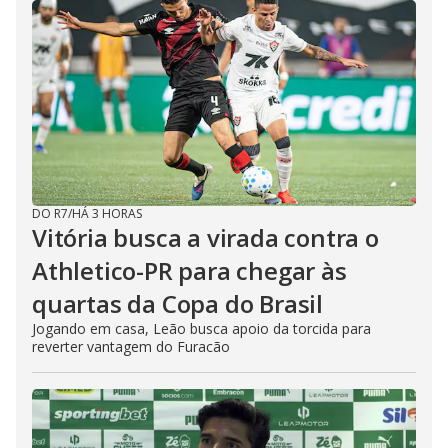
DO R7
/
HÁ 3 HORAS
Vitória busca a virada contra o
Athletico-PR para chegar às
quartas da Copa do Brasil
Jogando em casa, Leão busca apoio da torcida para
reverter vantagem do Furacão