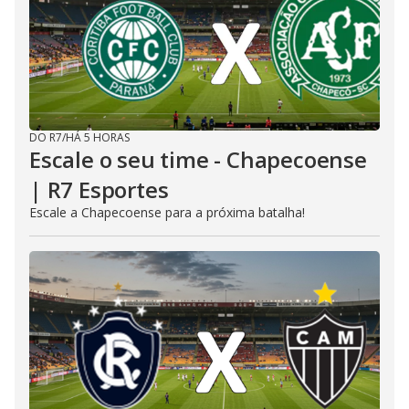
DO R7
/
HÁ 5 HORAS
Escale o seu time - Chapecoense
| R7 Esportes
Escale a Chapecoense para a próxima batalha!