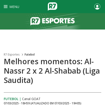
MENU
R7 Esportes
Futebol
Melhores momentos: Al-
Nassr 2 x 2 Al-Shabab (Liga
Saudita)
FUTEBOL
|
Canal GOAT
07/03/2025 - 18H59
(ATUALIZADO EM
07/03/2025 - 19H05
)