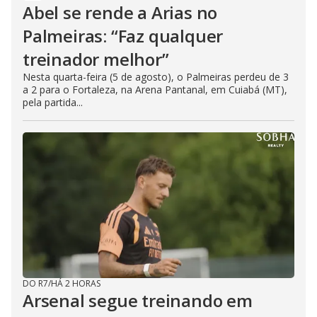
Abel se rende a Arias no
Palmeiras: “Faz qualquer
treinador melhor”
Nesta quarta-feira (5 de agosto), o Palmeiras perdeu de 3
a 2 para o Fortaleza, na Arena Pantanal, em Cuiabá (MT),
pela partida...
DO R7
/
HÁ 2 HORAS
Arsenal segue treinando em