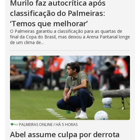
Murilo faz autocrítica após
classificação do Palmeiras:
‘Temos que melhorar’
O Palmeiras garantiu a classificação para as quartas de
final da Copa do Brasil, mas deixou a Arena Pantanal longe
de um clima de...
PALMEIRAS ONLINE
/
HÁ 5 HORAS
Abel assume culpa por derrota