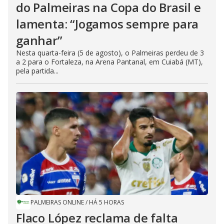
do Palmeiras na Copa do Brasil e
lamenta: “Jogamos sempre para
ganhar”
Nesta quarta-feira (5 de agosto), o Palmeiras perdeu de 3
a 2 para o Fortaleza, na Arena Pantanal, em Cuiabá (MT),
pela partida...
PALMEIRAS ONLINE
/
HÁ 5 HORAS
Flaco López reclama de falta