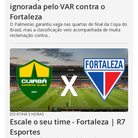
ignorada pelo VAR contra o
Fortaleza
O Palmeiras garantiu vaga nas quartas de final da Copa do
Brasil, mas a classificação veio acompanhada de muita
reclamação contra...
DO R7
/
HÁ 5 HORAS
Escale o seu time - Fortaleza | R7
Esportes