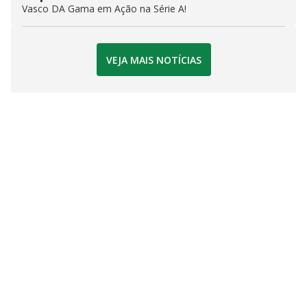
Vasco DA Gama em Ação na Série A!
VEJA MAIS NOTÍCIAS