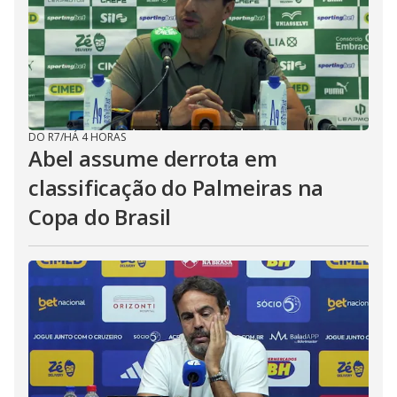
DO R7
/
HÁ 4 HORAS
Abel assume derrota em
classificação do Palmeiras na
Copa do Brasil