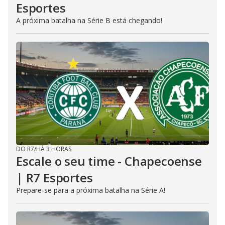
Esportes
A próxima batalha na Série B está chegando!
DO R7
/
HÁ 3 HORAS
Escale o seu time - Chapecoense
| R7 Esportes
Prepare-se para a próxima batalha na Série A!