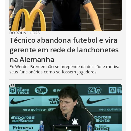
DO R7
/
HÁ 1 HORA
Técnico abandona futebol e vira
gerente em rede de lanchonetes
na Alemanha
Ex-Werder Bremen não se arrepende da decisão e motiva
seus funcionários como se fossem jogadores