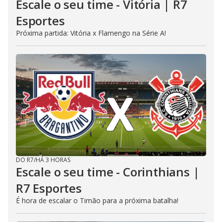
Escale o seu time - Vitória | R7
Esportes
Próxima partida: Vitória x Flamengo na Série A!
DO R7
/
HÁ 3 HORAS
Escale o seu time - Corinthians |
R7 Esportes
É hora de escalar o Timão para a próxima batalha!