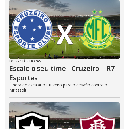
DO R7
/
HÁ 3 HORAS
Escale o seu time - Cruzeiro | R7
Esportes
É hora de escalar o Cruzeiro para o desafio contra o
Mirassol!