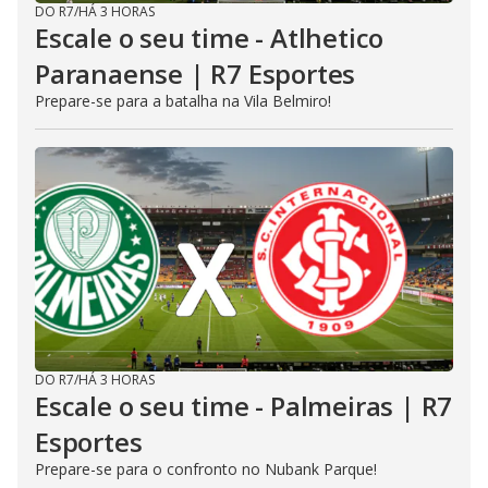
DO R7
/
HÁ 3 HORAS
Escale o seu time - Atlhetico
Paranaense | R7 Esportes
Prepare-se para a batalha na Vila Belmiro!
DO R7
/
HÁ 3 HORAS
Escale o seu time - Palmeiras | R7
Esportes
Prepare-se para o confronto no Nubank Parque!