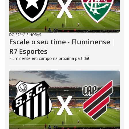
DO R7
/
HÁ 3 HORAS
Escale o seu time - Fluminense |
R7 Esportes
Fluminense em campo na próxima partida!