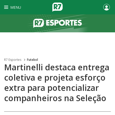
MENU
R7 Esportes
Futebol
Martinelli destaca entrega
coletiva e projeta esforço
extra para potencializar
companheiros na Seleção