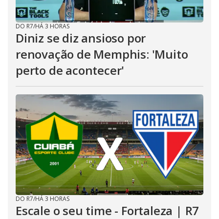
DO R7
/
HÁ 3 HORAS
Diniz se diz ansioso por
renovação de Memphis: 'Muito
perto de acontecer'
DO R7
/
HÁ 3 HORAS
Escale o seu time - Fortaleza | R7