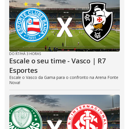
DO R7
/
HÁ 3 HORAS
Escale o seu time - Vasco | R7
Esportes
Escale o Vasco da Gama para o confronto na Arena Fonte
Nova!