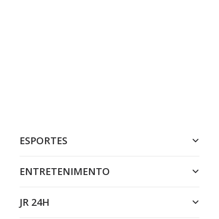
ESPORTES
ENTRETENIMENTO
JR 24H