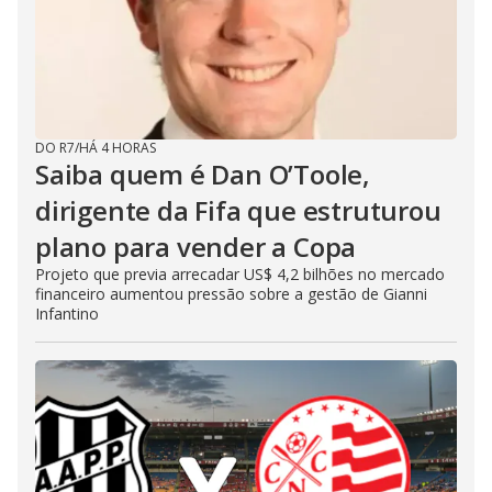
DO R7
/
HÁ 4 HORAS
Saiba quem é Dan O’Toole,
dirigente da Fifa que estruturou
plano para vender a Copa
Projeto que previa arrecadar US$ 4,2 bilhões no mercado
financeiro aumentou pressão sobre a gestão de Gianni
Infantino