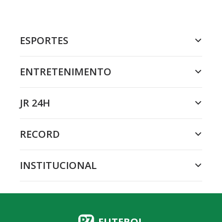
ESPORTES
ENTRETENIMENTO
JR 24H
RECORD
INSTITUCIONAL
FUTEBOL