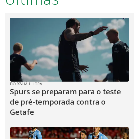
DO R7
/
HÁ 1 HORA
Spurs se preparam para o teste
de pré-temporada contra o
Getafe