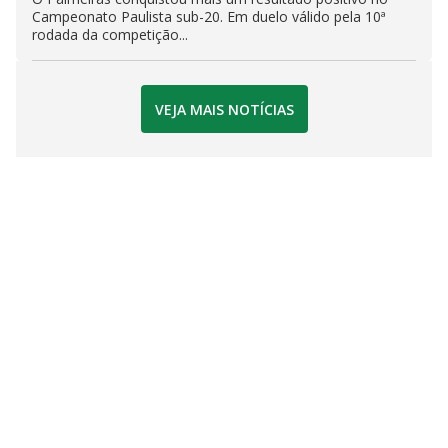
Campeonato Paulista sub-20. Em duelo válido pela 10ª
rodada da competição...
VEJA MAIS NOTÍCIAS