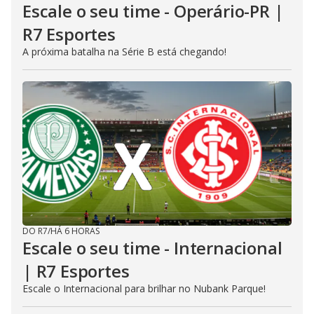
Escale o seu time - Operário-PR |
R7 Esportes
A próxima batalha na Série B está chegando!
DO R7
/
HÁ 6 HORAS
Escale o seu time - Internacional
| R7 Esportes
Escale o Internacional para brilhar no Nubank Parque!