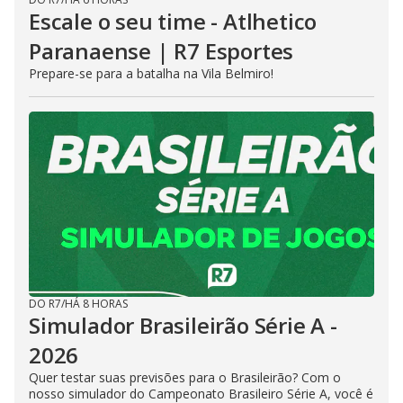
Escale o seu time - Atlhetico
Paranaense | R7 Esportes
Prepare-se para a batalha na Vila Belmiro!
DO R7
/
HÁ 8 HORAS
Simulador Brasileirão Série A -
2026
Quer testar suas previsões para o Brasileirão? Com o
nosso simulador do Campeonato Brasileiro Série A, você é