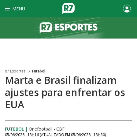
MENU
R7 Esportes
Futebol
Marta e Brasil finalizam
ajustes para enfrentar os
EUA
FUTEBOL
|
Onefootball - CBF
05/06/2026 - 13H16
(ATUALIZADO EM
05/06/2026 - 13H30
)