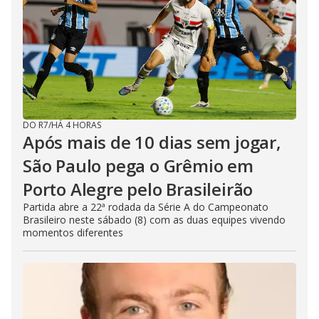
DO R7
/
HÁ 4 HORAS
Após mais de 10 dias sem jogar,
São Paulo pega o Grêmio em
Porto Alegre pelo Brasileirão
Partida abre a 22ª rodada da Série A do Campeonato
Brasileiro neste sábado (8) com as duas equipes vivendo
momentos diferentes