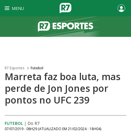
MENU
R7 Esportes
Futebol
Marreta faz boa luta, mas
perde de Jon Jones por
pontos no UFC 239
FUTEBOL
|
Do R7
07/07/2019 - 08H29
(ATUALIZADO EM
21/02/2024 - 18H04
)