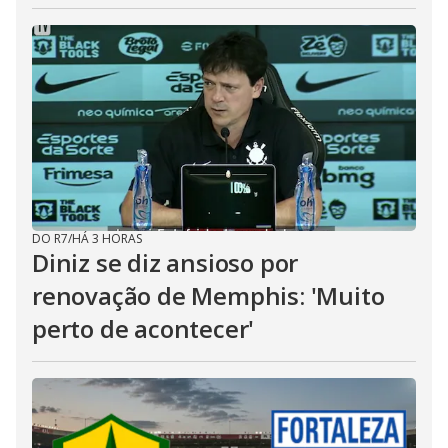
DO R7
/
HÁ 3 HORAS
Diniz se diz ansioso por
renovação de Memphis: 'Muito
perto de acontecer'