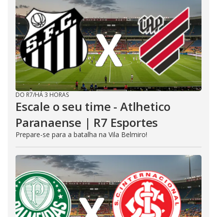
DO R7
/
HÁ 3 HORAS
Escale o seu time - Atlhetico
Paranaense | R7 Esportes
Prepare-se para a batalha na Vila Belmiro!