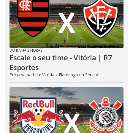
DO R7
/
HÁ 3 HORAS
Escale o seu time - Vitória | R7
Esportes
Próxima partida: Vitória x Flamengo na Série A!