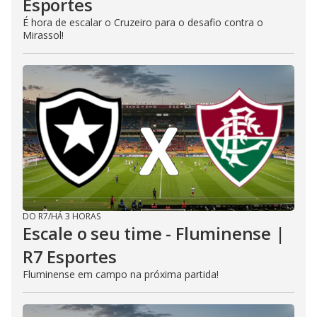
Esportes
É hora de escalar o Cruzeiro para o desafio contra o
Mirassol!
DO R7
/
HÁ 3 HORAS
Escale o seu time - Fluminense |
R7 Esportes
Fluminense em campo na próxima partida!