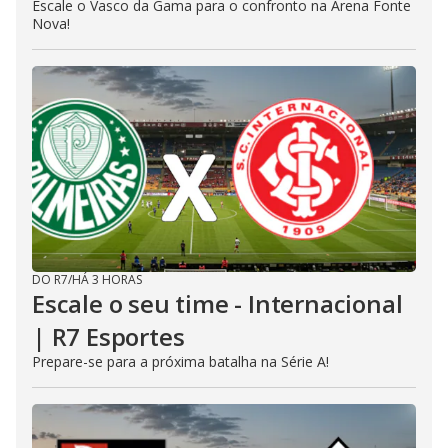
Escale o Vasco da Gama para o confronto na Arena Fonte
Nova!
DO R7
/
HÁ 3 HORAS
Escale o seu time - Internacional
| R7 Esportes
Prepare-se para a próxima batalha na Série A!