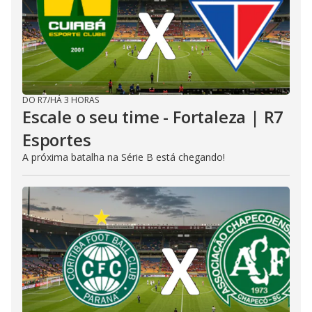
DO R7
/
HÁ 3 HORAS
Escale o seu time - Fortaleza | R7
Esportes
A próxima batalha na Série B está chegando!