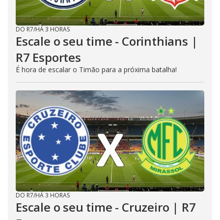
DO R7
/
HÁ 3 HORAS
Escale o seu time - Corinthians |
R7 Esportes
É hora de escalar o Timão para a próxima batalha!
DO R7
/
HÁ 3 HORAS
Escale o seu time - Cruzeiro | R7