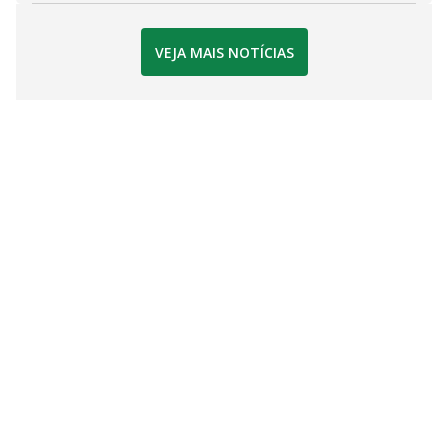
VEJA MAIS NOTÍCIAS