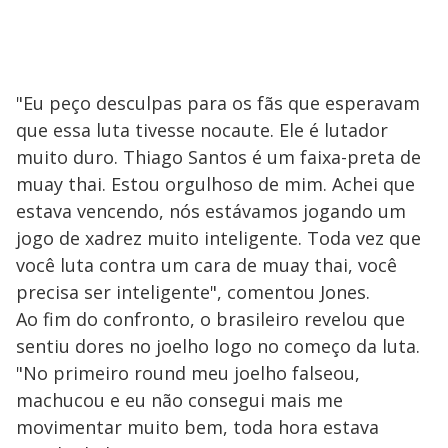
"Eu peço desculpas para os fãs que esperavam
que essa luta tivesse nocaute. Ele é lutador
muito duro. Thiago Santos é um faixa-preta de
muay thai. Estou orgulhoso de mim. Achei que
estava vencendo, nós estávamos jogando um
jogo de xadrez muito inteligente. Toda vez que
você luta contra um cara de muay thai, você
precisa ser inteligente", comentou Jones.
Ao fim do confronto, o brasileiro revelou que
sentiu dores no joelho logo no começo da luta.
"No primeiro round meu joelho falseou,
machucou e eu não consegui mais me
movimentar muito bem, toda hora estava