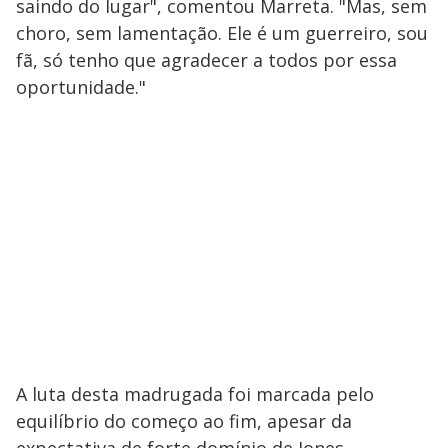
saindo do lugar", comentou Marreta. "Mas, sem
choro, sem lamentação. Ele é um guerreiro, sou
fã, só tenho que agradecer a todos por essa
oportunidade."
A luta desta madrugada foi marcada pelo
equilíbrio do começo ao fim, apesar da