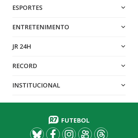
ESPORTES
ENTRETENIMENTO
JR 24H
RECORD
INSTITUCIONAL
FUTEBOL