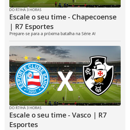
DO R7
/
HÁ 3 HORAS
Escale o seu time - Chapecoense
| R7 Esportes
Prepare-se para a próxima batalha na Série A!
DO R7
/
HÁ 3 HORAS
Escale o seu time - Vasco | R7
Esportes