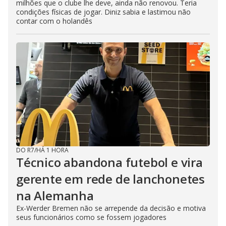
milhões que o clube lhe deve, ainda não renovou. Teria
condições físicas de jogar. Diniz sabia e lastimou não
contar com o holandês
DO R7
/
HÁ 1 HORA
Técnico abandona futebol e vira
gerente em rede de lanchonetes
na Alemanha
Ex-Werder Bremen não se arrepende da decisão e motiva
seus funcionários como se fossem jogadores