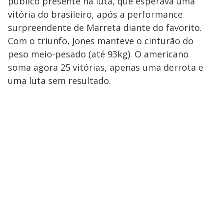
público presente na luta, que esperava uma
vitória do brasileiro, após a performance
surpreendente de Marreta diante do favorito.
Com o triunfo, Jones manteve o cinturão do
peso meio-pesado (até 93kg). O americano
soma agora 25 vitórias, apenas uma derrota e
uma luta sem resultado.