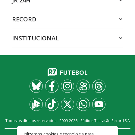
JR 24H
RECORD
INSTITUCIONAL
FUTEBOL
Todos os direitos reservados - 2009-
2026
- Rádio e Televisão Record S.A
Utilizamos cookies e tecnologia para