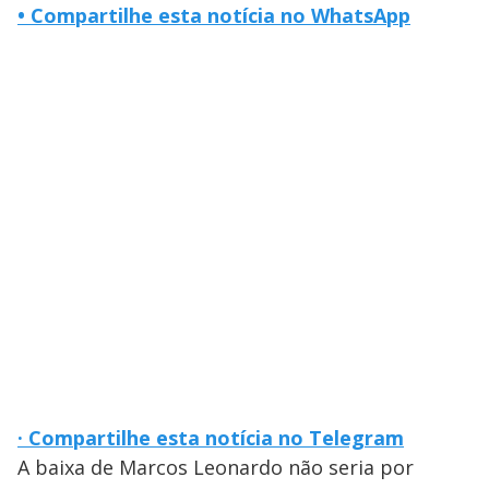
•
Compartilhe esta notícia no WhatsApp
· Compartilhe esta notícia no Telegram
A baixa de Marcos Leonardo não seria por