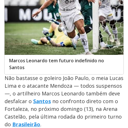
Marcos Leonardo tem futuro indefinido no
Santos
Não bastasse o goleiro João Paulo, o meia Lucas
Lima e o atacante Mendoza — todos suspensos
—, o artilheiro Marcos Leonardo também deve
desfalcar o
Santos
no confronto direto com o
Fortaleza, no próximo domingo (13), na Arena
Castelão, pela última rodada do primeiro turno
do
Brasileirão
.