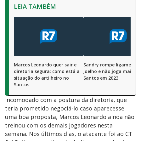
LEIA TAMBÉM
Marcos Leonardo quer sair e
Sandry rompe ligamento 
diretoria segura: como está a
joelho e não joga mais pe
situação do artilheiro no
Santos em 2023
Santos
Incomodado com a postura da diretoria, que
teria prometido negociá-lo caso aparecesse
uma boa proposta, Marcos Leonardo ainda não
treinou com os demais jogadores nesta
semana. Nos últimos dias, o atacante foi ao CT