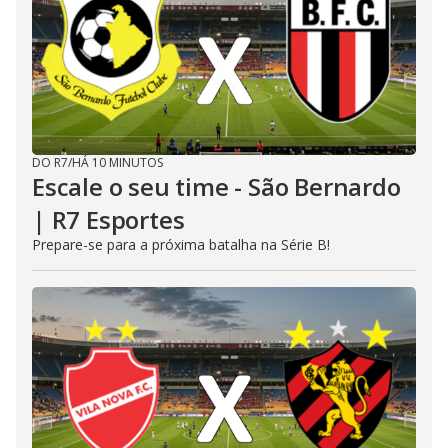
DO R7
/
HÁ 10 MINUTOS
Escale o seu time - São Bernardo
| R7 Esportes
Prepare-se para a próxima batalha na Série B!