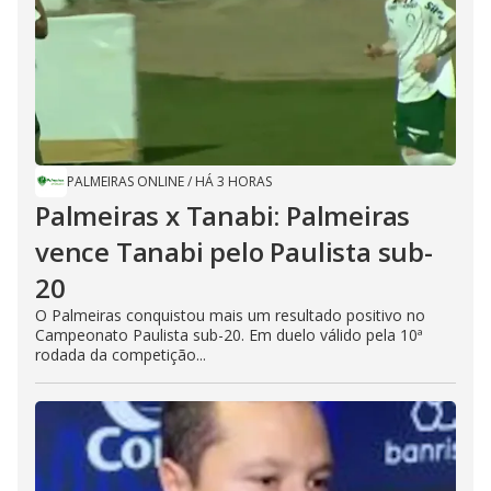
PALMEIRAS ONLINE
/
HÁ 3 HORAS
Palmeiras x Tanabi: Palmeiras
vence Tanabi pelo Paulista sub-
20
O Palmeiras conquistou mais um resultado positivo no
Campeonato Paulista sub-20. Em duelo válido pela 10ª
rodada da competição...