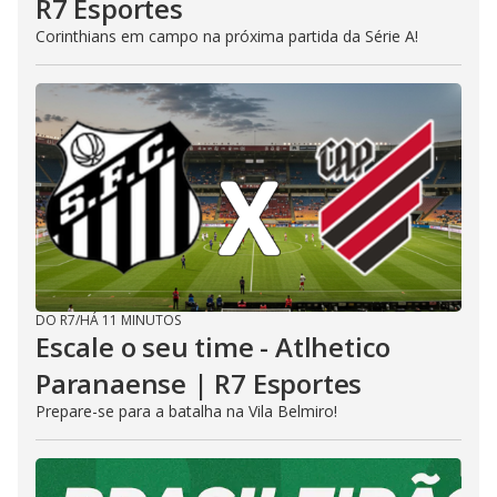
R7 Esportes
Corinthians em campo na próxima partida da Série A!
DO R7
/
HÁ 11 MINUTOS
Escale o seu time - Atlhetico
Paranaense | R7 Esportes
Prepare-se para a batalha na Vila Belmiro!