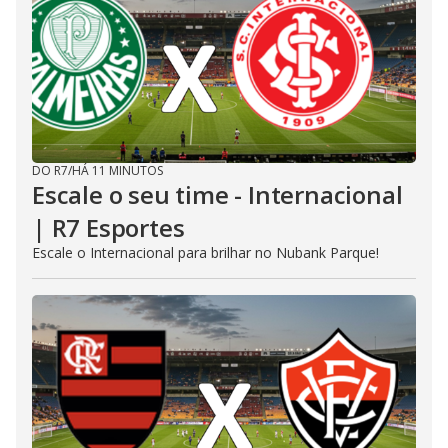
DO R7
/
HÁ 11 MINUTOS
Escale o seu time - Internacional
| R7 Esportes
Escale o Internacional para brilhar no Nubank Parque!