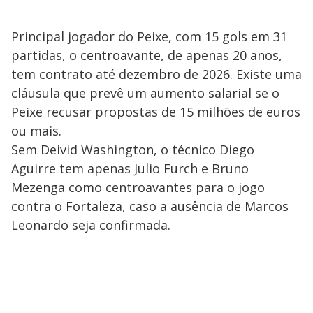
Principal jogador do Peixe, com 15 gols em 31
partidas, o centroavante, de apenas 20 anos,
tem contrato até dezembro de 2026. Existe uma
cláusula que prevê um aumento salarial se o
Peixe recusar propostas de 15 milhões de euros
ou mais.
Sem Deivid Washington, o técnico Diego
Aguirre tem apenas Julio Furch e Bruno
Mezenga como centroavantes para o jogo
contra o Fortaleza, caso a ausência de Marcos
Leonardo seja confirmada.