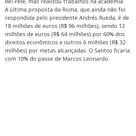
Rei Pelé, mas realizou trabalhos na academia.
A última proposta da Roma, que ainda não foi
respondida pelo presidente Andrés Rueda, é de
18 milhões de euros (R$ 96 milhões), sendo 12
milhões de euros (R$ 64 milhões) por 60% dos
direitos econômicos e outros 6 milhões (R$ 32
milhões) por metas alcançadas. O Santos ficaria
com 10% do passe de Marcos Leonardo.