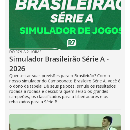
DO R7
/
HÁ 2 HORAS
Simulador Brasileirão Série A -
2026
Quer testar suas previsões para o Brasileirão? Com o
nosso simulador do Campeonato Brasileiro Série A, você é
o dono da tabela! Dê seus palpites, simule os resultados
rodada a rodada e descubra quem serão os grandes
campeões, os classificados para a Libertadores e os
rebaixados para a Série B.