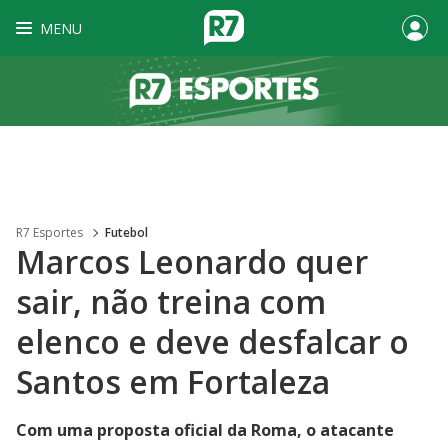
MENU
R7 Esportes
Futebol
Marcos Leonardo quer
sair, não treina com
elenco e deve desfalcar o
Santos em Fortaleza
Com uma proposta oficial da Roma, o atacante