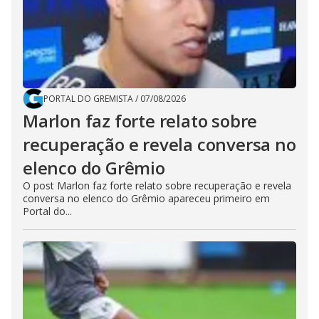
PORTAL DO GREMISTA
/
07/08/2026
Marlon faz forte relato sobre
recuperação e revela conversa no
elenco do Grêmio
O post Marlon faz forte relato sobre recuperação e revela
conversa no elenco do Grêmio apareceu primeiro em
Portal do...