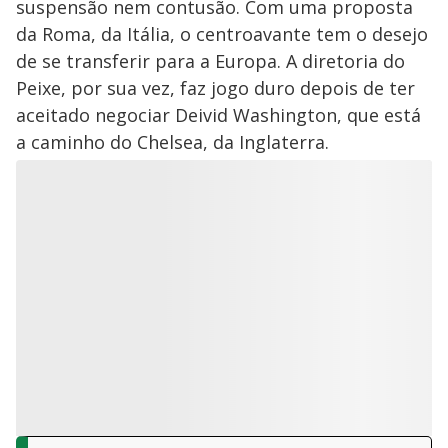
suspensão nem contusão. Com uma proposta
da Roma, da Itália, o centroavante tem o desejo
de se transferir para a Europa. A diretoria do
Peixe, por sua vez, faz jogo duro depois de ter
aceitado negociar Deivid Washington, que está
a caminho do Chelsea, da Inglaterra.