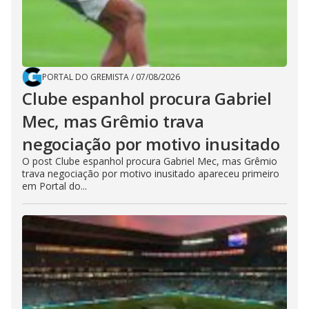
PORTAL DO GREMISTA
/
07/08/2026
Clube espanhol procura Gabriel
Mec, mas Grêmio trava
negociação por motivo inusitado
O post Clube espanhol procura Gabriel Mec, mas Grêmio
trava negociação por motivo inusitado apareceu primeiro
em Portal do...