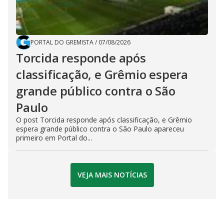
PORTAL DO GREMISTA
/
07/08/2026
Torcida responde após
classificação, e Grêmio espera
grande público contra o São
Paulo
O post Torcida responde após classificação, e Grêmio
espera grande público contra o São Paulo apareceu
primeiro em Portal do...
VEJA MAIS NOTÍCIAS