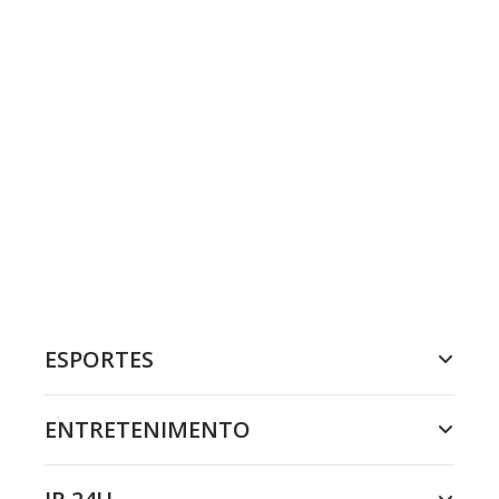
ESPORTES
ENTRETENIMENTO