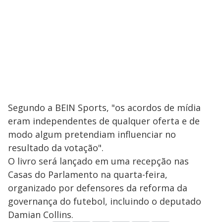
Segundo a BEIN Sports, "os acordos de mídia
eram independentes de qualquer oferta e de
modo algum pretendiam influenciar no
resultado da votação".
O livro será lançado em uma recepção nas
Casas do Parlamento na quarta-feira,
organizado por defensores da reforma da
governança do futebol, incluindo o deputado
Damian Collins.