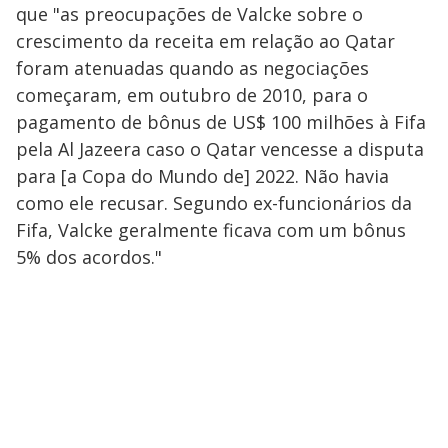
que "as preocupações de Valcke sobre o
crescimento da receita em relação ao Qatar
foram atenuadas quando as negociações
começaram, em outubro de 2010, para o
pagamento de bônus de US$ 100 milhões à Fifa
pela Al Jazeera caso o Qatar vencesse a disputa
para [a Copa do Mundo de] 2022. Não havia
como ele recusar. Segundo ex-funcionários da
Fifa, Valcke geralmente ficava com um bônus
5% dos acordos."