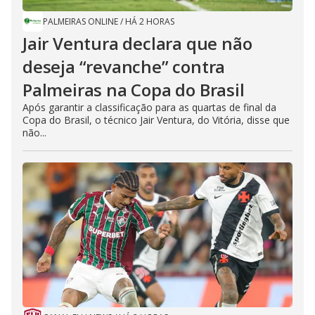
PALMEIRAS ONLINE
/
HÁ 2 HORAS
Jair Ventura declara que não
deseja “revanche” contra
Palmeiras na Copa do Brasil
Após garantir a classificação para as quartas de final da
Copa do Brasil, o técnico Jair Ventura, do Vitória, disse que
não...