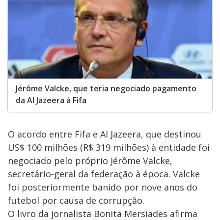
Jérôme Valcke, que teria negociado pagamento
da Al Jazeera à Fifa
O acordo entre Fifa e Al Jazeera, que destinou
US$ 100 milhões (R$ 319 milhões) à entidade foi
negociado pelo próprio Jérôme Valcke,
secretário-geral da federação à época. Valcke
foi posteriormente banido por nove anos do
futebol por causa de corrupção.
O livro da jornalista Bonita Mersiades afirma