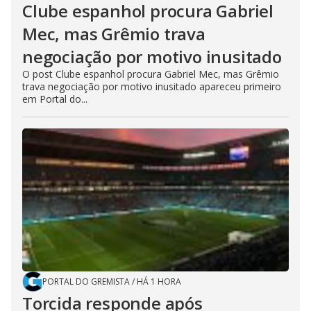
Clube espanhol procura Gabriel
Mec, mas Grêmio trava
negociação por motivo inusitado
O post Clube espanhol procura Gabriel Mec, mas Grêmio
trava negociação por motivo inusitado apareceu primeiro
em Portal do...
PORTAL DO GREMISTA
/
HÁ 1 HORA
Torcida responde após