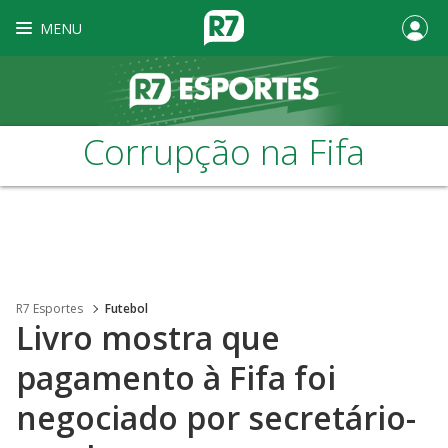
MENU
Corrupção na Fifa
R7 Esportes
Futebol
Livro mostra que
pagamento à Fifa foi
negociado por secretário-