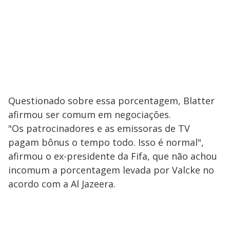
Questionado sobre essa porcentagem, Blatter
afirmou ser comum em negociações.
"Os patrocinadores e as emissoras de TV
pagam bônus o tempo todo. Isso é normal",
afirmou o ex-presidente da Fifa, que não achou
incomum a porcentagem levada por Valcke no
acordo com a Al Jazeera.