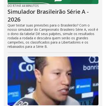
DO R7
/
HÁ 44 MINUTOS
Simulador Brasileirão Série A -
2026
Quer testar suas previsões para o Brasileirão? Com o
nosso simulador do Campeonato Brasileiro Série A, você é
o dono da tabela! Dê seus palpites, simule os resultados
rodada a rodada e descubra quem serão os grandes
campeões, os classificados para a Libertadores e os
rebaixados para a Série B.