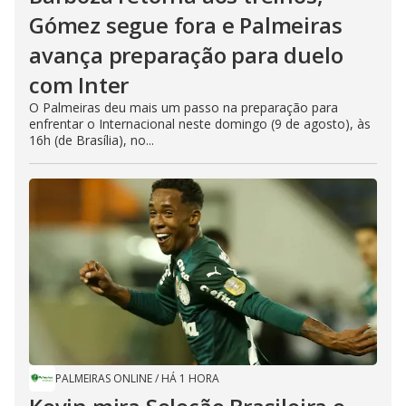
Gómez segue fora e Palmeiras
avança preparação para duelo
com Inter
O Palmeiras deu mais um passo na preparação para
enfrentar o Internacional neste domingo (9 de agosto), às
16h (de Brasília), no...
PALMEIRAS ONLINE
/
HÁ 1 HORA