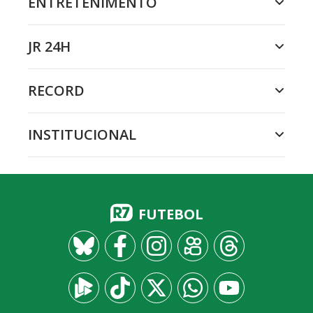
ENTRETENIMENTO
JR 24H
RECORD
INSTITUCIONAL
FUTEBOL