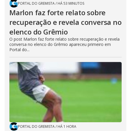
PORTAL DO GREMISTA
/
HÁ 53 MINUTOS
Marlon faz forte relato sobre
recuperação e revela conversa no
elenco do Grêmio
O post Marlon faz forte relato sobre recuperação e revela
conversa no elenco do Grêmio apareceu primeiro em
Portal do...
PORTAL DO GREMISTA
/
HÁ 1 HORA