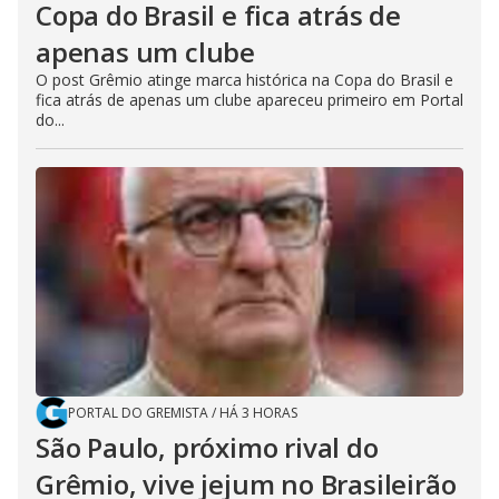
Copa do Brasil e fica atrás de
apenas um clube
O post Grêmio atinge marca histórica na Copa do Brasil e
fica atrás de apenas um clube apareceu primeiro em Portal
do...
PORTAL DO GREMISTA
/
HÁ 3 HORAS
São Paulo, próximo rival do
Grêmio, vive jejum no Brasileirão