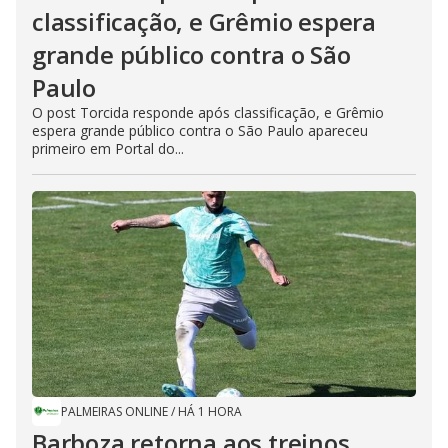
classificação, e Grêmio espera
grande público contra o São
Paulo
O post Torcida responde após classificação, e Grêmio
espera grande público contra o São Paulo apareceu
primeiro em Portal do...
PALMEIRAS ONLINE
/
HÁ 1 HORA
Barboza retorna aos treinos,