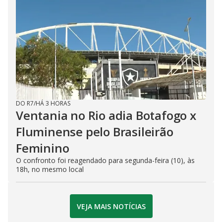
DO R7
/
HÁ 3 HORAS
Ventania no Rio adia Botafogo x
Fluminense pelo Brasileirão
Feminino
O confronto foi reagendado para segunda-feira (10), às
18h, no mesmo local
VEJA MAIS NOTÍCIAS