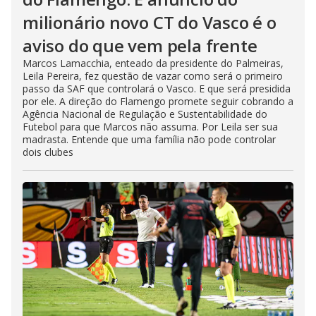
milionário novo CT do Vasco é o
aviso do que vem pela frente
Marcos Lamacchia, enteado da presidente do Palmeiras,
Leila Pereira, fez questão de vazar como será o primeiro
passo da SAF que controlará o Vasco. E que será presidida
por ele. A direção do Flamengo promete seguir cobrando a
Agência Nacional de Regulação e Sustentabilidade do
Futebol para que Marcos não assuma. Por Leila ser sua
madrasta. Entende que uma família não pode controlar
dois clubes