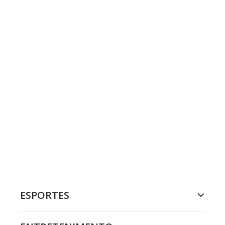
ESPORTES