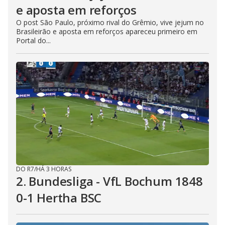
e aposta em reforços
O post São Paulo, próximo rival do Grêmio, vive jejum no
Brasileirão e aposta em reforços apareceu primeiro em
Portal do...
DO R7
/
HÁ 3 HORAS
2. Bundesliga - VfL Bochum 1848
0-1 Hertha BSC