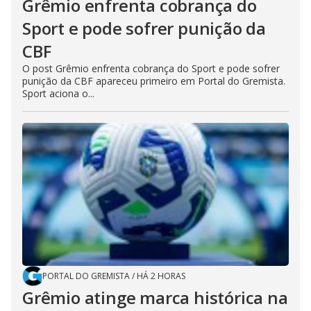
Grêmio enfrenta cobrança do
Sport e pode sofrer punição da
CBF
O post Grêmio enfrenta cobrança do Sport e pode sofrer
punição da CBF apareceu primeiro em Portal do Gremista.
Sport aciona o...
PORTAL DO GREMISTA
/
HÁ 2 HORAS
Grêmio atinge marca histórica na