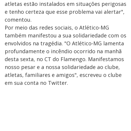
atletas estão instalados em situações perigosas
e tenho certeza que esse problema vai alertar",
comentou.
Por meio das redes sociais, o Atlético-MG
também manifestou a sua solidariedade com os
envolvidos na tragédia. "O Atlético-MG lamenta
profundamente o incêndio ocorrido na manhã
desta sexta, no CT do Flamengo. Manifestamos
nosso pesar e a nossa solidariedade ao clube,
atletas, familiares e amigos", escreveu o clube
em sua conta no Twitter.