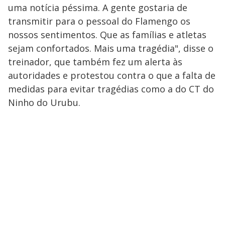
uma notícia péssima. A gente gostaria de
transmitir para o pessoal do Flamengo os
nossos sentimentos. Que as famílias e atletas
sejam confortados. Mais uma tragédia", disse o
treinador, que também fez um alerta às
autoridades e protestou contra o que a falta de
medidas para evitar tragédias como a do CT do
Ninho do Urubu.