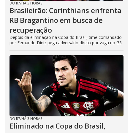
DO R7
/
HÁ 3 HORAS
Brasileirão: Corinthians enfrenta
RB Bragantino em busca de
recuperação
Depois da eliminação na Copa do Brasil, time comandado
por Fernando Diniz pega adversário direto por vaga no G5
DO R7
/
HÁ 3 HORAS
Eliminado na Copa do Brasil,