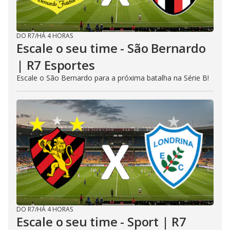
DO R7
/
HÁ 4 HORAS
Escale o seu time - São Bernardo
| R7 Esportes
Escale o São Bernardo para a próxima batalha na Série B!
DO R7
/
HÁ 4 HORAS
Escale o seu time - Sport | R7