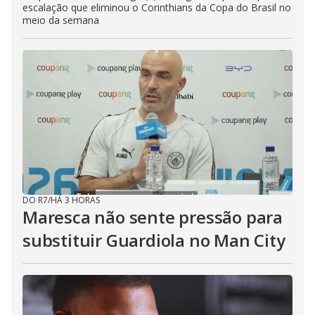
escalação que eliminou o Corinthians da Copa do Brasil no
meio da semana
DO R7
/
HÁ 3 HORAS
Maresca não sente pressão para
substituir Guardiola no Man City