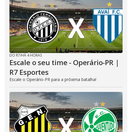
DO R7
/
HÁ 4 HORAS
Escale o seu time - Operário-PR |
R7 Esportes
Escale o Operário-PR para a próxima batalha!