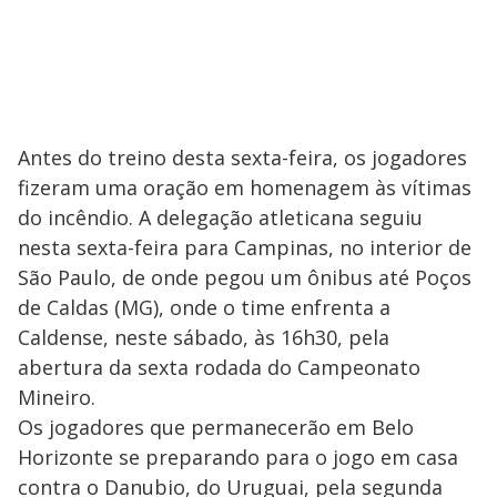
Antes do treino desta sexta-feira, os jogadores
fizeram uma oração em homenagem às vítimas
do incêndio. A delegação atleticana seguiu
nesta sexta-feira para Campinas, no interior de
São Paulo, de onde pegou um ônibus até Poços
de Caldas (MG), onde o time enfrenta a
Caldense, neste sábado, às 16h30, pela
abertura da sexta rodada do Campeonato
Mineiro.
Os jogadores que permanecerão em Belo
Horizonte se preparando para o jogo em casa
contra o Danubio, do Uruguai, pela segunda