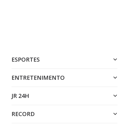
ESPORTES
ENTRETENIMENTO
JR 24H
RECORD