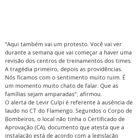
"Aqui também vai um protesto. Você vai ver
durante a semana que vai começar a haver uma
revisão dos centros de treinamentos dos times.
A tragédia primeiro, depois as providências.
Nós ficamos com o sentimento muito ruim. É
um momento muito chato de falar. Que as
famílias sejam amparadas", afirmou.
O alerta de Levir Culpi é referente à ausência de
laudo no CT do Flamengo. Segundos o Corpo de
Bombeiros, o local não tinha o Certificado de
Aprovação (CA), documento que atesta que a
instalação está de acordo com a legislação