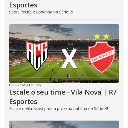
Esportes
Sport Recife x Londrina na Série B!
DO R7
/
HÁ 4 HORAS
Escale o seu time - Vila Nova | R7
Esportes
Escale o Vila Nova para a próxima batalha na Série B!