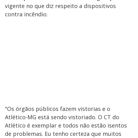
vigente no que diz respeito a dispositivos
contra incêndio.
"Os órgãos públicos fazem vistorias e o
Atlético-MG está sendo vistoriado. O CT do
Atlético é exemplar e todos não estão isentos
de problemas. Eu tenho certeza que muitos