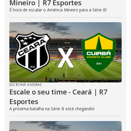
Mineiro | R7 Esportes
É hora de escalar o América Mineiro para a Série B!
DO R7
/
HÁ 4 HORAS
Escale o seu time - Ceará | R7
Esportes
A próxima batalha na Série B está chegando!