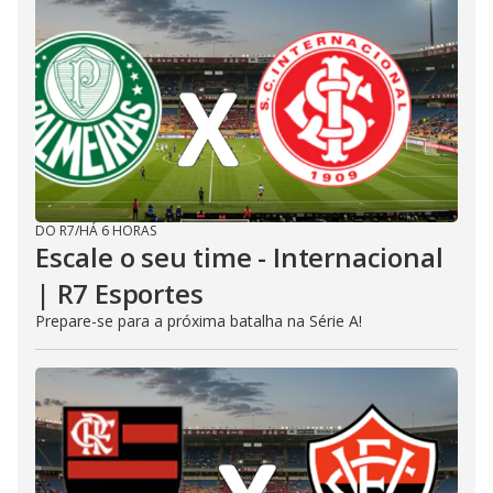
DO R7
/
HÁ 6 HORAS
Escale o seu time - Internacional
| R7 Esportes
Prepare-se para a próxima batalha na Série A!