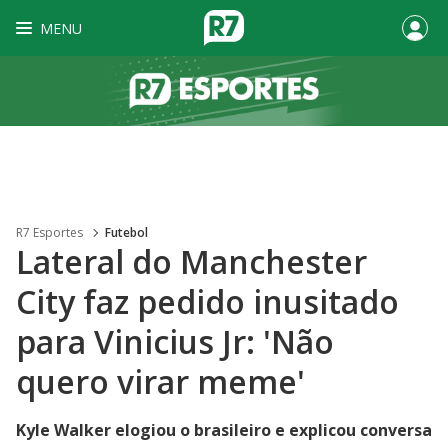
MENU
R7 Esportes
Futebol
Lateral do Manchester
City faz pedido inusitado
para Vinicius Jr: 'Não
quero virar meme'
Kyle Walker elogiou o brasileiro e explicou conversa