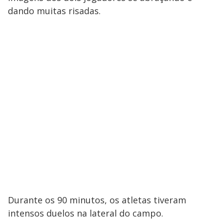
dando muitas risadas.
Durante os 90 minutos, os atletas tiveram
intensos duelos na lateral do campo.