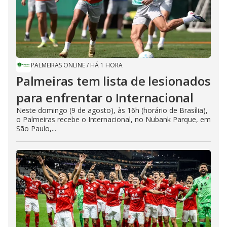
PALMEIRAS ONLINE
/
HÁ 1 HORA
Palmeiras tem lista de lesionados
para enfrentar o Internacional
Neste domingo (9 de agosto), às 16h (horário de Brasília),
o Palmeiras recebe o Internacional, no Nubank Parque, em
São Paulo,...