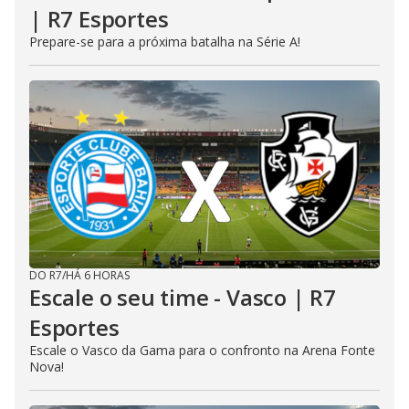
| R7 Esportes
Prepare-se para a próxima batalha na Série A!
DO R7
/
HÁ 6 HORAS
Escale o seu time - Vasco | R7
Esportes
Escale o Vasco da Gama para o confronto na Arena Fonte
Nova!