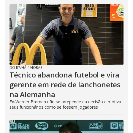
DO R7
/
HÁ 4 HORAS
Técnico abandona futebol e vira
gerente em rede de lanchonetes
na Alemanha
Ex-Werder Bremen não se arrepende da decisão e motiva
seus funcionários como se fossem jogadores