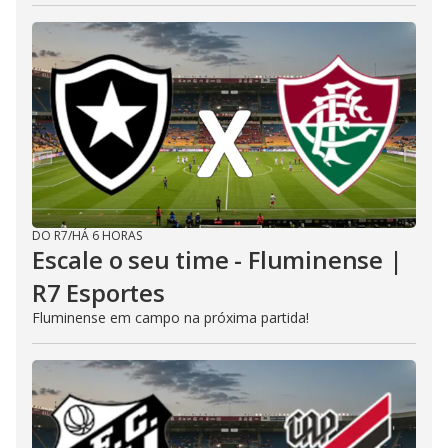
DO R7
/
HÁ 6 HORAS
Escale o seu time - Fluminense |
R7 Esportes
Fluminense em campo na próxima partida!