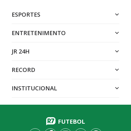
ESPORTES
ENTRETENIMENTO
JR 24H
RECORD
INSTITUCIONAL
FUTEBOL