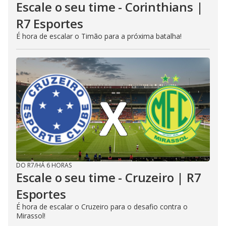
Escale o seu time - Corinthians |
R7 Esportes
É hora de escalar o Timão para a próxima batalha!
DO R7
/
HÁ 6 HORAS
Escale o seu time - Cruzeiro | R7
Esportes
É hora de escalar o Cruzeiro para o desafio contra o
Mirassol!