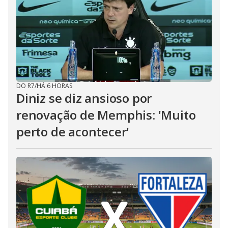
DO R7
/
HÁ 6 HORAS
Diniz se diz ansioso por
renovação de Memphis: 'Muito
perto de acontecer'