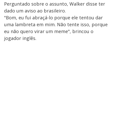
Perguntado sobre o assunto, Walker disse ter
dado um aviso ao brasileiro.
"Bom, eu fui abraçá-lo porque ele tentou dar
uma lambreta em mim. Não tente isso, porque
eu não quero virar um meme", brincou o
jogador inglês.