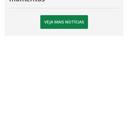
VEJA MAIS NOTÍCIAS