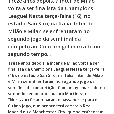
Treze anos depois, a Inter de Milão
volta a ser finalista da Champions
League! Nesta terça-feira (16), no
estádio San Siro, na Itália, Inter de
Milão e Milan se enfrentaram no
segundo jogo da semifinal da
competição. Com um gol marcado no
segundo tempo...
Treze anos depois, a Inter de Milão volta a ser
finalista da Champions League! Nesta terça-feira
(16), no estádio San Siro, na Itália, Inter de Milão
e Milan se enfrentaram no segundo jogo da
semifinal da competição. Com um gol marcado no
segundo tempo por Lautaro Martínez, os
"Nerazzurri" carimbaram o passaporte para o
último jogo, que acontecerá contra o Real
Madrid ou o Manchester City, que se enfrentam