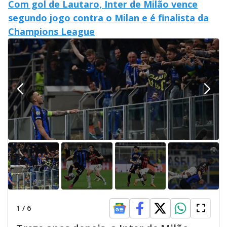
Com gol de Lautaro, Inter de Milão vence
segundo jogo contra o Milan e é finalista da
Champions League
1
/
6