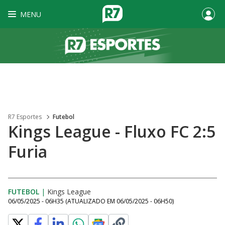
MENU
R7 Esportes
Futebol
Kings League - Fluxo FC 2:5
Furia
FUTEBOL
|
Kings League
06/05/2025 - 06H35
(ATUALIZADO EM
06/05/2025 - 06H50
)