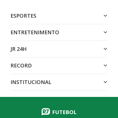
ESPORTES
ENTRETENIMENTO
JR 24H
RECORD
INSTITUCIONAL
FUTEBOL