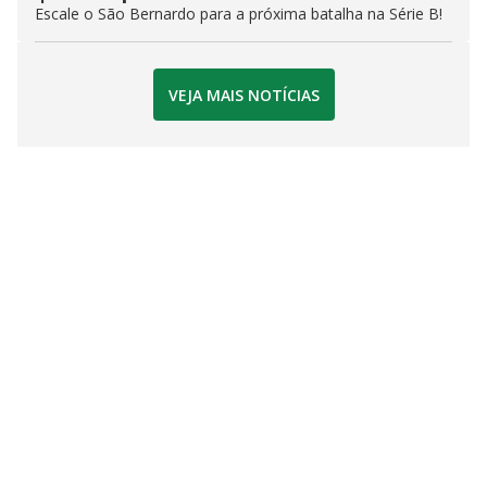
Escale o São Bernardo para a próxima batalha na Série B!
VEJA MAIS NOTÍCIAS