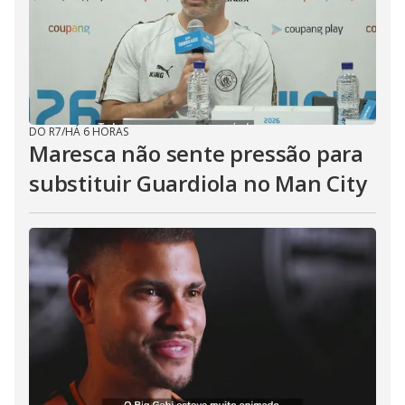
DO R7
/
HÁ 6 HORAS
Maresca não sente pressão para
substituir Guardiola no Man City