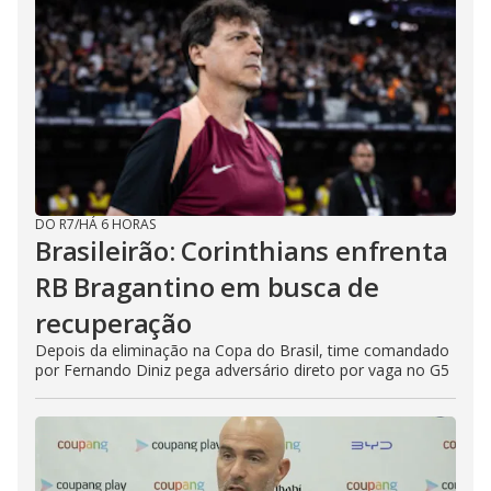
DO R7
/
HÁ 6 HORAS
Brasileirão: Corinthians enfrenta
RB Bragantino em busca de
recuperação
Depois da eliminação na Copa do Brasil, time comandado
por Fernando Diniz pega adversário direto por vaga no G5