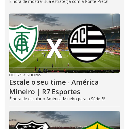
É hora de mostrar sua estratégia com a Ponte Preta!
DO R7
/
HÁ 8 HORAS
Escale o seu time - América
Mineiro | R7 Esportes
É hora de escalar o América Mineiro para a Série B!