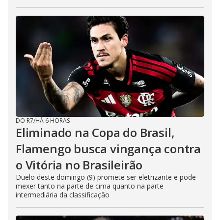
DO R7
/
HÁ 6 HORAS
Eliminado na Copa do Brasil,
Flamengo busca vingança contra
o Vitória no Brasileirão
Duelo deste domingo (9) promete ser eletrizante e pode
mexer tanto na parte de cima quanto na parte
intermediária da classificação