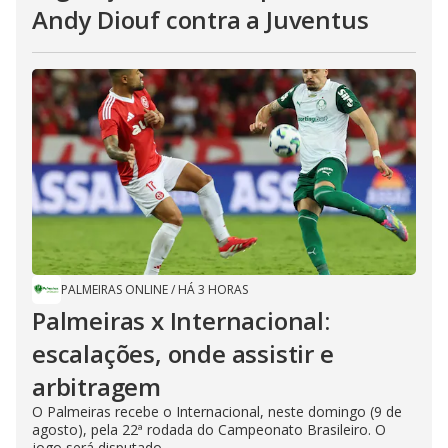
Andy Diouf contra a Juventus
PALMEIRAS ONLINE
/
HÁ 3 HORAS
Palmeiras x Internacional:
escalações, onde assistir e
arbitragem
O Palmeiras recebe o Internacional, neste domingo (9 de
agosto), pela 22ª rodada do Campeonato Brasileiro. O
jogo será disputado...