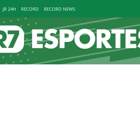
JR 24H
RECORD
RECORD NEWS