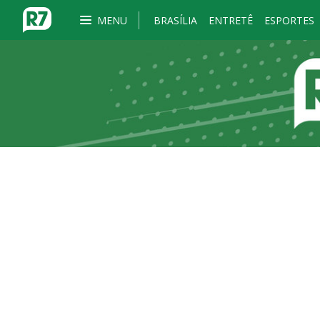
MENU
BRASÍLIA
ENTRETÊ
ESPORTES