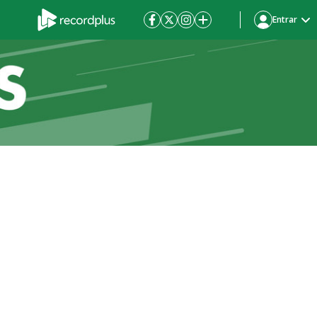
Entrar