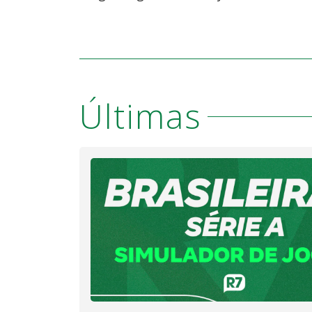
Últimas