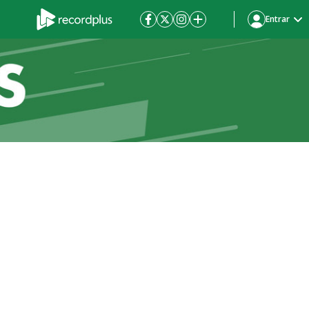
Entrar