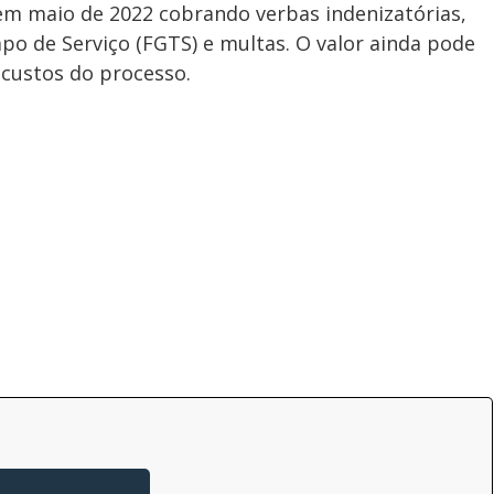
m maio de 2022 cobrando verbas indenizatórias,
mpo de Serviço (FGTS) e multas. O valor ainda pode
custos do processo.