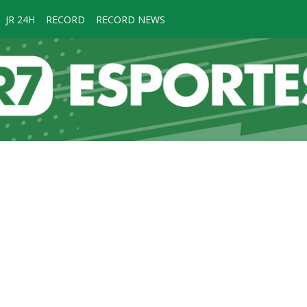
JR 24H
RECORD
RECORD NEWS