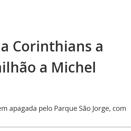
a Corinthians a
ilhão a Michel
em apagada pelo Parque São Jorge, com