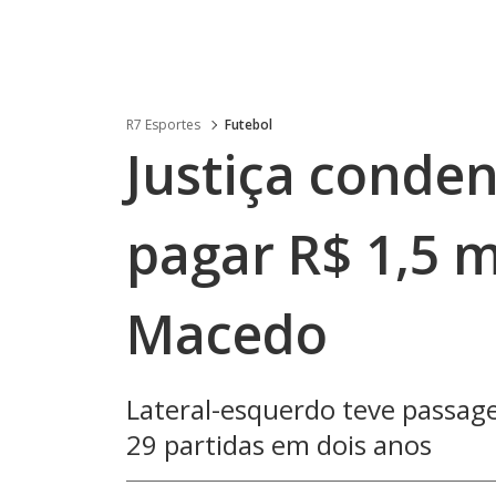
R7 Esportes
Futebol
Justiça conden
pagar R$ 1,5 m
Macedo
Lateral-esquerdo teve passag
29 partidas em dois anos