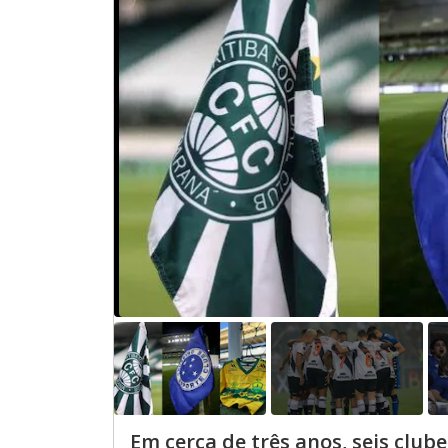
Em cerca de três anos, seis club