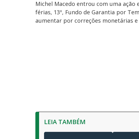
Michel Macedo entrou com uma ação e
férias, 13º, Fundo de Garantia por Te
aumentar por correções monetárias e 
LEIA TAMBÉM