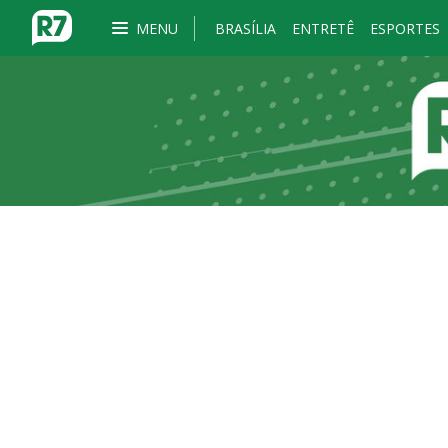
MENU
BRASÍLIA
ENTRETÊ
ESPORTES