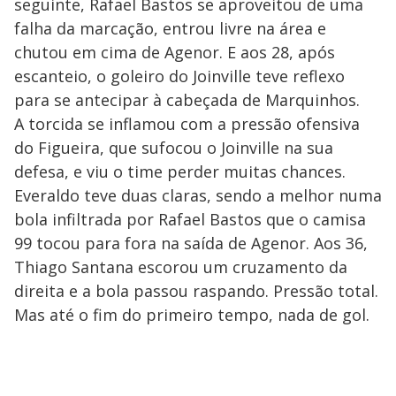
seguinte, Rafael Bastos se aproveitou de uma
falha da marcação, entrou livre na área e
chutou em cima de Agenor. E aos 28, após
escanteio, o goleiro do Joinville teve reflexo
para se antecipar à cabeçada de Marquinhos.
A torcida se inflamou com a pressão ofensiva
do Figueira, que sufocou o Joinville na sua
defesa, e viu o time perder muitas chances.
Everaldo teve duas claras, sendo a melhor numa
bola infiltrada por Rafael Bastos que o camisa
99 tocou para fora na saída de Agenor. Aos 36,
Thiago Santana escorou um cruzamento da
direita e a bola passou raspando. Pressão total.
Mas até o fim do primeiro tempo, nada de gol.