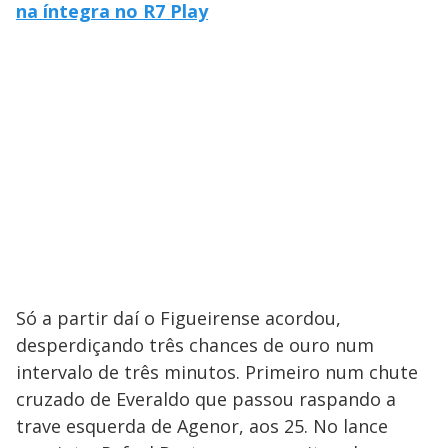
na íntegra no R7 Play
Só a partir daí o Figueirense acordou,
desperdiçando três chances de ouro num
intervalo de três minutos. Primeiro num chute
cruzado de Everaldo que passou raspando a
trave esquerda de Agenor, aos 25. No lance