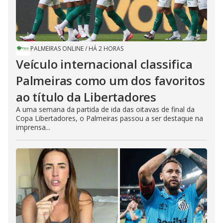
PALMEIRAS ONLINE
/
HÁ 2 HORAS
Veículo internacional classifica
Palmeiras como um dos favoritos
ao título da Libertadores
A uma semana da partida de ida das oitavas de final da
Copa Libertadores, o Palmeiras passou a ser destaque na
imprensa...