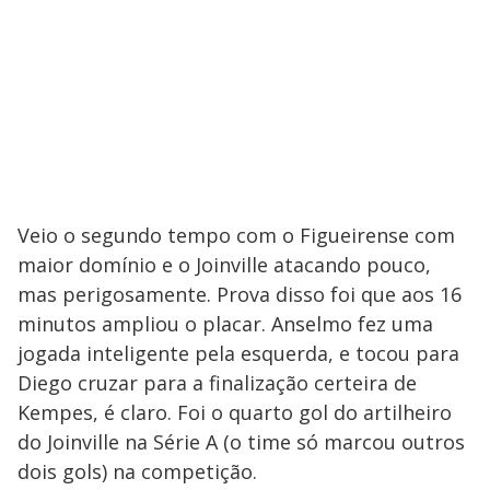
Veio o segundo tempo com o Figueirense com
maior domínio e o Joinville atacando pouco,
mas perigosamente. Prova disso foi que aos 16
minutos ampliou o placar. Anselmo fez uma
jogada inteligente pela esquerda, e tocou para
Diego cruzar para a finalização certeira de
Kempes, é claro. Foi o quarto gol do artilheiro
do Joinville na Série A (o time só marcou outros
dois gols) na competição.