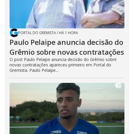
PORTAL DO GREMISTA
/
HÁ 1 HORA
Paulo Pelaipe anuncia decisão do
Grêmio sobre novas contratações
O post Paulo Pelaipe anuncia decisão do Grêmio sobre
novas contratações apareceu primeiro em Portal do
Gremista. Paulo Pelaipe...