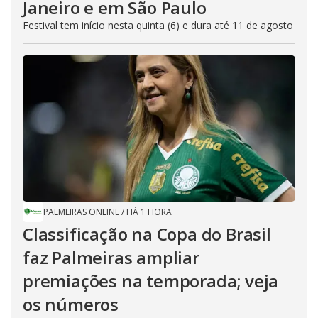
Janeiro e em São Paulo
Festival tem início nesta quinta (6) e dura até 11 de agosto
PALMEIRAS ONLINE
/
HÁ 1 HORA
Classificação na Copa do Brasil
faz Palmeiras ampliar
premiações na temporada; veja
os números