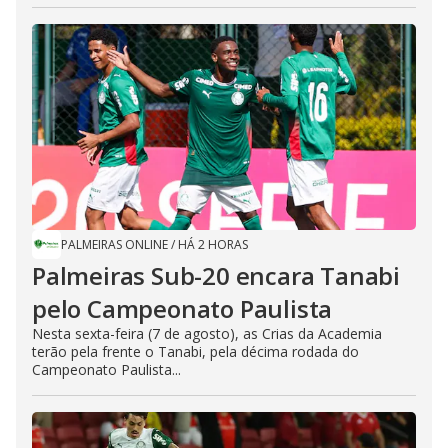
PALMEIRAS ONLINE
/
HÁ 2 HORAS
Palmeiras Sub-20 encara Tanabi
pelo Campeonato Paulista
Nesta sexta-feira (7 de agosto), as Crias da Academia
terão pela frente o Tanabi, pela décima rodada do
Campeonato Paulista...