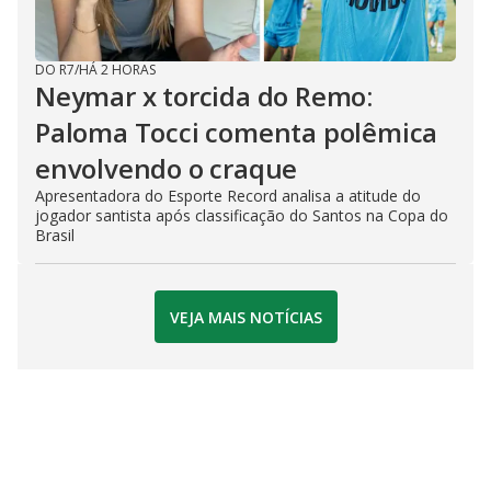
DO R7
/
HÁ 2 HORAS
Neymar x torcida do Remo:
Paloma Tocci comenta polêmica
envolvendo o craque
Apresentadora do Esporte Record analisa a atitude do
jogador santista após classificação do Santos na Copa do
Brasil
VEJA MAIS NOTÍCIAS