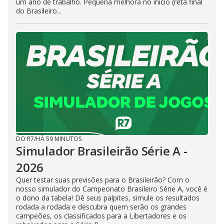
um ano de trabalho. Pequena melhora no início (reta final
do Brasileiro...
DO R7
/
HÁ 59 MINUTOS
Simulador Brasileirão Série A -
2026
Quer testar suas previsões para o Brasileirão? Com o
nosso simulador do Campeonato Brasileiro Série A, você é
o dono da tabela! Dê seus palpites, simule os resultados
rodada a rodada e descubra quem serão os grandes
campeões, os classificados para a Libertadores e os