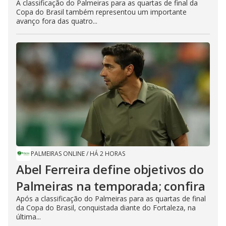
A classificação do Palmeiras para as quartas de final da
Copa do Brasil também representou um importante
avanço fora das quatro...
PALMEIRAS ONLINE
/
HÁ 2 HORAS
Abel Ferreira define objetivos do
Palmeiras na temporada; confira
Após a classificação do Palmeiras para as quartas de final
da Copa do Brasil, conquistada diante do Fortaleza, na
última...