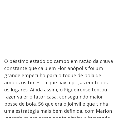
O péssimo estado do campo em razão da chuva
constante que caiu em Florianópolis foi um
grande empecilho para o toque de bola de
ambos os times, já que havia poças em todos
os lugares. Ainda assim, o Figueirense tentou
fazer valer o fator casa, conseguindo maior
posse de bola. Só que era o Joinville que tinha
uma estratégia mais bem definida, com Marion