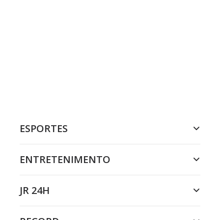
ESPORTES
ENTRETENIMENTO
JR 24H