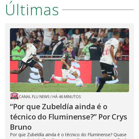
Últimas
CANAL FLU NEWS
/
HÁ 46 MINUTOS
“Por que Zubeldía ainda é o
técnico do Fluminense?” Por Crys
Bruno
Por que Zubeldía ainda é o técnico do Fluminense? Quase