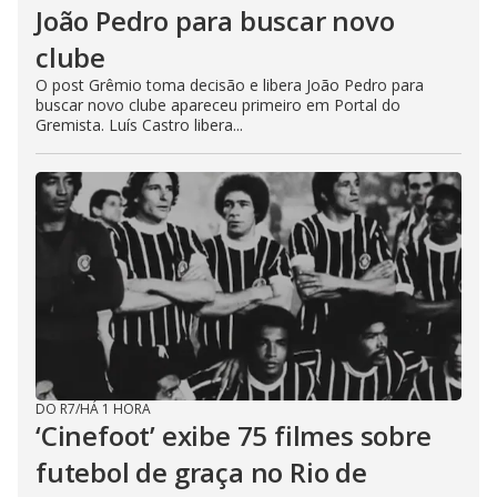
João Pedro para buscar novo
clube
O post Grêmio toma decisão e libera João Pedro para
buscar novo clube apareceu primeiro em Portal do
Gremista. Luís Castro libera...
DO R7
/
HÁ 1 HORA
‘Cinefoot’ exibe 75 filmes sobre
futebol de graça no Rio de