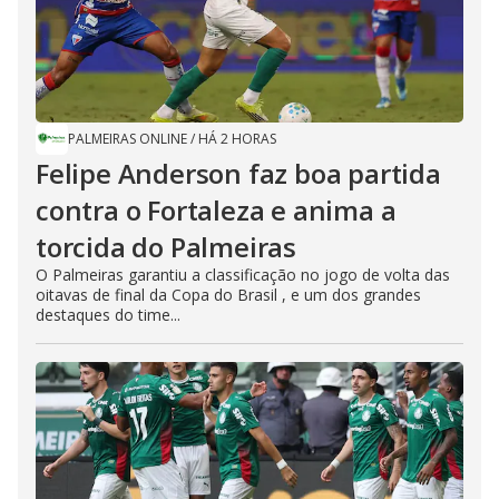
PALMEIRAS ONLINE
/
HÁ 2 HORAS
Felipe Anderson faz boa partida
contra o Fortaleza e anima a
torcida do Palmeiras
O Palmeiras garantiu a classificação no jogo de volta das
oitavas de final da Copa do Brasil , e um dos grandes
destaques do time...