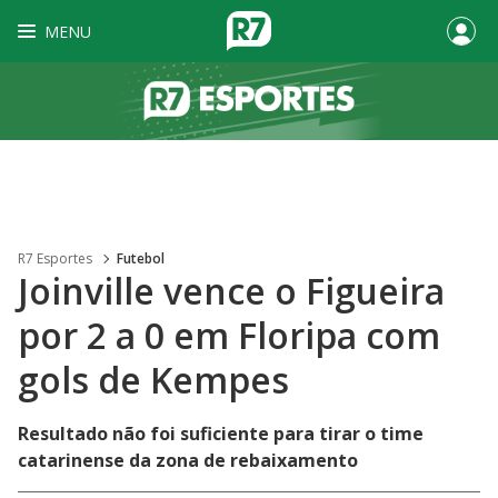
MENU
R7 Esportes
Futebol
Joinville vence o Figueira
por 2 a 0 em Floripa com
gols de Kempes
Resultado não foi suficiente para tirar o time
catarinense da zona de rebaixamento