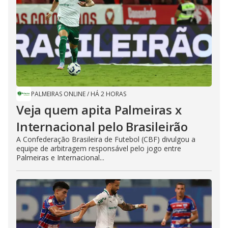
PALMEIRAS ONLINE
/
HÁ 2 HORAS
Veja quem apita Palmeiras x
Internacional pelo Brasileirão
A Confederação Brasileira de Futebol (CBF) divulgou a
equipe de arbitragem responsável pelo jogo entre
Palmeiras e Internacional...