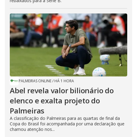
rebaixados para a Série B.
PALMEIRAS ONLINE
/
HÁ 1 HORA
Abel revela valor bilionário do
elenco e exalta projeto do
Palmeiras
A classificação do Palmeiras para as quartas de final da
Copa do Brasil foi acompanhada por uma declaração que
chamou atenção nos...