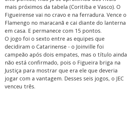
mais próximos da tabela (Coritiba e Vasco). O
Figueirense vai no cravo e na ferradura. Vence o
Flamengo no maracanã e cai diante do lanterna
em casa. E permanece com 15 pontos.
O jogo foi o sexto entre as equipes que
decidiram o Catarinense - o Joinville foi
campeão após dois empates, mas o título ainda
não está confirmado, pois o Figueira briga na
Justiça para mostrar que era ele que deveria
jogar com a vantagem. Desses seis jogos, o JEC
venceu três.