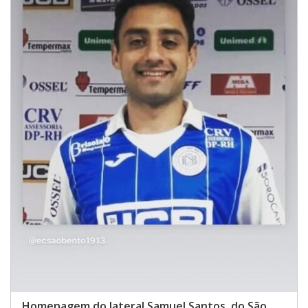
Homenagem do lateral Samuel Santos, do São