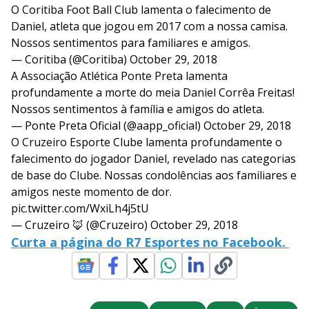
O Coritiba Foot Ball Club lamenta o falecimento de
Daniel, atleta que jogou em 2017 com a nossa camisa.
Nossos sentimentos para familiares e amigos.
— Coritiba (@Coritiba)
October 29, 2018
A Associação Atlética Ponte Preta lamenta
profundamente a morte do meia Daniel Corrêa Freitas!
Nossos sentimentos à família e amigos do atleta.
— Ponte Preta Oficial (@aapp_oficial)
October 29, 2018
O Cruzeiro Esporte Clube lamenta profundamente o
falecimento do jogador Daniel, revelado nas categorias
de base do Clube. Nossas condolências aos familiares e
amigos neste momento de dor.
pic.twitter.com/WxiLh4j5tU
— Cruzeiro 🦊 (@Cruzeiro)
October 29, 2018
Curta a página do R7 Esportes no Facebook.