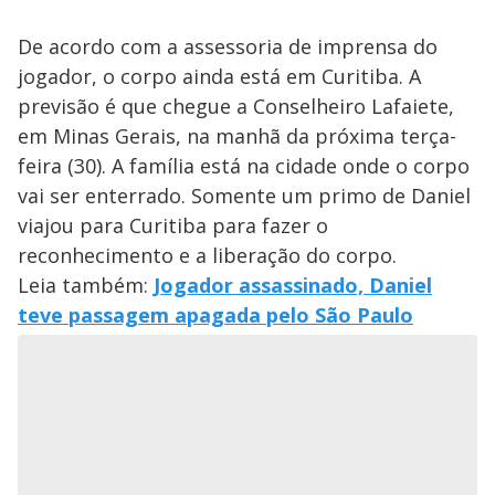
De acordo com a assessoria de imprensa do
jogador, o corpo ainda está em Curitiba. A
previsão é que chegue a Conselheiro Lafaiete,
em Minas Gerais, na manhã da próxima terça-
feira (30). A família está na cidade onde o corpo
vai ser enterrado. Somente um primo de Daniel
viajou para Curitiba para fazer o
reconhecimento e a liberação do corpo.
Leia também:
Jogador assassinado, Daniel
teve passagem apagada pelo São Paulo