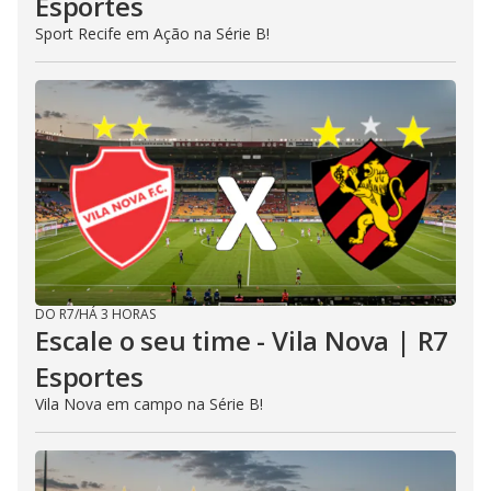
Esportes
Sport Recife em Ação na Série B!
DO R7
/
HÁ 3 HORAS
Escale o seu time - Vila Nova | R7
Esportes
Vila Nova em campo na Série B!