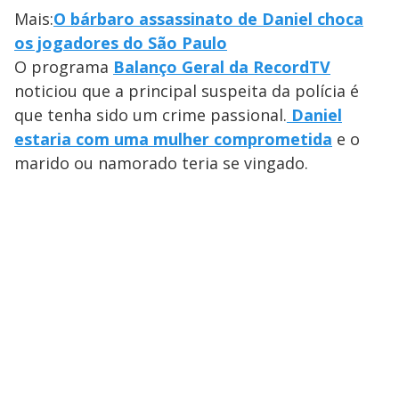
Mais:
O bárbaro assassinato de Daniel choca
os jogadores do São Paulo
O programa
Balanço Geral da RecordTV
noticiou que a principal suspeita da polícia é
que tenha sido um crime passional.
Daniel
estaria com uma mulher comprometida
e o
marido ou namorado teria se vingado.