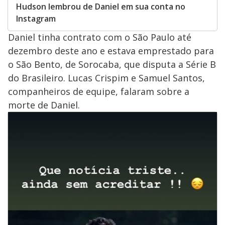
Hudson lembrou de Daniel em sua conta no
Instagram
Daniel tinha contrato com o São Paulo até
dezembro deste ano e estava emprestado para
o São Bento, de Sorocaba, que disputa a Série B
do Brasileiro. Lucas Crispim e Samuel Santos,
companheiros de equipe, falaram sobre a
morte de Daniel.