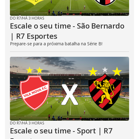
DO R7
/
HÁ 3 HORAS
Escale o seu time - São Bernardo
| R7 Esportes
Prepare-se para a próxima batalha na Série B!
DO R7
/
HÁ 3 HORAS
Escale o seu time - Sport | R7