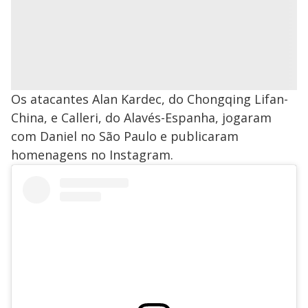
Os atacantes Alan Kardec, do Chongqing Lifan-
China, e Calleri, do Alavés-Espanha, jogaram
com Daniel no São Paulo e publicaram
homenagens no Instagram.