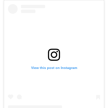
View this post on Instagram