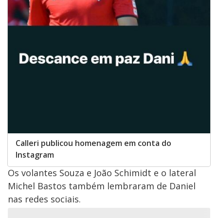
Calleri publicou homenagem em conta do
Instagram
Os volantes Souza e João Schimidt e o lateral
Michel Bastos também lembraram de Daniel
nas redes sociais.