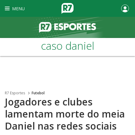
MENU
caso daniel
R7 Esportes
Futebol
Jogadores e clubes
lamentam morte do meia
Daniel nas redes sociais