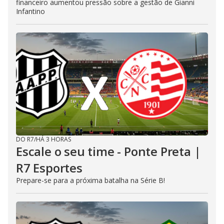
financeiro aumentou pressão sobre a gestão de Gianni
Infantino
DO R7
/
HÁ 3 HORAS
Escale o seu time - Ponte Preta |
R7 Esportes
Prepare-se para a próxima batalha na Série B!