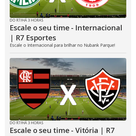
DO R7
/
HÁ 3 HORAS
Escale o seu time - Internacional
| R7 Esportes
Escale o Internacional para brilhar no Nubank Parque!
DO R7
/
HÁ 3 HORAS
Escale o seu time - Vitória | R7