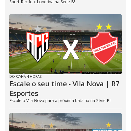
Sport Recife x Londrina na Série B!
DO R7
/
HÁ 4 HORAS
Escale o seu time - Vila Nova | R7
Esportes
Escale o Vila Nova para a próxima batalha na Série B!