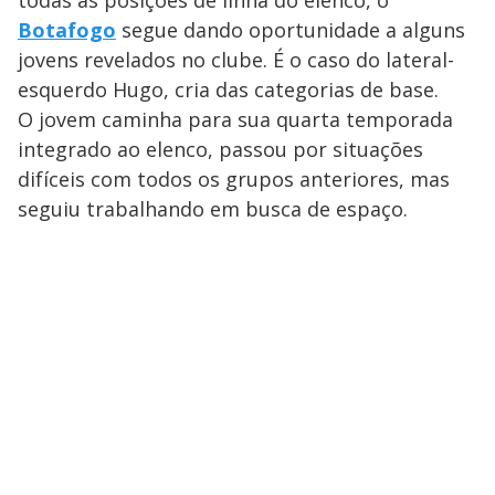
todas as posições de linha do elenco, o
Botafogo
segue dando oportunidade a alguns
jovens revelados no clube. É o caso do lateral-
esquerdo Hugo, cria das categorias de base.
O jovem caminha para sua quarta temporada
integrado ao elenco, passou por situações
difíceis com todos os grupos anteriores, mas
seguiu trabalhando em busca de espaço.