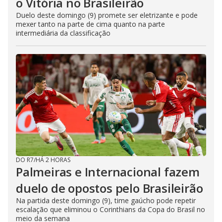
o Vitória no Brasileirão
Duelo deste domingo (9) promete ser eletrizante e pode
mexer tanto na parte de cima quanto na parte
intermediária da classificação
DO R7
/
HÁ 2 HORAS
Palmeiras e Internacional fazem
duelo de opostos pelo Brasileirão
Na partida deste domingo (9), time gaúcho pode repetir
escalação que eliminou o Corinthians da Copa do Brasil no
meio da semana