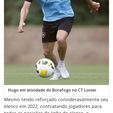
Hugo em atividade do Botafogo no CT Lonier
Mesmo tendo reforçado consideravalmente seu
elenco em 2022, contratando jogadores para