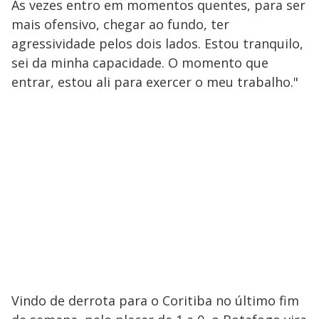
Às vezes entro em momentos quentes, para ser
mais ofensivo, chegar ao fundo, ter
agressividade pelos dois lados. Estou tranquilo,
sei da minha capacidade. O momento que
entrar, estou ali para exercer o meu trabalho."
Vindo de derrota para o Coritiba no último fim