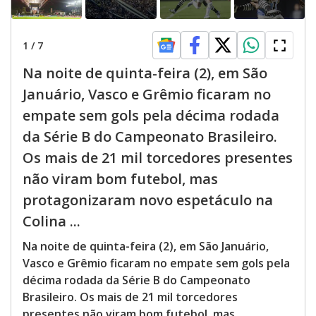
1
/
7
Na noite de quinta-feira (2), em São
Januário, Vasco e Grêmio ficaram no
empate sem gols pela décima rodada
da Série B do Campeonato Brasileiro.
Os mais de 21 mil torcedores presentes
não viram bom futebol, mas
protagonizaram novo espetáculo na
Colina ...
Na noite de quinta-feira (2), em São Januário,
Vasco e Grêmio ficaram no empate sem gols pela
décima rodada da Série B do Campeonato
Brasileiro. Os mais de 21 mil torcedores
presentes não viram bom futebol, mas