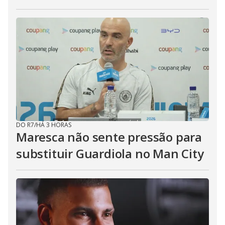
DO R7
/
HÁ 3 HORAS
Maresca não sente pressão para
substituir Guardiola no Man City