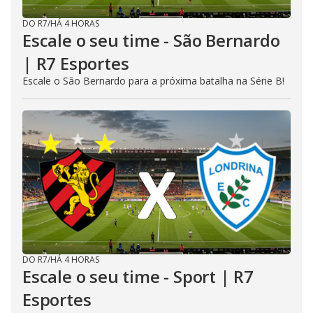
DO R7
/
HÁ 4 HORAS
Escale o seu time - São Bernardo
| R7 Esportes
Escale o São Bernardo para a próxima batalha na Série B!
DO R7
/
HÁ 4 HORAS
Escale o seu time - Sport | R7
Esportes