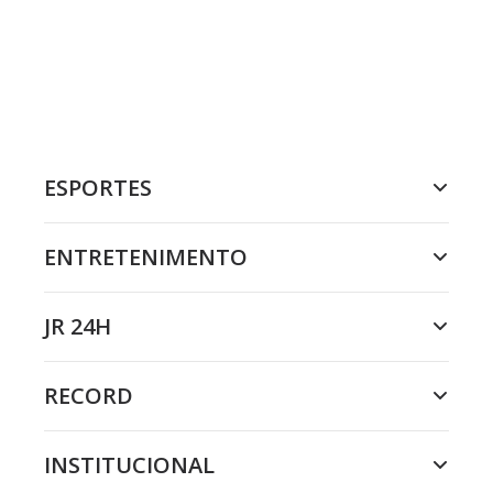
ESPORTES
ENTRETENIMENTO
JR 24H
RECORD
INSTITUCIONAL