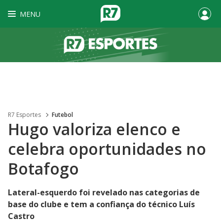
MENU
R7 Esportes
Futebol
Hugo valoriza elenco e
celebra oportunidades no
Botafogo
Lateral-esquerdo foi revelado nas categorias de
base do clube e tem a confiança do técnico Luís
Castro