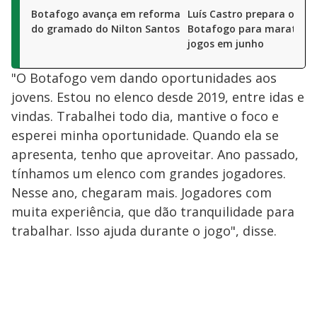
Botafogo avança em reforma
Luís Castro prepara o
do gramado do Nilton Santos
Botafogo para maratona
jogos em junho
"O Botafogo vem dando oportunidades aos
jovens. Estou no elenco desde 2019, entre idas e
vindas. Trabalhei todo dia, mantive o foco e
esperei minha oportunidade. Quando ela se
apresenta, tenho que aproveitar. Ano passado,
tínhamos um elenco com grandes jogadores.
Nesse ano, chegaram mais. Jogadores com
muita experiência, que dão tranquilidade para
trabalhar. Isso ajuda durante o jogo", disse.