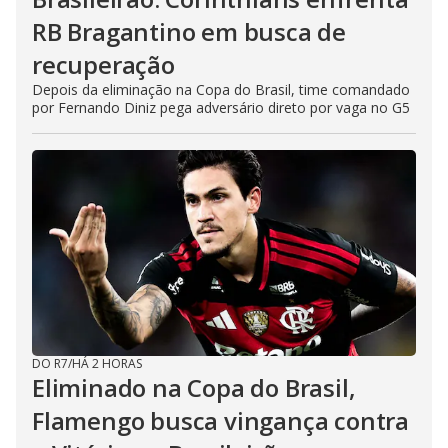
RB Bragantino em busca de
recuperação
Depois da eliminação na Copa do Brasil, time comandado
por Fernando Diniz pega adversário direto por vaga no G5
DO R7
/
HÁ 2 HORAS
Eliminado na Copa do Brasil,
Flamengo busca vingança contra