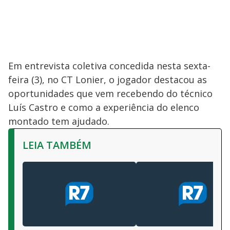
Em entrevista coletiva concedida nesta sexta-
feira (3), no CT Lonier, o jogador destacou as
oportunidades que vem recebendo do técnico
Luís Castro e como a experiência do elenco
montado tem ajudado.
LEIA TAMBÉM