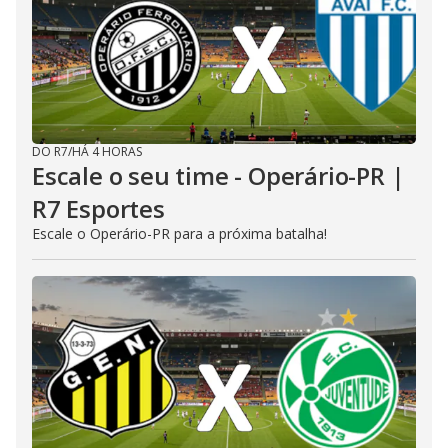
DO R7
/
HÁ 4 HORAS
Escale o seu time - Operário-PR |
R7 Esportes
Escale o Operário-PR para a próxima batalha!