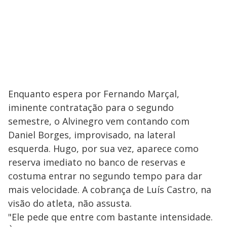
Enquanto espera por Fernando Marçal,
iminente contratação para o segundo
semestre, o Alvinegro vem contando com
Daniel Borges, improvisado, na lateral
esquerda. Hugo, por sua vez, aparece como
reserva imediato no banco de reservas e
costuma entrar no segundo tempo para dar
mais velocidade. A cobrança de Luís Castro, na
visão do atleta, não assusta.
"Ele pede que entre com bastante intensidade.