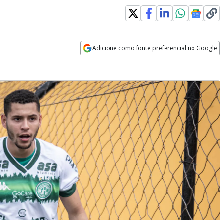
Adicione como fonte preferencial no Google
Opens in new window