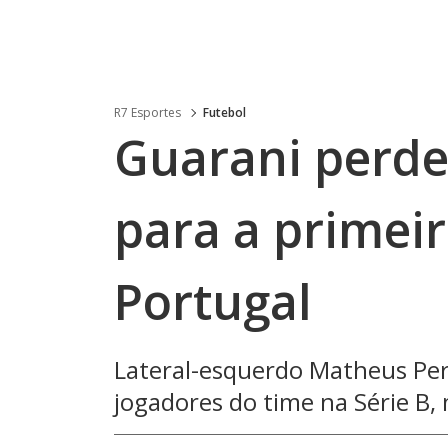
R7 Esportes
Futebol
Guarani perder
para a primeir
Portugal
Lateral-esquerdo Matheus Per
jogadores do time na Série B,