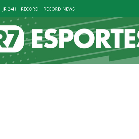
JR 24H
RECORD
RECORD NEWS