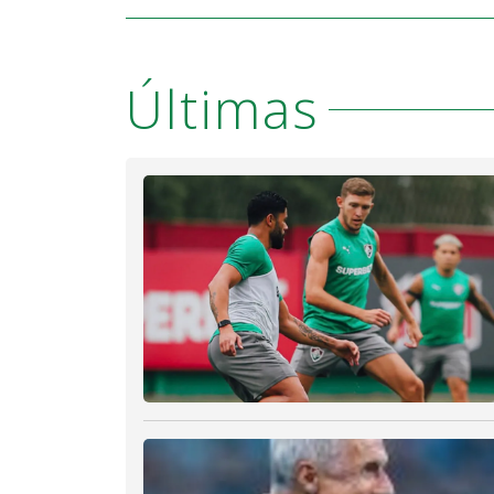
Últimas