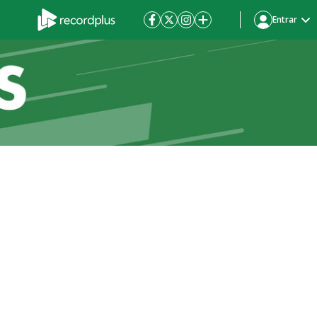
Entrar