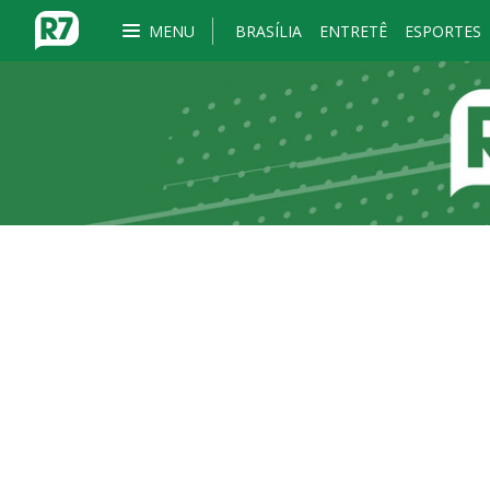
MENU
BRASÍLIA
ENTRETÊ
ESPORTES