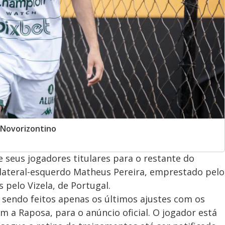
 Novorizontino
 seus jogadores titulares para o restante do
 lateral-esquerdo Matheus Pereira, emprestado pelo
 pelo Vizela, de Portugal.
o sendo feitos apenas os últimos ajustes com os
m a Raposa, para o anúncio oficial. O jogador está