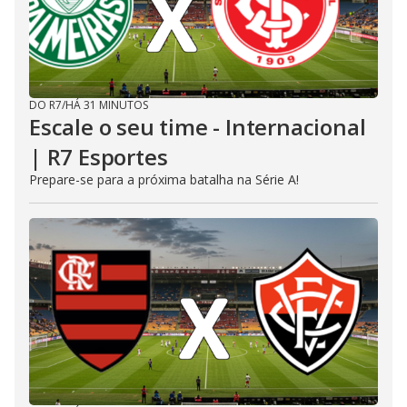
DO R7
/
HÁ 31 MINUTOS
Escale o seu time - Internacional
| R7 Esportes
Prepare-se para a próxima batalha na Série A!