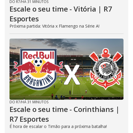
DO R7
/
HÁ 31 MINUTOS
Escale o seu time - Vitória | R7
Esportes
Próxima partida: Vitória x Flamengo na Série A!
DO R7
/
HÁ 31 MINUTOS
Escale o seu time - Corinthians |
R7 Esportes
É hora de escalar o Timão para a próxima batalha!