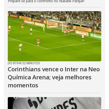
Prepare-se para o confronto no Nubank Parque!
DO R7
/
HÁ 52 MINUTOS
Corinthians vence o Inter na Neo
Química Arena; veja melhores
momentos