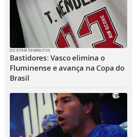
DO R7
/
HÁ 59 MINUTOS
Bastidores: Vasco elimina o
Fluminense e avança na Copa do
Brasil