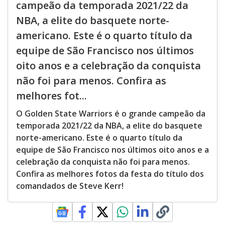
campeão da temporada 2021/22 da
NBA, a elite do basquete norte-
americano. Este é o quarto título da
equipe de São Francisco nos últimos
oito anos e a celebração da conquista
não foi para menos. Confira as
melhores fot...
O Golden State Warriors é o grande campeão da
temporada 2021/22 da NBA, a elite do basquete
norte-americano. Este é o quarto título da
equipe de São Francisco nos últimos oito anos e a
celebração da conquista não foi para menos.
Confira as melhores fotos da festa do título dos
comandados de Steve Kerr!