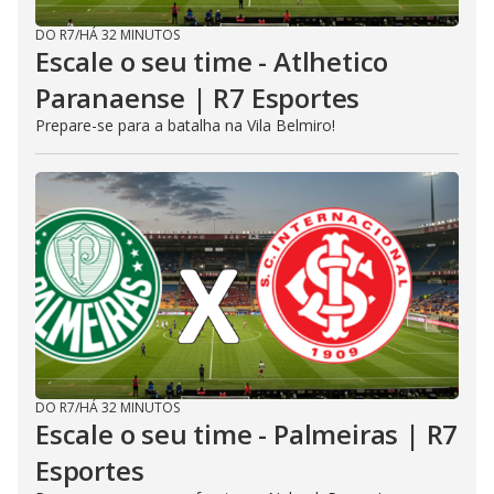
DO R7
/
HÁ 32 MINUTOS
Escale o seu time - Atlhetico
Paranaense | R7 Esportes
Prepare-se para a batalha na Vila Belmiro!
DO R7
/
HÁ 32 MINUTOS
Escale o seu time - Palmeiras | R7
Esportes