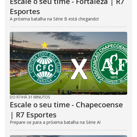
Escale o seu time - Fortaleza | R7
Esportes
A próxima batalha na Série B está chegando!
DO R7
/
HÁ 31 MINUTOS
Escale o seu time - Chapecoense
| R7 Esportes
Prepare-se para a próxima batalha na Série A!