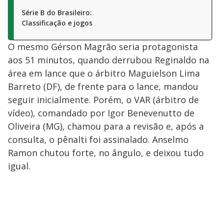
Série B do Brasileiro:
Classificação e jogos
O mesmo Gérson Magrão seria protagonista
aos 51 minutos, quando derrubou Reginaldo na
área em lance que o árbitro Maguielson Lima
Barreto (DF), de frente para o lance, mandou
seguir inicialmente. Porém, o VAR (árbitro de
vídeo), comandado por Igor Benevenutto de
Oliveira (MG), chamou para a revisão e, após a
consulta, o pênalti foi assinalado. Anselmo
Ramon chutou forte, no ângulo, e deixou tudo
igual.