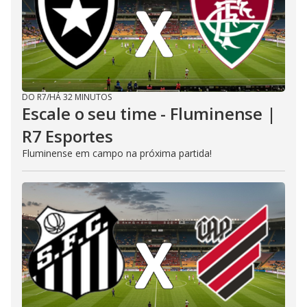
DO R7
/
HÁ 32 MINUTOS
Escale o seu time - Fluminense |
R7 Esportes
Fluminense em campo na próxima partida!