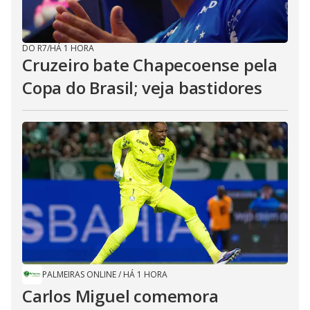
DO R7
/
HÁ 1 HORA
Cruzeiro bate Chapecoense pela
Copa do Brasil; veja bastidores
PALMEIRAS ONLINE
/
HÁ 1 HORA
Carlos Miguel comemora