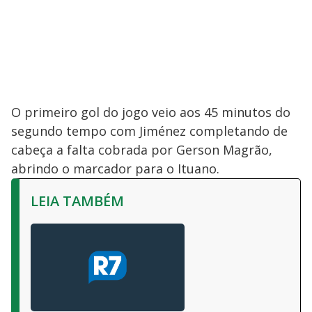
O primeiro gol do jogo veio aos 45 minutos do
segundo tempo com Jiménez completando de
cabeça a falta cobrada por Gerson Magrão,
abrindo o marcador para o Ituano.
LEIA TAMBÉM