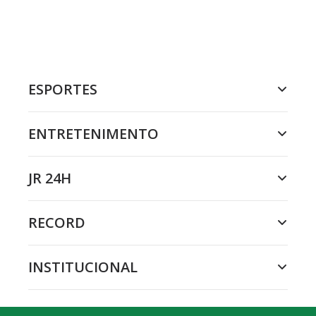
ESPORTES
ENTRETENIMENTO
JR 24H
RECORD
INSTITUCIONAL