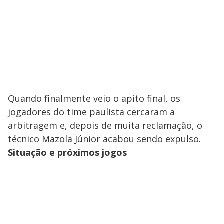
Quando finalmente veio o apito final, os
jogadores do time paulista cercaram a
arbitragem e, depois de muita reclamação, o
técnico Mazola Júnior acabou sendo expulso.
Situação e próximos jogos