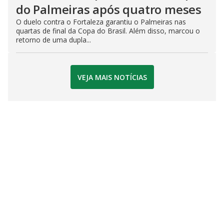
do Palmeiras após quatro meses
O duelo contra o Fortaleza garantiu o Palmeiras nas
quartas de final da Copa do Brasil. Além disso, marcou o
retorno de uma dupla...
VEJA MAIS NOTÍCIAS