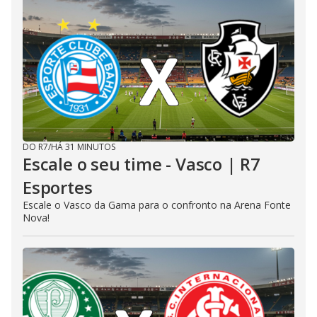
DO R7
/
HÁ 31 MINUTOS
Escale o seu time - Vasco | R7
Esportes
Escale o Vasco da Gama para o confronto na Arena Fonte
Nova!