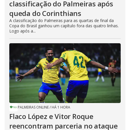
classificação do Palmeiras após
queda do Corinthians
A classificação do Palmeiras para as quartas de final da
Copa do Brasil ganhou um capítulo fora das quatro linhas.
Logo após a...
PALMEIRAS ONLINE
/
HÁ 1 HORA
Flaco López e Vitor Roque
reencontram parceria no ataque