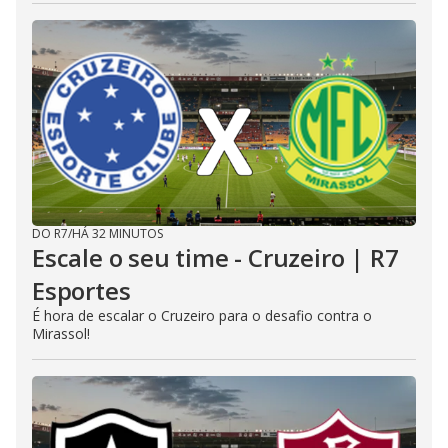
DO R7
/
HÁ 32 MINUTOS
Escale o seu time - Cruzeiro | R7
Esportes
É hora de escalar o Cruzeiro para o desafio contra o
Mirassol!