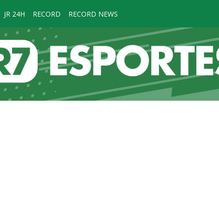
JR 24H
RECORD
RECORD NEWS