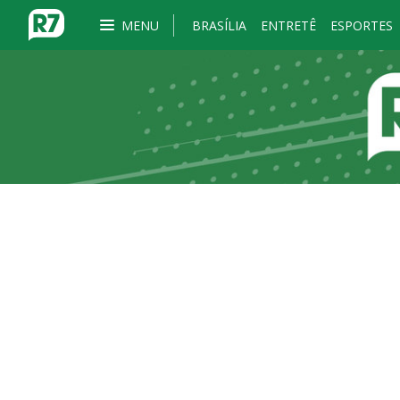
MENU
BRASÍLIA
ENTRETÊ
ESPORTES