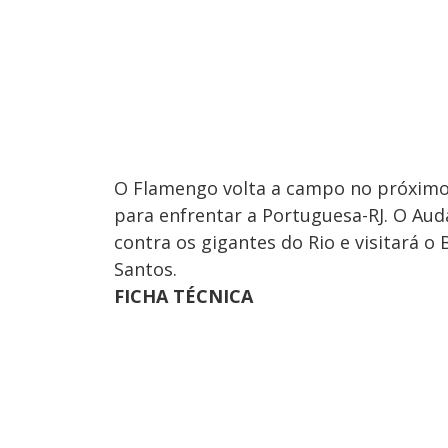
O Flamengo volta a campo no próximo
para enfrentar a Portuguesa-RJ. O Aud
contra os gigantes do Rio e visitará o
Santos.
FICHA TÉCNICA