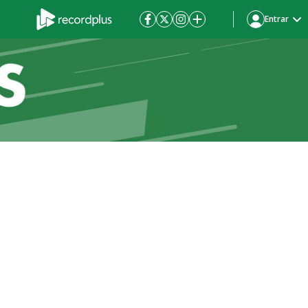
Entrar