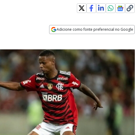
Adicione como fonte preferencial no Google
Opens in new window