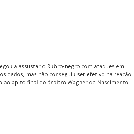
chegou a assustar o Rubro-negro com ataques em
os dados, mas não conseguiu ser efetivo na reação.
o ao apito final do árbitro Wagner do Nascimento