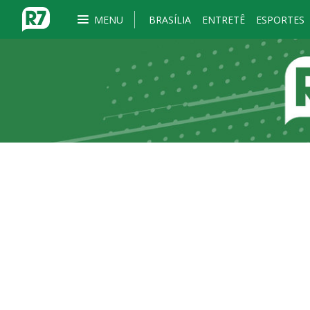
MENU
BRASÍLIA
ENTRETÊ
ESPORTES