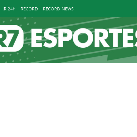
JR 24H
RECORD
RECORD NEWS