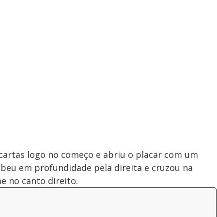
artas logo no começo e abriu o placar com um
ebeu em profundidade pela direita e cruzou na
e no canto direito.