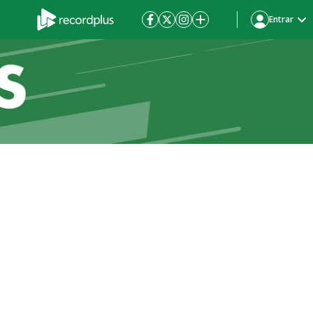
Entrar