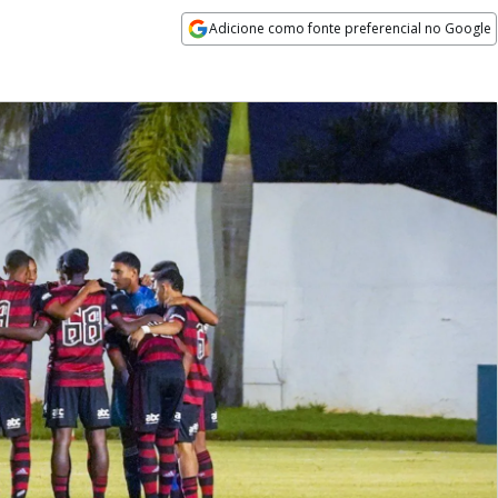
Adicione como fonte preferencial no Google
Opens in new window