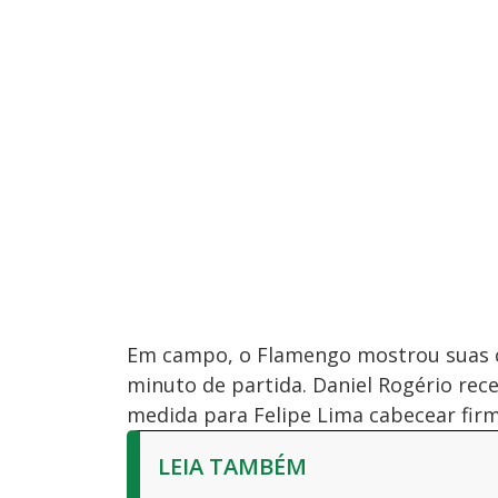
Em campo, o Flamengo mostrou suas c
minuto de partida. Daniel Rogério rec
medida para Felipe Lima cabecear firm
LEIA TAMBÉM