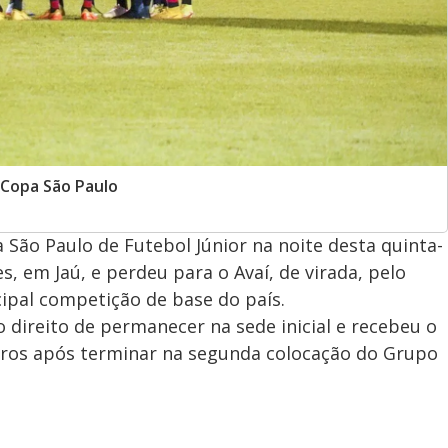
 Copa São Paulo
São Paulo de Futebol Júnior na noite desta quinta-
s, em Jaú, e perdeu para o Avaí, de virada, pelo
cipal competição de base do país.
 direito de permanecer na sede inicial e recebeu o
etros após terminar na segunda colocação do Grupo