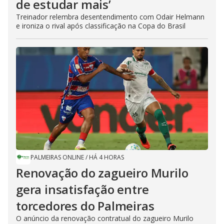
de estudar mais’
Treinador relembra desentendimento com Odair Helmann
e ironiza o rival após classificação na Copa do Brasil
PALMEIRAS ONLINE
/
HÁ 4 HORAS
Renovação do zagueiro Murilo
gera insatisfação entre
torcedores do Palmeiras
O anúncio da renovação contratual do zagueiro Murilo