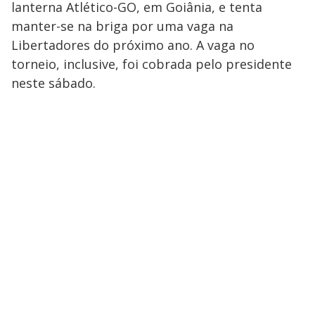
lanterna Atlético-GO, em Goiânia, e tenta
manter-se na briga por uma vaga na
Libertadores do próximo ano. A vaga no
torneio, inclusive, foi cobrada pelo presidente
neste sábado.