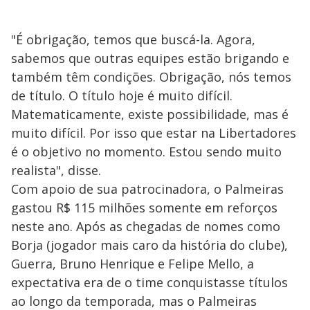
"É obrigação, temos que buscá-la. Agora,
sabemos que outras equipes estão brigando e
também têm condições. Obrigação, nós temos
de título. O título hoje é muito difícil.
Matematicamente, existe possibilidade, mas é
muito difícil. Por isso que estar na Libertadores
é o objetivo no momento. Estou sendo muito
realista", disse.
Com apoio de sua patrocinadora, o Palmeiras
gastou R$ 115 milhões somente em reforços
neste ano. Após as chegadas de nomes como
Borja (jogador mais caro da história do clube),
Guerra, Bruno Henrique e Felipe Mello, a
expectativa era de o time conquistasse títulos
ao longo da temporada, mas o Palmeiras