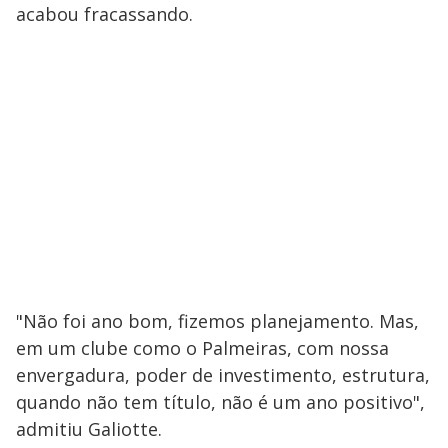
acabou fracassando.
"Não foi ano bom, fizemos planejamento. Mas,
em um clube como o Palmeiras, com nossa
envergadura, poder de investimento, estrutura,
quando não tem título, não é um ano positivo",
admitiu Galiotte.