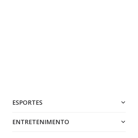
ESPORTES
ENTRETENIMENTO