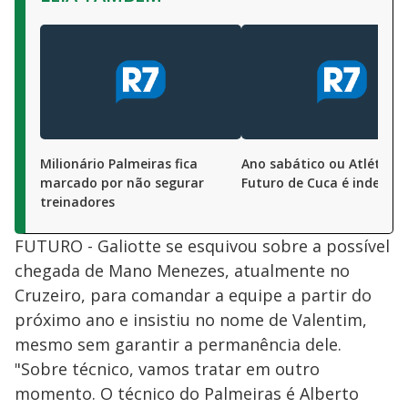
Milionário Palmeiras fica
Ano sabático ou Atlético
marcado por não segurar
Futuro de Cuca é indefini
treinadores
FUTURO - Galiotte se esquivou sobre a possível
chegada de Mano Menezes, atualmente no
Cruzeiro, para comandar a equipe a partir do
próximo ano e insistiu no nome de Valentim,
mesmo sem garantir a permanência dele.
"Sobre técnico, vamos tratar em outro
momento. O técnico do Palmeiras é Alberto