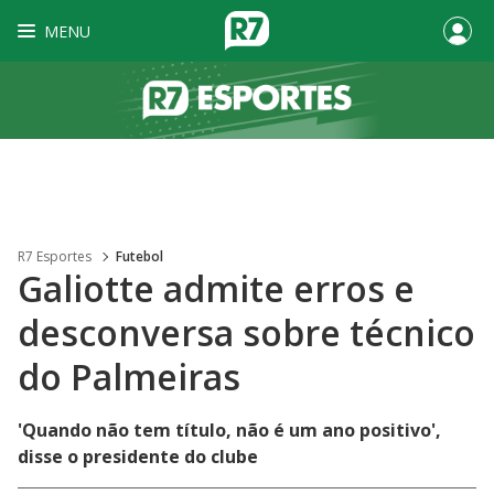
MENU
R7 Esportes
Futebol
Galiotte admite erros e
desconversa sobre técnico
do Palmeiras
'Quando não tem título, não é um ano positivo',
disse o presidente do clube