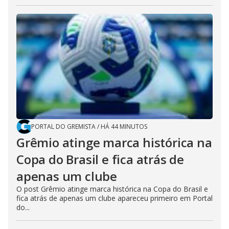
PORTAL DO GREMISTA
/
HÁ 44 MINUTOS
Grêmio atinge marca histórica na
Copa do Brasil e fica atrás de
apenas um clube
O post Grêmio atinge marca histórica na Copa do Brasil e
fica atrás de apenas um clube apareceu primeiro em Portal
do...