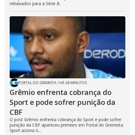
rebaixados para a Série B.
PORTAL DO GREMISTA
/
HÁ 38 MINUTOS
Grêmio enfrenta cobrança do
Sport e pode sofrer punição da
CBF
O post Grêmio enfrenta cobrança do Sport e pode sofrer
punição da CBF apareceu primeiro em Portal do Gremista.
Sport aciona o...