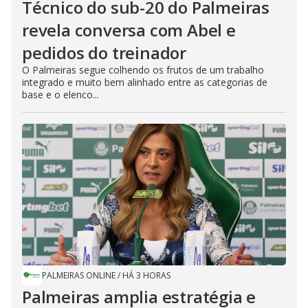
Técnico do sub-20 do Palmeiras
revela conversa com Abel e
pedidos do treinador
O Palmeiras segue colhendo os frutos de um trabalho
integrado e muito bem alinhado entre as categorias de
base e o elenco...
PALMEIRAS ONLINE
/
HÁ 3 HORAS
Palmeiras amplia estratégia e