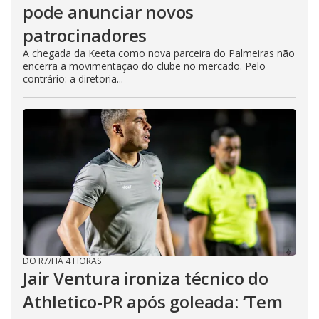
pode anunciar novos
patrocinadores
A chegada da Keeta como nova parceira do Palmeiras não
encerra a movimentação do clube no mercado. Pelo
contrário: a diretoria...
DO R7
/
HÁ 4 HORAS
Jair Ventura ironiza técnico do
Athletico-PR após goleada: ‘Tem