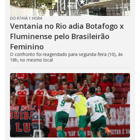
DO R7
/
HÁ 1 HORA
Ventania no Rio adia Botafogo x
Fluminense pelo Brasileirão
Feminino
O confronto foi reagendado para segunda-feira (10), às
18h, no mesmo local