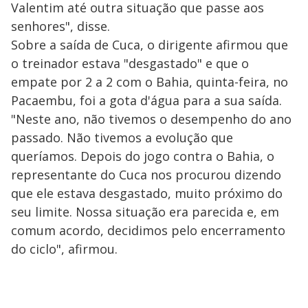
Valentim até outra situação que passe aos
senhores", disse.
Sobre a saída de Cuca, o dirigente afirmou que
o treinador estava "desgastado" e que o
empate por 2 a 2 com o Bahia, quinta-feira, no
Pacaembu, foi a gota d'água para a sua saída.
"Neste ano, não tivemos o desempenho do ano
passado. Não tivemos a evolução que
queríamos. Depois do jogo contra o Bahia, o
representante do Cuca nos procurou dizendo
que ele estava desgastado, muito próximo do
seu limite. Nossa situação era parecida e, em
comum acordo, decidimos pelo encerramento
do ciclo", afirmou.