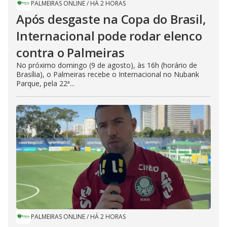
PALMEIRAS ONLINE
/
HÁ 2 HORAS
Após desgaste na Copa do Brasil,
Internacional pode rodar elenco
contra o Palmeiras
No próximo domingo (9 de agosto), às 16h (horário de
Brasília), o Palmeiras recebe o Internacional no Nubank
Parque, pela 22ª...
PALMEIRAS ONLINE
/
HÁ 2 HORAS