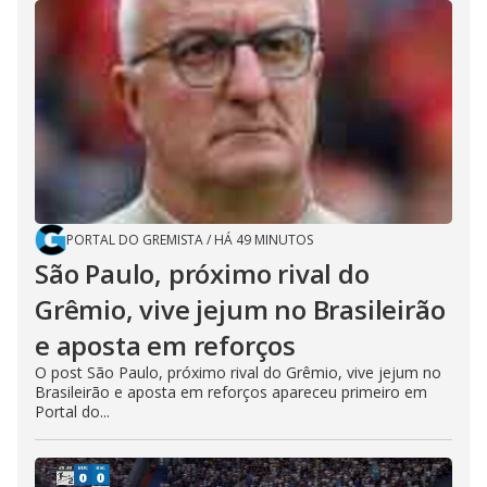
PORTAL DO GREMISTA
/
HÁ 49 MINUTOS
São Paulo, próximo rival do
Grêmio, vive jejum no Brasileirão
e aposta em reforços
O post São Paulo, próximo rival do Grêmio, vive jejum no
Brasileirão e aposta em reforços apareceu primeiro em
Portal do...