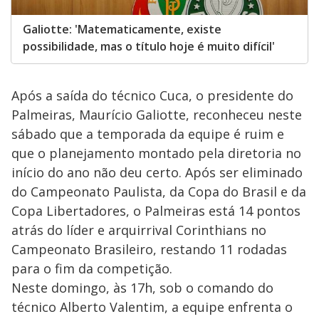
Galiotte: 'Matematicamente, existe
possibilidade, mas o título hoje é muito difícil'
Após a saída do técnico Cuca, o presidente do
Palmeiras, Maurício Galiotte, reconheceu neste
sábado que a temporada da equipe é ruim e
que o planejamento montado pela diretoria no
início do ano não deu certo. Após ser eliminado
do Campeonato Paulista, da Copa do Brasil e da
Copa Libertadores, o Palmeiras está 14 pontos
atrás do líder e arquirrival Corinthians no
Campeonato Brasileiro, restando 11 rodadas
para o fim da competição.
Neste domingo, às 17h, sob o comando do
técnico Alberto Valentim, a equipe enfrenta o