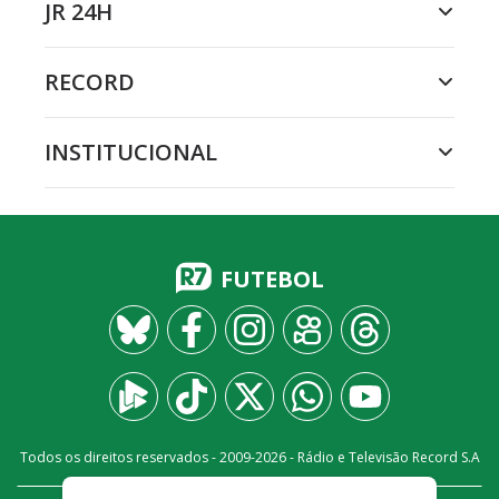
JR 24H
RECORD
INSTITUCIONAL
FUTEBOL
Todos os direitos reservados - 2009-
2026
- Rádio e Televisão Record S.A