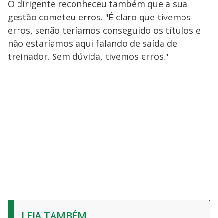
O dirigente reconheceu também que a sua
gestão cometeu erros. "É claro que tivemos
erros, senão teríamos conseguido os títulos e
não estaríamos aqui falando de saída de
treinador. Sem dúvida, tivemos erros."
LEIA TAMBÉM