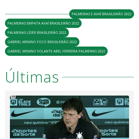
PALMEIRAS E AVAÍ BRASILEIRÃO 2022
PALMEIRAS EMPATA AVAÍ BRASILEIRÃO 2022
PALMEIRAS LÍDER BRASILEIRÃO 2022
GABRIEL MENINO FOCO BRASILEIRÃO 2022
GABRIEL MENINO VOLANTE ABEL FERREIRA PALMEIRAS 2022
Últimas