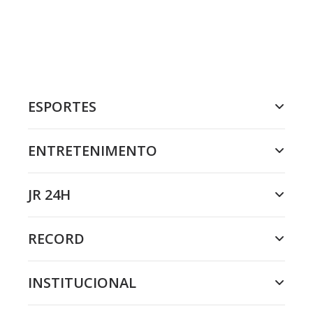
ESPORTES
ENTRETENIMENTO
JR 24H
RECORD
INSTITUCIONAL