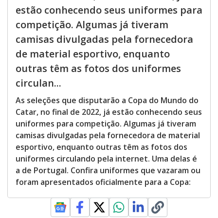
estão conhecendo seus uniformes para
competição. Algumas já tiveram
camisas divulgadas pela fornecedora
de material esportivo, enquanto
outras têm as fotos dos uniformes
circulan...
As seleções que disputarão a Copa do Mundo do
Catar, no final de 2022, já estão conhecendo seus
uniformes para competição. Algumas já tiveram
camisas divulgadas pela fornecedora de material
esportivo, enquanto outras têm as fotos dos
uniformes circulando pela internet. Uma delas é
a de Portugal. Confira uniformes que vazaram ou
foram apresentados oficialmente para a Copa: