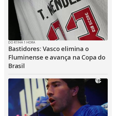
DO R7
/
HÁ 1 HORA
Bastidores: Vasco elimina o
Fluminense e avança na Copa do
Brasil