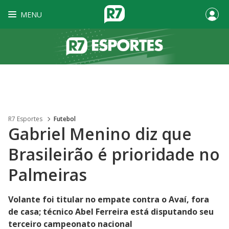
MENU
R7 Esportes
Futebol
Gabriel Menino diz que
Brasileirão é prioridade no
Palmeiras
Volante foi titular no empate contra o Avaí, fora
de casa; técnico Abel Ferreira está disputando seu
terceiro campeonato nacional