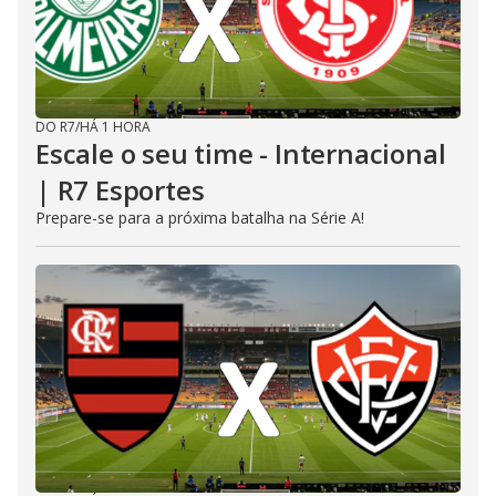
DO R7
/
HÁ 1 HORA
Escale o seu time - Internacional
| R7 Esportes
Prepare-se para a próxima batalha na Série A!