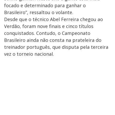
focado e determinado para ganhar o
Brasileiro”, ressaltou o volante.
Desde que o técnico Abel Ferreira chegou ao
Verdão, foram nove finais e cinco títulos
conquistados. Contudo, o Campeonato
Brasileiro ainda não consta na prateleira do
treinador português, que disputa pela terceira
vez o torneio nacional.