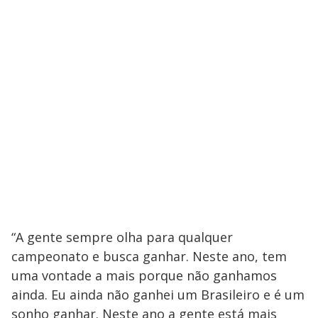
“A gente sempre olha para qualquer
campeonato e busca ganhar. Neste ano, tem
uma vontade a mais porque não ganhamos
ainda. Eu ainda não ganhei um Brasileiro e é um
sonho ganhar. Neste ano a gente está mais