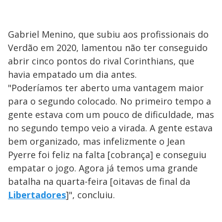
Gabriel Menino, que subiu aos profissionais do
Verdão em 2020, lamentou não ter conseguido
abrir cinco pontos do rival Corinthians, que
havia empatado um dia antes.
"Poderíamos ter aberto uma vantagem maior
para o segundo colocado. No primeiro tempo a
gente estava com um pouco de dificuldade, mas
no segundo tempo veio a virada. A gente estava
bem organizado, mas infelizmente o Jean
Pyerre foi feliz na falta [cobrança] e conseguiu
empatar o jogo. Agora já temos uma grande
batalha na quarta-feira [oitavas de final da
Libertadores
]", concluiu.