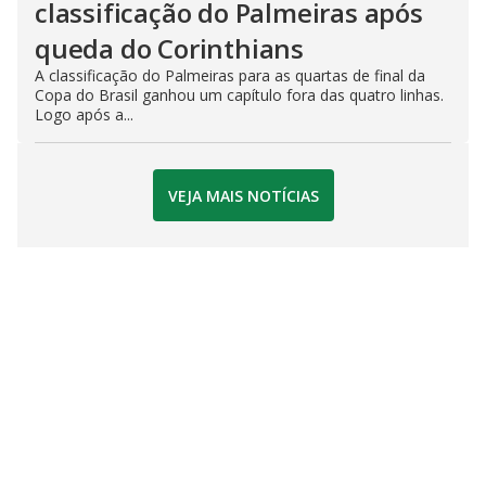
classificação do Palmeiras após
queda do Corinthians
A classificação do Palmeiras para as quartas de final da
Copa do Brasil ganhou um capítulo fora das quatro linhas.
Logo após a...
VEJA MAIS NOTÍCIAS