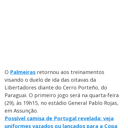
O
Palmeiras
retornou aos treinamentos
visando o duelo de ida das oitavas da
Libertadores diante do Cerro Porteño, do
Paraguai. O primeiro jogo será na quarta-feira
(29), às 19h15, no estádio General Pablo Rojas,
em Assunção.
Possível camisa de Portugal revelada: veja
uniformes vazados ou lançados para a Copa