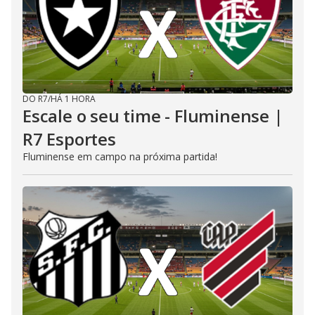
DO R7
/
HÁ 1 HORA
Escale o seu time - Fluminense |
R7 Esportes
Fluminense em campo na próxima partida!