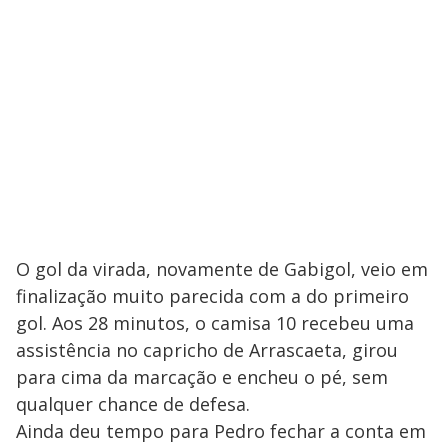
O gol da virada, novamente de Gabigol, veio em
finalização muito parecida com a do primeiro
gol. Aos 28 minutos, o camisa 10 recebeu uma
assistência no capricho de Arrascaeta, girou
para cima da marcação e encheu o pé, sem
qualquer chance de defesa.
Ainda deu tempo para Pedro fechar a conta em