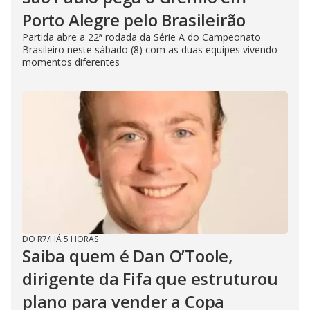
Porto Alegre pelo Brasileirão
Partida abre a 22ª rodada da Série A do Campeonato
Brasileiro neste sábado (8) com as duas equipes vivendo
momentos diferentes
DO R7
/
HÁ 5 HORAS
Saiba quem é Dan O’Toole,
dirigente da Fifa que estruturou
plano para vender a Copa