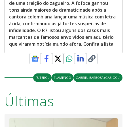
de uma traição do zagueiro. A fofoca ganhou
tons ainda maiores de dramaticidade após a
cantora colombiana lançar uma música com letra
ácida, confirmando as já fortes suspeitas de
infidelidade. O R7 listou alguns dos casos mais
marcantes de famosos envolvidos em adultério
que viraram notícia mundo afora. Confira a lista:
FUTEBOL
FLAMENGO
GABRIEL BARBOSA (GABIGOL)
Últimas