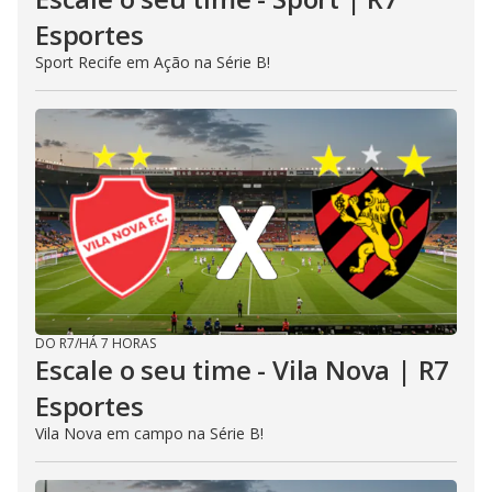
Esportes
Sport Recife em Ação na Série B!
DO R7
/
HÁ 7 HORAS
Escale o seu time - Vila Nova | R7
Esportes
Vila Nova em campo na Série B!