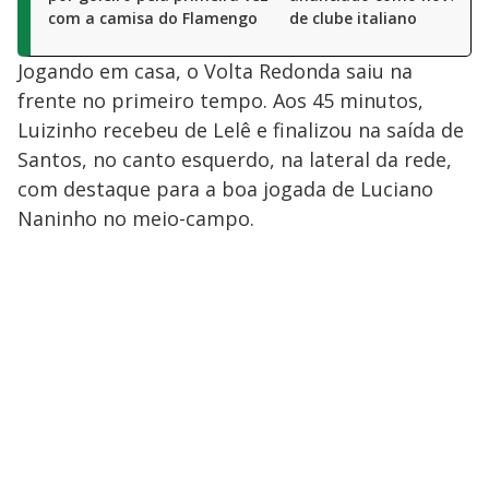
com a camisa do Flamengo
de clube italiano
Jogando em casa, o Volta Redonda saiu na
frente no primeiro tempo. Aos 45 minutos,
Luizinho recebeu de Lelê e finalizou na saída de
Santos, no canto esquerdo, na lateral da rede,
com destaque para a boa jogada de Luciano
Naninho no meio-campo.