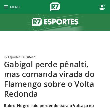
MENU
R7 Esportes
Futebol
Gabigol perde pênalti,
mas comanda virada do
Flamengo sobre o Volta
Redonda
Rubro-Negro saiu perdendo para o Voltaço no