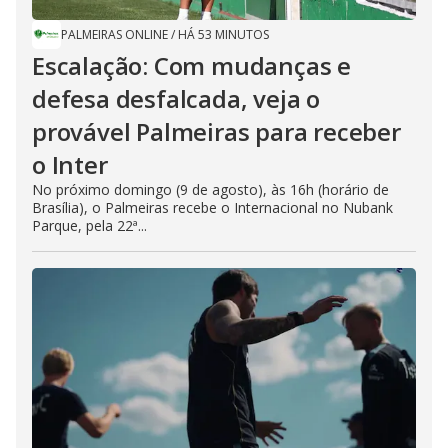
PALMEIRAS ONLINE
/
HÁ 53 MINUTOS
Escalação: Com mudanças e
defesa desfalcada, veja o
provável Palmeiras para receber
o Inter
No próximo domingo (9 de agosto), às 16h (horário de
Brasília), o Palmeiras recebe o Internacional no Nubank
Parque, pela 22ª...