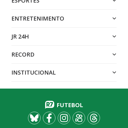
ESPORTES
ENTRETENIMENTO
JR 24H
RECORD
INSTITUCIONAL
FUTEBOL