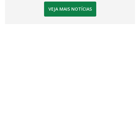
VEJA MAIS NOTÍCIAS