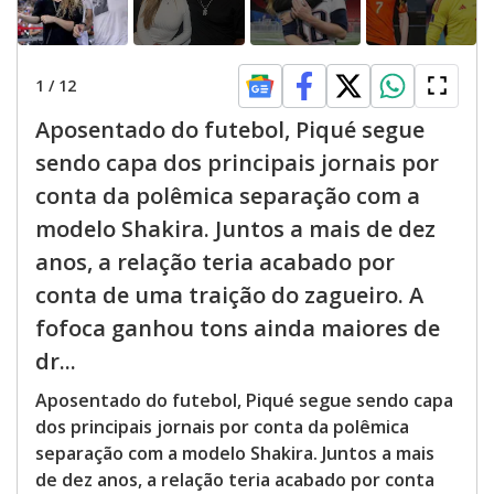
1
/
12
Aposentado do futebol, Piqué segue
sendo capa dos principais jornais por
conta da polêmica separação com a
modelo Shakira. Juntos a mais de dez
anos, a relação teria acabado por
conta de uma traição do zagueiro. A
fofoca ganhou tons ainda maiores de
dr...
Aposentado do futebol, Piqué segue sendo capa
dos principais jornais por conta da polêmica
separação com a modelo Shakira. Juntos a mais
de dez anos, a relação teria acabado por conta