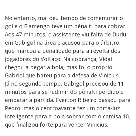
No entanto, mal deu tempo de comemorar o
gol e o Flamengo teve um pênalti para cobrar.
Aos 47 minutos, o assistente viu falta de Dudu
em Gabigol na área e acusou para o árbitro,
que marcou a penalidade para a revolta dos
jogadores do Voltaço. Na cobrança, Vidal
chegou a pegar a bola, mas foi o próprio
Gabriel que bateu para a defesa de Vinicius.
Já no segundo tempo, Gabigol precisou de 11
minutos para se redimir do pênalti perdido e
empatar a partida. Everton Ribeiro passou para
Pedro, mas o centroavante fez um corta-luz
inteligente para a bola sobrar com o camisa 10,
que finalizou forte para vencer Vinicius.