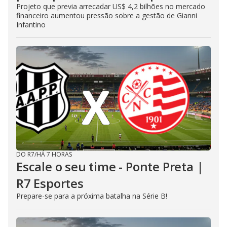
Projeto que previa arrecadar US$ 4,2 bilhões no mercado
financeiro aumentou pressão sobre a gestão de Gianni
Infantino
DO R7
/
HÁ 7 HORAS
Escale o seu time - Ponte Preta |
R7 Esportes
Prepare-se para a próxima batalha na Série B!