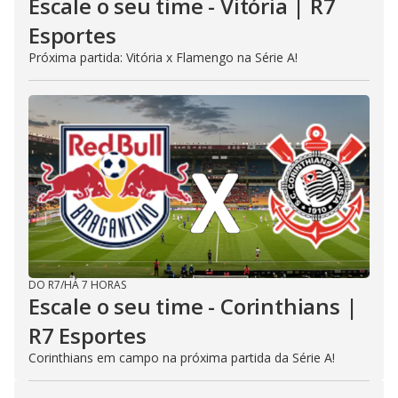
Escale o seu time - Vitória | R7
Esportes
Próxima partida: Vitória x Flamengo na Série A!
DO R7
/
HÁ 7 HORAS
Escale o seu time - Corinthians |
R7 Esportes
Corinthians em campo na próxima partida da Série A!