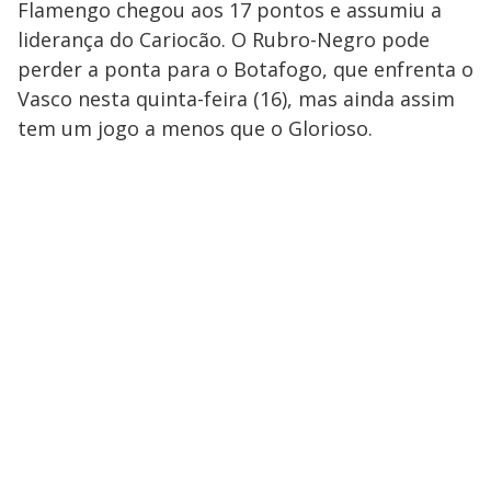
Flamengo chegou aos 17 pontos e assumiu a
liderança do Cariocão. O Rubro-Negro pode
perder a ponta para o Botafogo, que enfrenta o
Vasco nesta quinta-feira (16), mas ainda assim
tem um jogo a menos que o Glorioso.