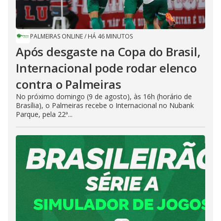
PALMEIRAS ONLINE
/
HÁ 46 MINUTOS
Após desgaste na Copa do Brasil,
Internacional pode rodar elenco
contra o Palmeiras
No próximo domingo (9 de agosto), às 16h (horário de
Brasília), o Palmeiras recebe o Internacional no Nubank
Parque, pela 22ª...