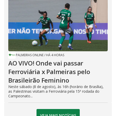
PALMEIRAS ONLINE
/
HÁ 4 HORAS
AO VIVO! Onde vai passar
Ferroviária x Palmeiras pelo
Brasileirão Feminino
Neste sábado (8 de agosto), às 16h (horário de Brasília),
as Palestrinas visitam a Ferroviária pela 15ª rodada do
Campeonato...
VEJA MAIS NOTÍCIAS