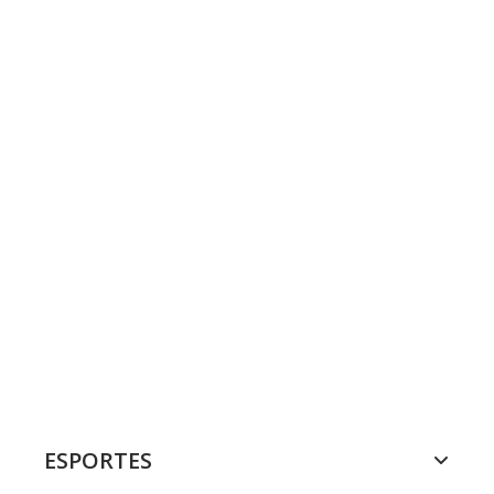
ESPORTES