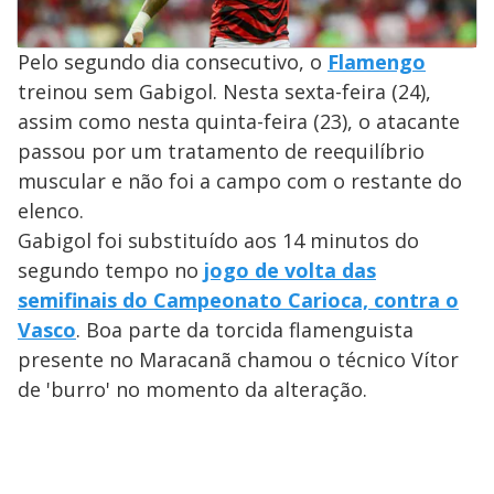
Pelo segundo dia consecutivo, o
Flamengo
treinou sem Gabigol. Nesta sexta-feira (24),
assim como nesta quinta-feira (23), o atacante
passou por um tratamento de reequilíbrio
muscular e não foi a campo com o restante do
elenco.
Gabigol foi substituído aos 14 minutos do
segundo tempo no
jogo de volta das
semifinais do Campeonato Carioca, contra o
Vasco
. Boa parte da torcida flamenguista
presente no Maracanã chamou o técnico Vítor
de 'burro' no momento da alteração.