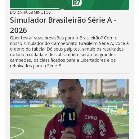
DO R7
/
HÁ 58 MINUTOS
Simulador Brasileirão Série A -
2026
Quer testar suas previsões para o Brasileirão? Com o
nosso simulador do Campeonato Brasileiro Série A, você é
o dono da tabela! Dê seus palpites, simule os resultados
rodada a rodada e descubra quem serão os grandes
campeões, os classificados para a Libertadores e os
rebaixados para a Série B.