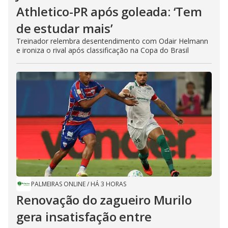
Athletico-PR após goleada: ‘Tem
de estudar mais’
Treinador relembra desentendimento com Odair Helmann
e ironiza o rival após classificação na Copa do Brasil
PALMEIRAS ONLINE
/
HÁ 3 HORAS
Renovação do zagueiro Murilo
gera insatisfação entre