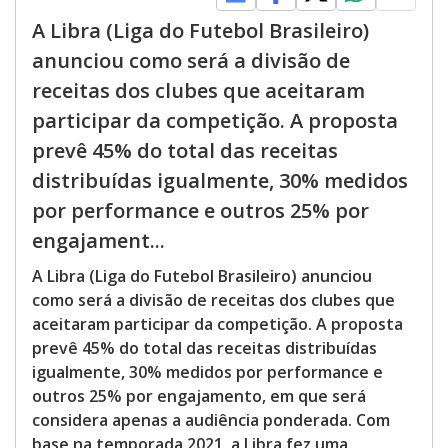
A Libra (Liga do Futebol Brasileiro)
anunciou como será a divisão de
receitas dos clubes que aceitaram
participar da competição. A proposta
prevê 45% do total das receitas
distribuídas igualmente, 30% medidos
por performance e outros 25% por
engajament...
A Libra (Liga do Futebol Brasileiro) anunciou
como será a divisão de receitas dos clubes que
aceitaram participar da competição. A proposta
prevê 45% do total das receitas distribuídas
igualmente, 30% medidos por performance e
outros 25% por engajamento, em que será
considera apenas a audiência ponderada. Com
base na temporada 2021, a Libra fez uma