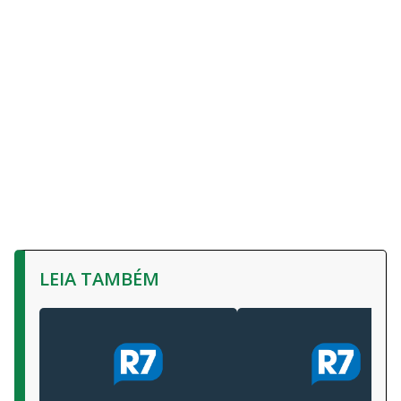
LEIA TAMBÉM