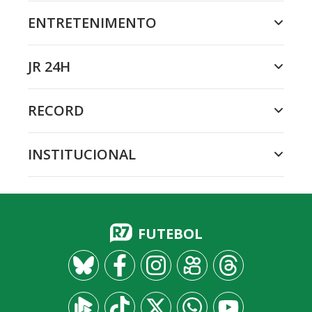
ENTRETENIMENTO
JR 24H
RECORD
INSTITUCIONAL
FUTEBOL