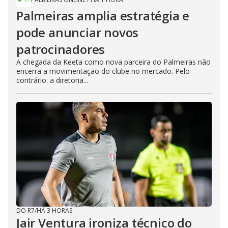
Palmeiras amplia estratégia e
pode anunciar novos
patrocinadores
A chegada da Keeta como nova parceira do Palmeiras não
encerra a movimentação do clube no mercado. Pelo
contrário: a diretoria...
DO R7
/
HÁ 3 HORAS
Jair Ventura ironiza técnico do