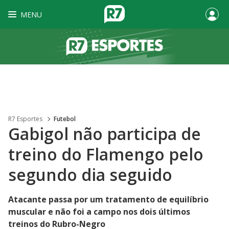
MENU
R7 Esportes
Futebol
Gabigol não participa de
treino do Flamengo pelo
segundo dia seguido
Atacante passa por um tratamento de equilíbrio
muscular e não foi a campo nos dois últimos
treinos do Rubro-Negro