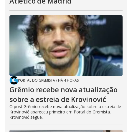
Atlético de Madrid
PORTAL DO GREMISTA
/
HÁ 4 HORAS
Grêmio recebe nova atualização
sobre a estreia de Krovinović
O post Grêmio recebe nova atualização sobre a estreia de
Krovinović apareceu primeiro em Portal do Gremista.
Krovinović segue...