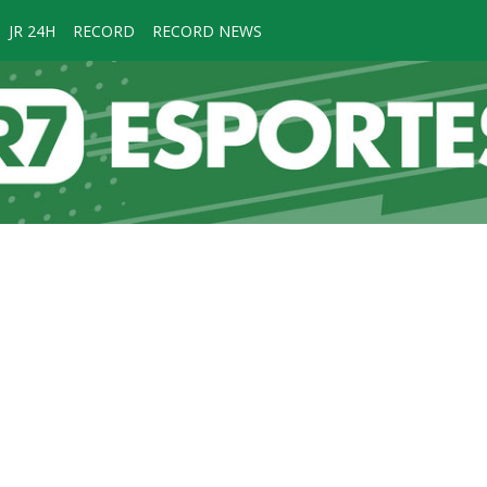
JR 24H
RECORD
RECORD NEWS