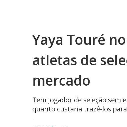
Yaya Touré no
atletas de sele
mercado
Tem jogador de seleção sem e
quanto custaria trazê-los par