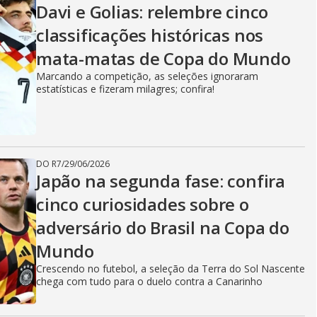
Davi e Golias: relembre cinco
classificações históricas nos
mata-matas de Copa do Mundo
Marcando a competição, as seleções ignoraram
estatísticas e fizeram milagres; confira!
DO R7
/
29/06/2026
Japão na segunda fase: confira
cinco curiosidades sobre o
adversário do Brasil na Copa do
Mundo
Crescendo no futebol, a seleção da Terra do Sol Nascente
chega com tudo para o duelo contra a Canarinho