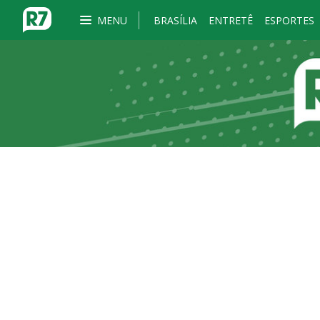
MENU
BRASÍLIA
ENTRETÊ
ESPORTES