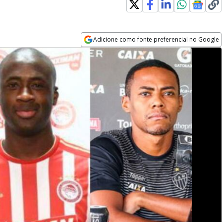
Adicione como fonte preferencial no Google
Opens in new window