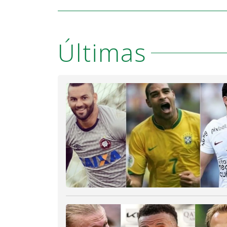
Últimas