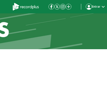
Entrar