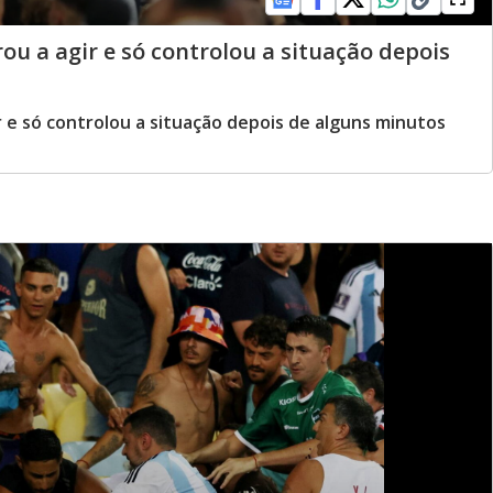
rou a agir e só controlou a situação depois
ir e só controlou a situação depois de alguns minutos