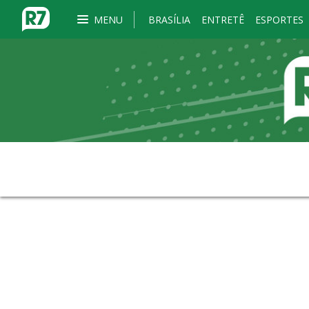
MENU
BRASÍLIA
ENTRETÊ
ESPORTES