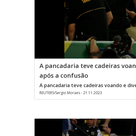
A pancadaria teve cadeiras voan
após a confusão
A pancadaria teve cadeiras voando e di
REUTERS/Sergio Moraes - 21.11.2023