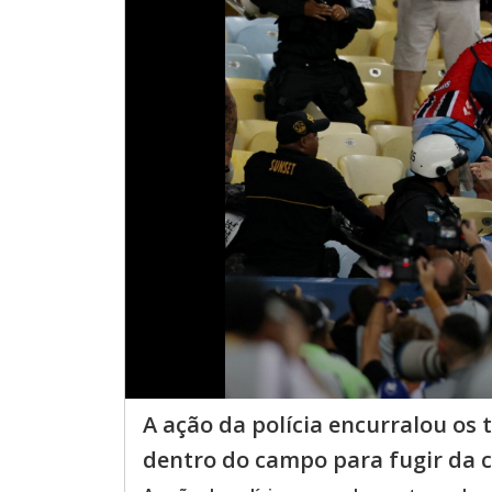
A ação da polícia encurralou os
dentro do campo para fugir da 