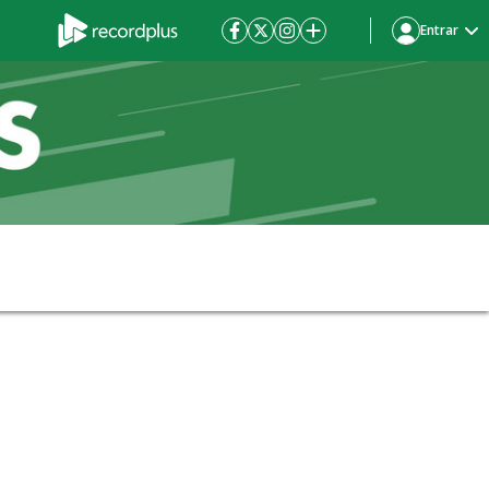
Entrar