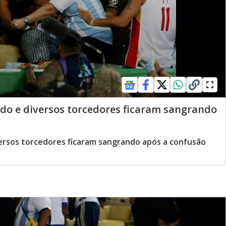
do e diversos torcedores ficaram sangrando
versos torcedores ficaram sangrando após a confusão