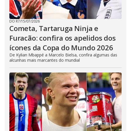
DO R7
/
15/07/2026
Cometa, Tartaruga Ninja e
Furacão: confira os apelidos dos
ícones da Copa do Mundo 2026
De Kylian Mbappé a Marcelo Bielsa, confira algumas das
alcunhas mais marcantes do mundial