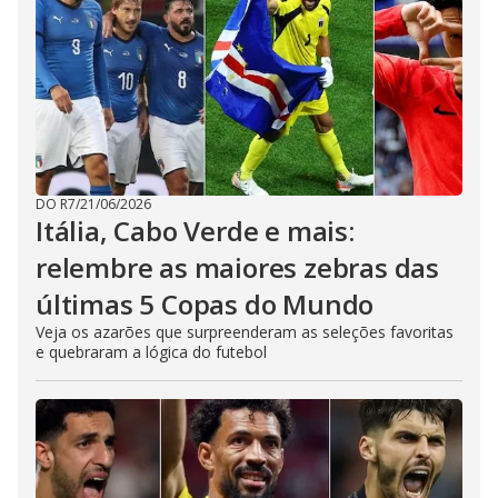
DO R7
/
21/06/2026
Itália, Cabo Verde e mais:
relembre as maiores zebras das
últimas 5 Copas do Mundo
Veja os azarões que surpreenderam as seleções favoritas
e quebraram a lógica do futebol