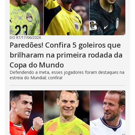
DO R7
/
17/06/2026
Paredões! Confira 5 goleiros que
brilharam na primeira rodada da
Copa do Mundo
Defendendo a meta, esses jogadores foram destaques na
estreia do Mundial; confira!