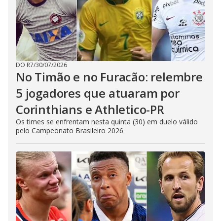
DO R7
/
30/07/2026
No Timão e no Furacão: relembre
5 jogadores que atuaram por
Corinthians e Athletico-PR
Os times se enfrentam nesta quinta (30) em duelo válido
pelo Campeonato Brasileiro 2026