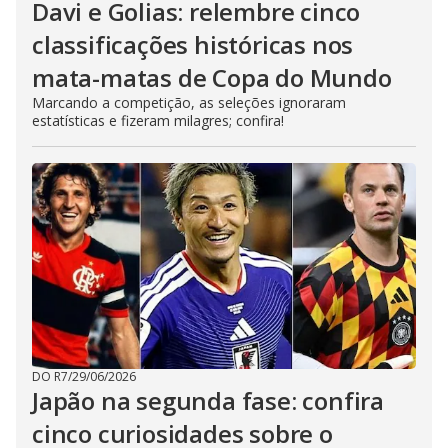
Davi e Golias: relembre cinco
classificações históricas nos
mata-matas de Copa do Mundo
Marcando a competição, as seleções ignoraram
estatísticas e fizeram milagres; confira!
DO R7
/
29/06/2026
Japão na segunda fase: confira
cinco curiosidades sobre o