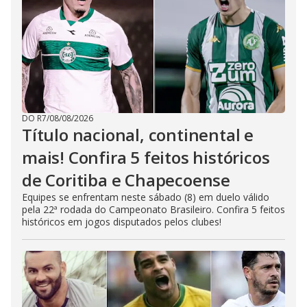
DO R7
/
08/08/2026
Título nacional, continental e
mais! Confira 5 feitos históricos
de Coritiba e Chapecoense
Equipes se enfrentam neste sábado (8) em duelo válido
pela 22ª rodada do Campeonato Brasileiro. Confira 5 feitos
históricos em jogos disputados pelos clubes!