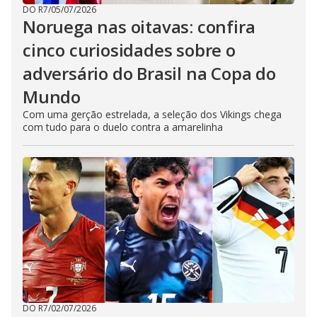
DO R7
/
05/07/2026
Noruega nas oitavas: confira
cinco curiosidades sobre o
adversário do Brasil na Copa do
Mundo
Com uma gerção estrelada, a seleção dos Vikings chega
com tudo para o duelo contra a amarelinha
DO R7
/
02/07/2026