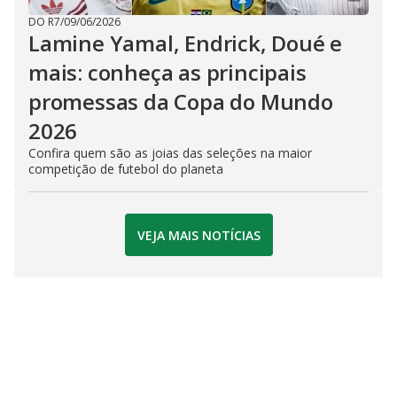
DO R7
/
09/06/2026
Lamine Yamal, Endrick, Doué e
mais: conheça as principais
promessas da Copa do Mundo
2026
Confira quem são as joias das seleções na maior
competição de futebol do planeta
VEJA MAIS NOTÍCIAS