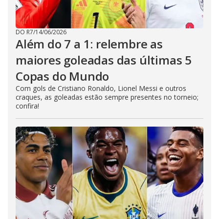
DO R7
/
14/06/2026
Além do 7 a 1: relembre as
maiores goleadas das últimas 5
Copas do Mundo
Com gols de Cristiano Ronaldo, Lionel Messi e outros
craques, as goleadas estão sempre presentes no torneio;
confira!