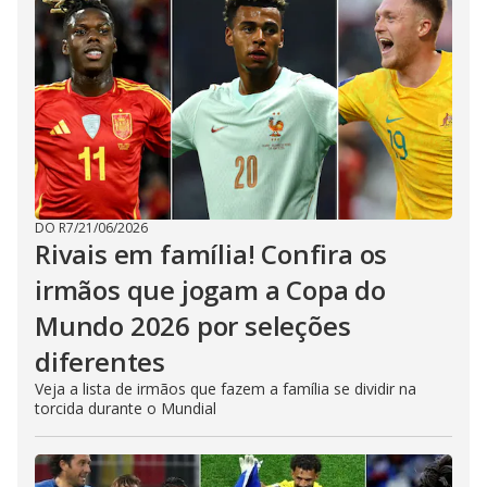
DO R7
/
21/06/2026
Rivais em família! Confira os
irmãos que jogam a Copa do
Mundo 2026 por seleções
diferentes
Veja a lista de irmãos que fazem a família se dividir na
torcida durante o Mundial