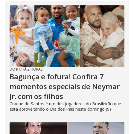
DO R7
/
HÁ 2 HORAS
Bagunça e fofura! Confira 7
momentos especiais de Neymar
Jr. com os filhos
Craque do Santos é um dos jogadores do Brasileirão que
está aproveitando o Dia dos Pais neste domingo (9)