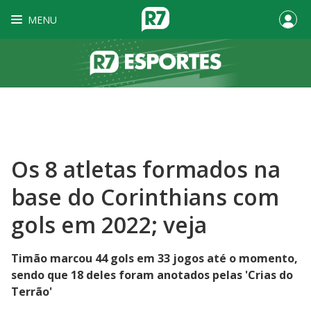
MENU
Os 8 atletas formados na
base do Corinthians com
gols em 2022; veja
Timão marcou 44 gols em 33 jogos até o momento,
sendo que 18 deles foram anotados pelas 'Crias do
Terrão'