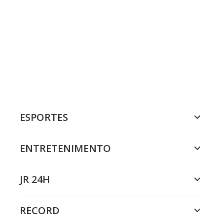
ESPORTES
ENTRETENIMENTO
JR 24H
RECORD