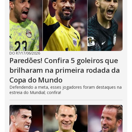
DO R7
/
17/06/2026
Paredões! Confira 5 goleiros que
brilharam na primeira rodada da
Copa do Mundo
Defendendo a meta, esses jogadores foram destaques na
estreia do Mundial; confira!