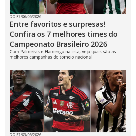
DO R7
/
06/06/2026
Entre favoritos e surpresas!
Confira os 7 melhores times do
Campeonato Brasileiro 2026
Com Palmeiras e Flamengo na lista, veja quais são as
melhores campanhas do torneio nacional
DO R7
/
03/06/2026