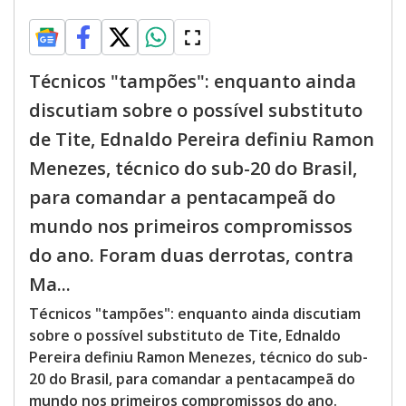
Técnicos "tampões": enquanto ainda
discutiam sobre o possível substituto
de Tite, Ednaldo Pereira definiu Ramon
Menezes, técnico do sub-20 do Brasil,
para comandar a pentacampeã do
mundo nos primeiros compromissos
do ano. Foram duas derrotas, contra
Ma...
Técnicos "tampões": enquanto ainda discutiam
sobre o possível substituto de Tite, Ednaldo
Pereira definiu Ramon Menezes, técnico do sub-
20 do Brasil, para comandar a pentacampeã do
mundo nos primeiros compromissos do ano.