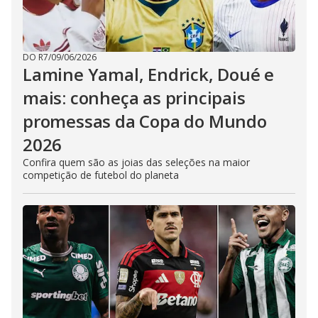
DO R7
/
09/06/2026
Lamine Yamal, Endrick, Doué e
mais: conheça as principais
promessas da Copa do Mundo
2026
Confira quem são as joias das seleções na maior
competição de futebol do planeta