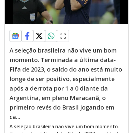
A seleção brasileira não vive um bom
momento. Terminada a última data-
Fifa de 2023, o saldo do ano está muito
longe de ser positivo, especialmente
após a derrota por 1 a 0 diante da
Argentina, em pleno Maracanã, o
primeiro revés do Brasil jogando em
ca...
A seleção brasileira não vive um bom momento.