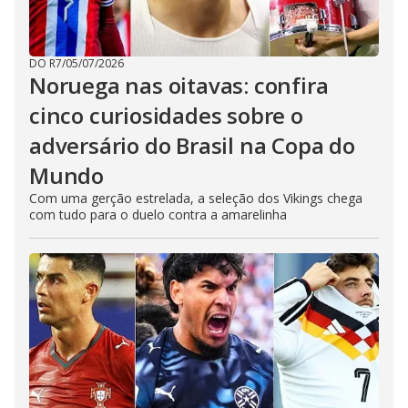
DO R7
/
05/07/2026
Noruega nas oitavas: confira
cinco curiosidades sobre o
adversário do Brasil na Copa do
Mundo
Com uma gerção estrelada, a seleção dos Vikings chega
com tudo para o duelo contra a amarelinha