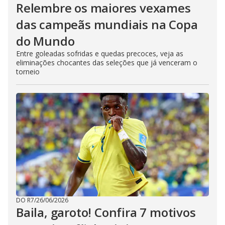
Relembre os maiores vexames
das campeãs mundiais na Copa
do Mundo
Entre goleadas sofridas e quedas precoces, veja as
eliminações chocantes das seleções que já venceram o
torneio
DO R7
/
26/06/2026
Baila, garoto! Confira 7 motivos