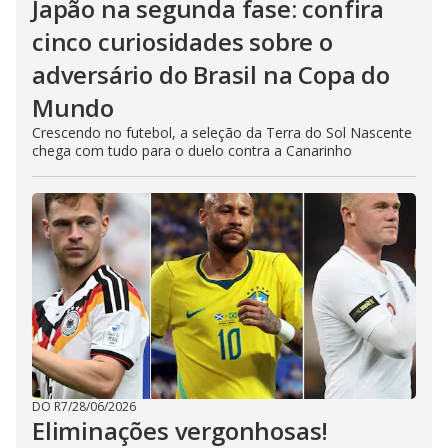
Japão na segunda fase: confira
cinco curiosidades sobre o
adversário do Brasil na Copa do
Mundo
Crescendo no futebol, a seleção da Terra do Sol Nascente
chega com tudo para o duelo contra a Canarinho
DO R7
/
28/06/2026
Eliminações vergonhosas!