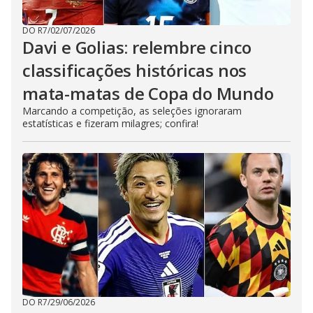
DO R7
/
02/07/2026
Davi e Golias: relembre cinco
classificações históricas nos
mata-matas de Copa do Mundo
Marcando a competição, as seleções ignoraram
estatísticas e fizeram milagres; confira!
DO R7
/
29/06/2026