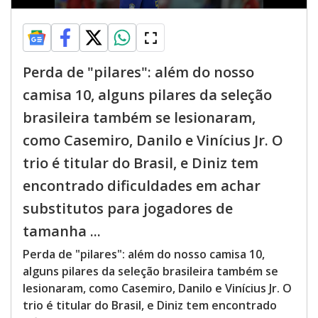
Perda de "pilares": além do nosso
camisa 10, alguns pilares da seleção
brasileira também se lesionaram,
como Casemiro, Danilo e Vinícius Jr. O
trio é titular do Brasil, e Diniz tem
encontrado dificuldades em achar
substitutos para jogadores de
tamanha ...
Perda de "pilares": além do nosso camisa 10,
alguns pilares da seleção brasileira também se
lesionaram, como Casemiro, Danilo e Vinícius Jr. O
trio é titular do Brasil, e Diniz tem encontrado