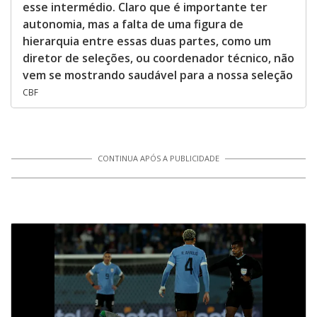
esse intermédio. Claro que é importante ter
autonomia, mas a falta de uma figura de
hierarquia entre essas duas partes, como um
diretor de seleções, ou coordenador técnico, não
vem se mostrando saudável para a nossa seleção
CBF
CONTINUA APÓS A PUBLICIDADE