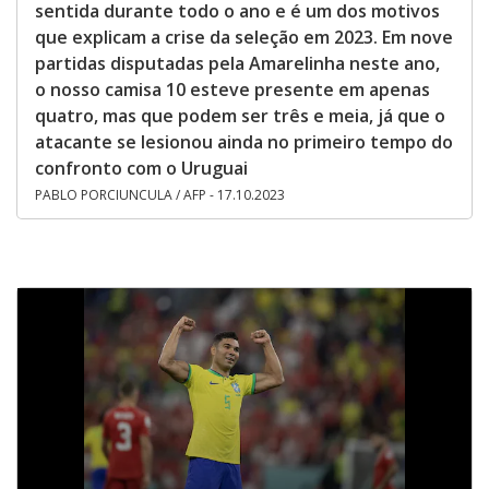
sentida durante todo o ano e é um dos motivos
que explicam a crise da seleção em 2023. Em nove
partidas disputadas pela Amarelinha neste ano,
o nosso camisa 10 esteve presente em apenas
quatro, mas que podem ser três e meia, já que o
atacante se lesionou ainda no primeiro tempo do
confronto com o Uruguai
PABLO PORCIUNCULA / AFP - 17.10.2023