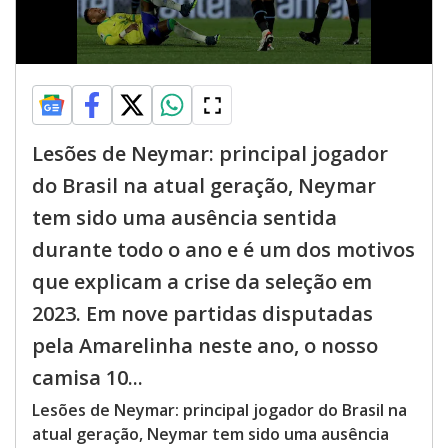
Lesões de Neymar: principal jogador
do Brasil na atual geração, Neymar
tem sido uma ausência sentida
durante todo o ano e é um dos motivos
que explicam a crise da seleção em
2023. Em nove partidas disputadas
pela Amarelinha neste ano, o nosso
camisa 10...
Lesões de Neymar: principal jogador do Brasil na
atual geração, Neymar tem sido uma ausência