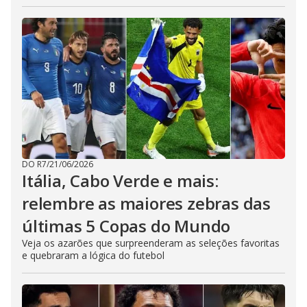
DO R7
/
21/06/2026
Itália, Cabo Verde e mais:
relembre as maiores zebras das
últimas 5 Copas do Mundo
Veja os azarões que surpreenderam as seleções favoritas
e quebraram a lógica do futebol