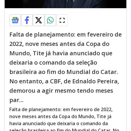
Falta de planejamento: em fevereiro de
2022, nove meses antes da Copa do
Mundo, Tite já havia anunciado que
deixaria o comando da seleção
brasileira ao fim do Mundial do Catar.
No entanto, a CBF, de Ednaldo Pereira,
demorou a agir mesmo tendo meses
par...
Falta de planejamento: em fevereiro de 2022,
nove meses antes da Copa do Mundo, Tite já
havia anunciado que deixaria o comando da
seleção brasileira ao fim do Mundial do Catar. No