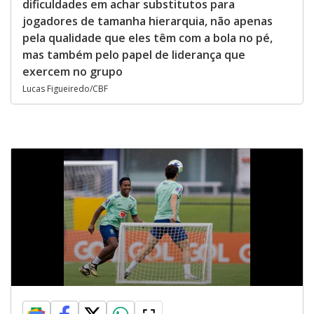
dificuldades em achar substitutos para
jogadores de tamanha hierarquia, não apenas
pela qualidade que eles têm com a bola no pé,
mas também pelo papel de liderança que
exercem no grupo
Lucas Figueiredo/CBF