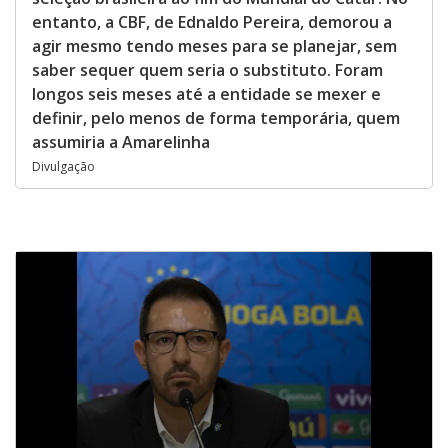
entanto, a CBF, de Ednaldo Pereira, demorou a
agir mesmo tendo meses para se planejar, sem
saber sequer quem seria o substituto. Foram
longos seis meses até a entidade se mexer e
definir, pelo menos de forma temporária, quem
assumiria a Amarelinha
Divulgação