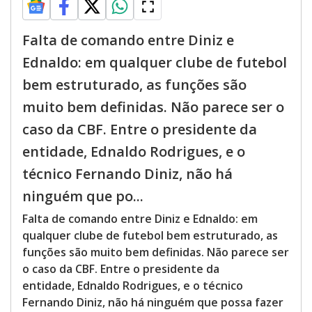
Falta de comando entre Diniz e
Ednaldo: em qualquer clube de futebol
bem estruturado, as funções são
muito bem definidas. Não parece ser o
caso da CBF. Entre o presidente da
entidade, Ednaldo Rodrigues, e o
técnico Fernando Diniz, não há
ninguém que po...
Falta de comando entre Diniz e Ednaldo: em
qualquer clube de futebol bem estruturado, as
funções são muito bem definidas. Não parece ser
o caso da CBF. Entre o presidente da
entidade, Ednaldo Rodrigues, e o técnico
Fernando Diniz, não há ninguém que possa fazer