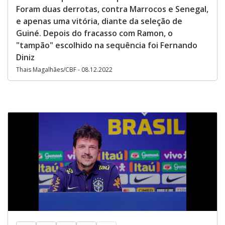
Foram duas derrotas, contra Marrocos e Senegal,
e apenas uma vitória, diante da seleção de
Guiné. Depois do fracasso com Ramon, o
"tampão" escolhido na sequência foi Fernando
Diniz
Thais Magalhães/CBF - 08.12.2022