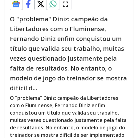
O "problema" Diniz: campeão da
Libertadores com o Fluminense,
Fernando Diniz enfim conquistou um
título que valida seu trabalho, muitas
vezes questionado justamente pela
falta de resultados. No entanto, o
modelo de jogo do treinador se mostra
difícil d...
O "problema" Diniz: campeão da Libertadores
com o Fluminense, Fernando Diniz enfim
conquistou um título que valida seu trabalho,
muitas vezes questionado justamente pela falta
de resultados. No entanto, o modelo de jogo do
treinador se mostra difícil de ser implementado