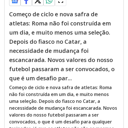
Começo de ciclo e nova safra de
atletas: Roma não foi construída em
um dia, e muito menos uma seleção.
Depois do fiasco no Catar, a
necessidade de mudança foi
escancarada. Novos valores do nosso
futebol passaram a ser convocados, o
que é um desafio par...
Começo de ciclo e nova safra de atletas: Roma
não foi construída em um dia, e muito menos
uma seleção. Depois do fiasco no Catar, a
necessidade de mudança foi escancarada. Novos
valores do nosso futebol passaram a ser
convocados, o que é um desafio para qualquer