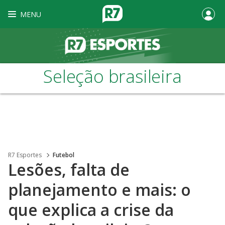
MENU
Seleção brasileira
R7 Esportes
Futebol
Lesões, falta de
planejamento e mais: o
que explica a crise da