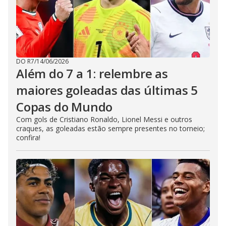
DO R7
/
14/06/2026
Além do 7 a 1: relembre as
maiores goleadas das últimas 5
Copas do Mundo
Com gols de Cristiano Ronaldo, Lionel Messi e outros
craques, as goleadas estão sempre presentes no torneio;
confira!