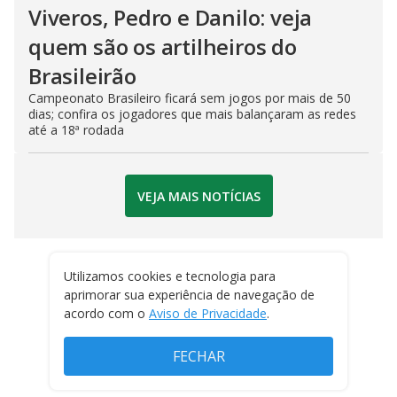
Viveros, Pedro e Danilo: veja
quem são os artilheiros do
Brasileirão
Campeonato Brasileiro ficará sem jogos por mais de 50
dias; confira os jogadores que mais balançaram as redes
até a 18ª rodada
VEJA MAIS NOTÍCIAS
Utilizamos cookies e tecnologia para
aprimorar sua experiência de navegação de
acordo com o
Aviso de Privacidade
.
FECHAR