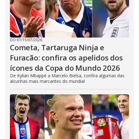
DO R7
/
15/07/2026
Cometa, Tartaruga Ninja e
Furacão: confira os apelidos dos
ícones da Copa do Mundo 2026
De Kylian Mbappé a Marcelo Bielsa, confira algumas das
alcunhas mais marcantes do mundial