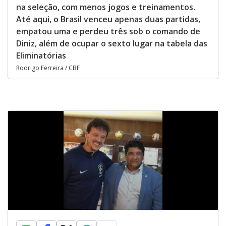
na seleção, com menos jogos e treinamentos.
Até aqui, o Brasil venceu apenas duas partidas,
empatou uma e perdeu três sob o comando de
Diniz, além de ocupar o sexto lugar na tabela das
Eliminatórias
Rodrigo Ferreira / CBF