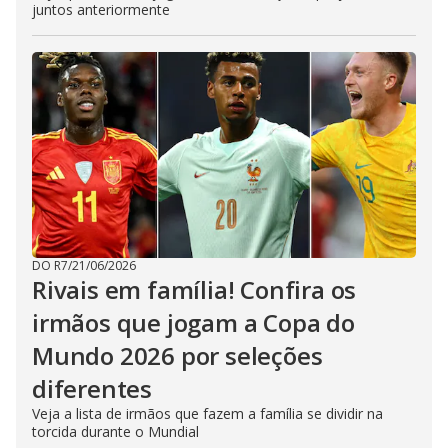
juntos anteriormente
DO R7
/
21/06/2026
Rivais em família! Confira os
irmãos que jogam a Copa do
Mundo 2026 por seleções
diferentes
Veja a lista de irmãos que fazem a família se dividir na
torcida durante o Mundial