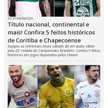
DO R7
/
08/08/2026
Título nacional, continental e
mais! Confira 5 feitos históricos
de Coritiba e Chapecoense
Equipes se enfrentam neste sábado (8) em duelo válido
pela 22ª rodada do Campeonato Brasileiro. Confira 5 feitos
históricos em jogos disputados pelos clubes!