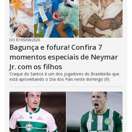
DO R7
/
09/08/2026
Bagunça e fofura! Confira 7
momentos especiais de Neymar
Jr. com os filhos
Craque do Santos é um dos jogadores do Brasileirão que
está aproveitando o Dia dos Pais neste domingo (9)