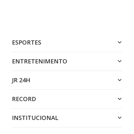
ESPORTES
ENTRETENIMENTO
JR 24H
RECORD
INSTITUCIONAL