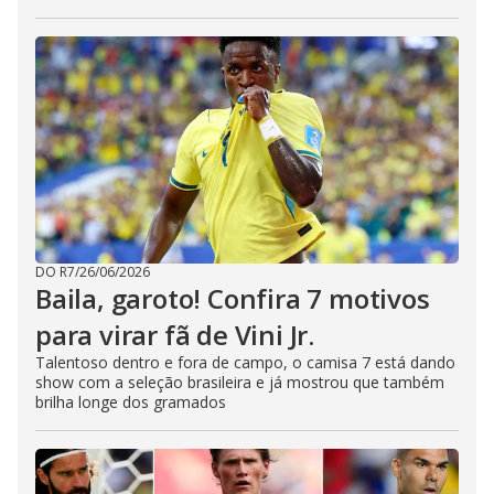
DO R7
/
26/06/2026
Baila, garoto! Confira 7 motivos
para virar fã de Vini Jr.
Talentoso dentro e fora de campo, o camisa 7 está dando
show com a seleção brasileira e já mostrou que também
brilha longe dos gramados