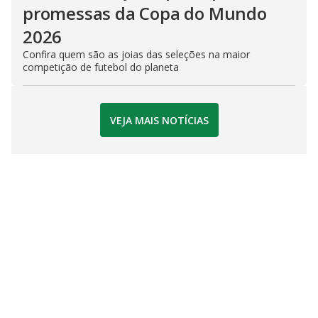
promessas da Copa do Mundo
2026
Confira quem são as joias das seleções na maior
competição de futebol do planeta
VEJA MAIS NOTÍCIAS