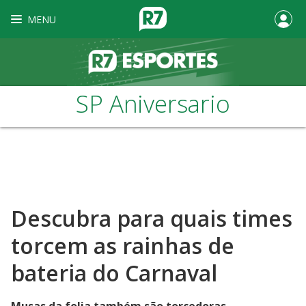
MENU
SP Aniversario
Descubra para quais times
torcem as rainhas de
bateria do Carnaval