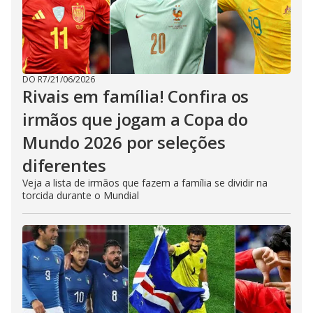
DO R7
/
21/06/2026
Rivais em família! Confira os
irmãos que jogam a Copa do
Mundo 2026 por seleções
diferentes
Veja a lista de irmãos que fazem a família se dividir na
torcida durante o Mundial