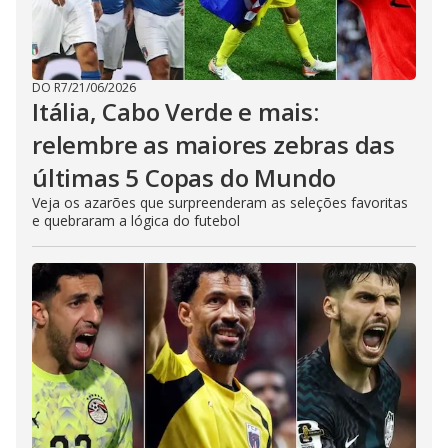
DO R7
/
21/06/2026
Itália, Cabo Verde e mais:
relembre as maiores zebras das
últimas 5 Copas do Mundo
Veja os azarões que surpreenderam as seleções favoritas
e quebraram a lógica do futebol