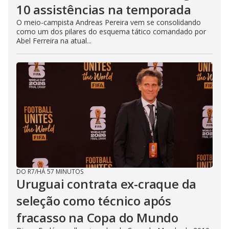
10 assistências na temporada
O meio-campista Andreas Pereira vem se consolidando
como um dos pilares do esquema tático comandado por
Abel Ferreira na atual...
DO R7
/
HÁ 57 MINUTOS
Uruguai contrata ex-craque da
seleção como técnico após
fracasso na Copa do Mundo