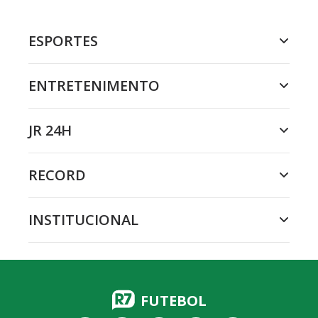
ESPORTES
ENTRETENIMENTO
JR 24H
RECORD
INSTITUCIONAL
FUTEBOL