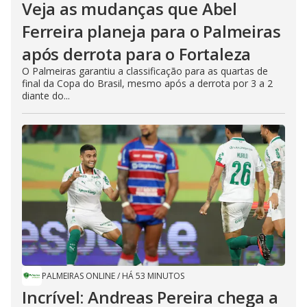
Veja as mudanças que Abel
Ferreira planeja para o Palmeiras
após derrota para o Fortaleza
O Palmeiras garantiu a classificação para as quartas de
final da Copa do Brasil, mesmo após a derrota por 3 a 2
diante do...
PALMEIRAS ONLINE
/
HÁ 53 MINUTOS
Incrível: Andreas Pereira chega a