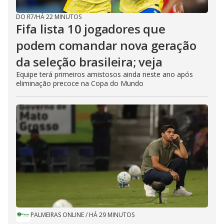
DO R7
/
HÁ 22 MINUTOS
Fifa lista 10 jogadores que
podem comandar nova geração
da seleção brasileira; veja
Equipe terá primeiros amistosos ainda neste ano após
eliminação precoce na Copa do Mundo
PALMEIRAS ONLINE
/
HÁ 29 MINUTOS