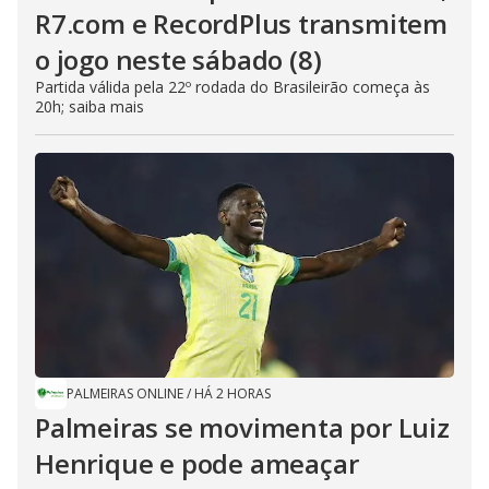
R7.com e RecordPlus transmitem
o jogo neste sábado (8)
Partida válida pela 22º rodada do Brasileirão começa às
20h; saiba mais
PALMEIRAS ONLINE
/
HÁ 2 HORAS
Palmeiras se movimenta por Luiz
Henrique e pode ameaçar