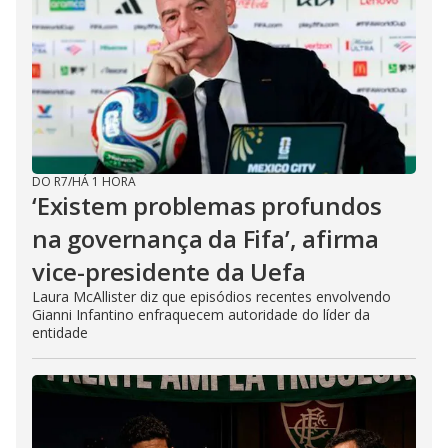
DO R7
/
HÁ 1 HORA
‘Existem problemas profundos
na governança da Fifa’, afirma
vice-presidente da Uefa
Laura McAllister diz que episódios recentes envolvendo
Gianni Infantino enfraquecem autoridade do líder da
entidade