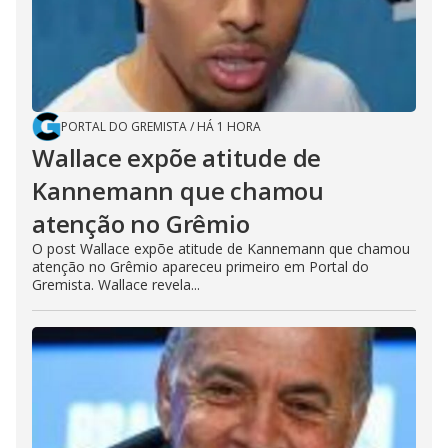
PORTAL DO GREMISTA
/
HÁ 1 HORA
Wallace expõe atitude de
Kannemann que chamou
atenção no Grêmio
O post Wallace expõe atitude de Kannemann que chamou
atenção no Grêmio apareceu primeiro em Portal do
Gremista. Wallace revela...