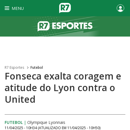
MENU
R7 Esportes
Futebol
Fonseca exalta coragem e
atitude do Lyon contra o
United
FUTEBOL
|
Olympique Lyonnais
11/04/2025 - 10H34
(ATUALIZADO EM
11/04/2025 - 10H50
)