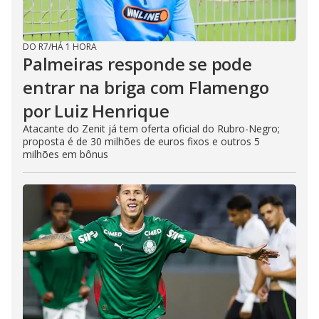
DO R7
/
HÁ 1 HORA
Palmeiras responde se pode
entrar na briga com Flamengo
por Luiz Henrique
Atacante do Zenit já tem oferta oficial do Rubro-Negro;
proposta é de 30 milhões de euros fixos e outros 5
milhões em bônus