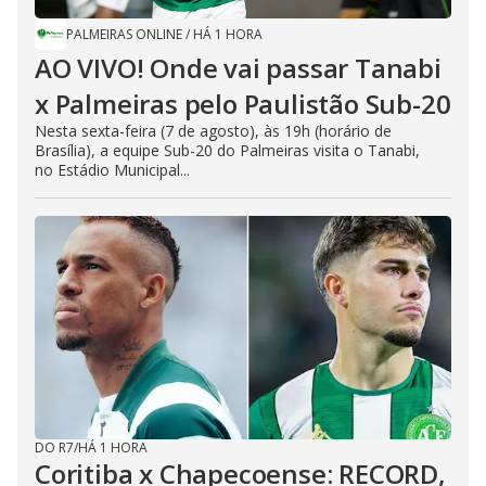
PALMEIRAS ONLINE
/
HÁ 1 HORA
AO VIVO! Onde vai passar Tanabi
x Palmeiras pelo Paulistão Sub-20
Nesta sexta-feira (7 de agosto), às 19h (horário de
Brasília), a equipe Sub-20 do Palmeiras visita o Tanabi,
no Estádio Municipal...
DO R7
/
HÁ 1 HORA
Coritiba x Chapecoense: RECORD,