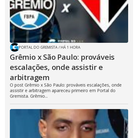
PORTAL DO GREMISTA
/
HÁ 1 HORA
Grêmio x São Paulo: prováveis
escalações, onde assistir e
arbitragem
O post Grêmio x São Paulo: prováveis escalações, onde
assistir e arbitragem apareceu primeiro em Portal do
Gremista. Grêmio...