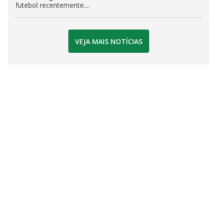
futebol recentemente....
VEJA MAIS NOTÍCIAS