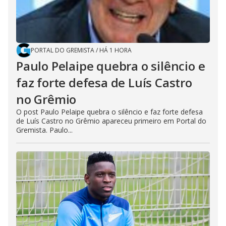
PORTAL DO GREMISTA
/
HÁ 1 HORA
Paulo Pelaipe quebra o silêncio e
faz forte defesa de Luís Castro
no Grêmio
O post Paulo Pelaipe quebra o silêncio e faz forte defesa
de Luís Castro no Grêmio apareceu primeiro em Portal do
Gremista. Paulo...