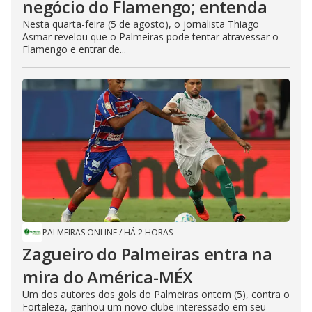
negócio do Flamengo; entenda
Nesta quarta-feira (5 de agosto), o jornalista Thiago
Asmar revelou que o Palmeiras pode tentar atravessar o
Flamengo e entrar de...
PALMEIRAS ONLINE
/
HÁ 2 HORAS
Zagueiro do Palmeiras entra na
mira do América-MÉX
Um dos autores dos gols do Palmeiras ontem (5), contra o
Fortaleza, ganhou um novo clube interessado em seu