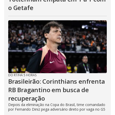
o Getafe
DO R7
/
HÁ 5 HORAS
Brasileirão: Corinthians enfrenta
RB Bragantino em busca de
recuperação
Depois da eliminação na Copa do Brasil, time comandado
por Fernando Diniz pega adversário direto por vaga no G5