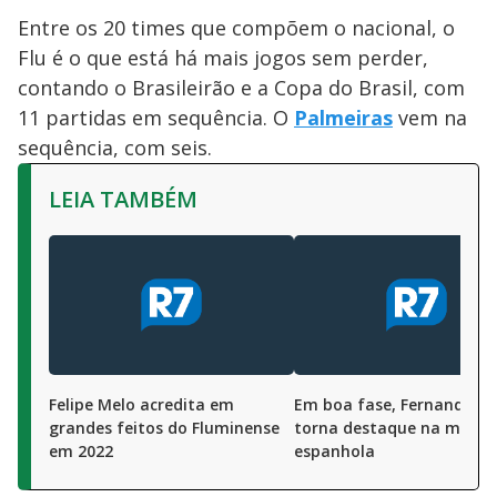
Entre os 20 times que compõem o nacional, o
Flu é o que está há mais jogos sem perder,
contando o Brasileirão e a Copa do Brasil, com
11 partidas em sequência. O
Palmeiras
vem na
sequência, com seis.
LEIA TAMBÉM
Felipe Melo acredita em
Em boa fase, Fernando Di
grandes feitos do Fluminense
torna destaque na mídia
em 2022
espanhola