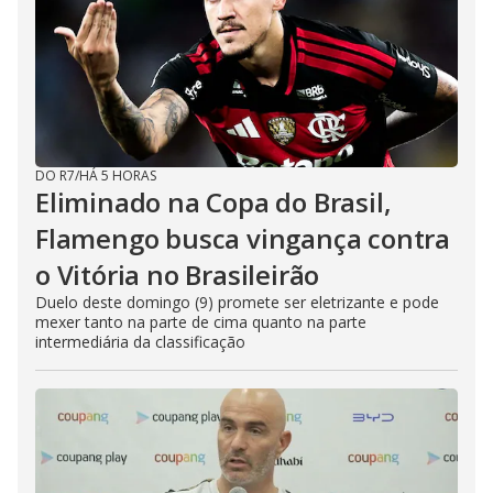
DO R7
/
HÁ 5 HORAS
Eliminado na Copa do Brasil,
Flamengo busca vingança contra
o Vitória no Brasileirão
Duelo deste domingo (9) promete ser eletrizante e pode
mexer tanto na parte de cima quanto na parte
intermediária da classificação