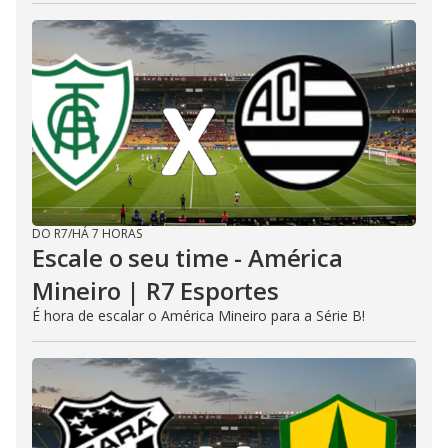
DO R7
/
HÁ 7 HORAS
Escale o seu time - América
Mineiro | R7 Esportes
É hora de escalar o América Mineiro para a Série B!