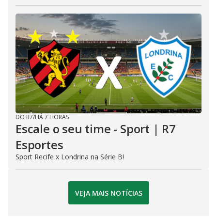
DO R7
/
HÁ 7 HORAS
Escale o seu time - Sport | R7
Esportes
Sport Recife x Londrina na Série B!
VEJA MAIS NOTÍCIAS