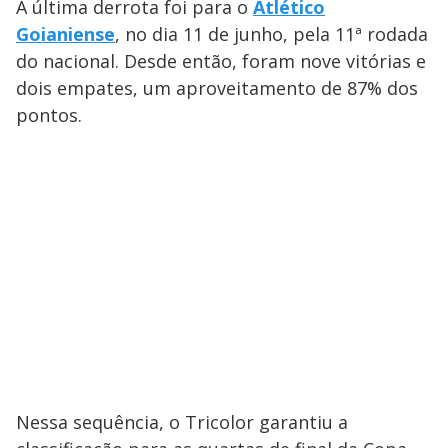
A última derrota foi para o
Atlético
Goianiense
, no dia 11 de junho, pela 11ª rodada
do nacional. Desde então, foram nove vitórias e
dois empates, um aproveitamento de 87% dos
pontos.
Nessa sequência, o Tricolor garantiu a