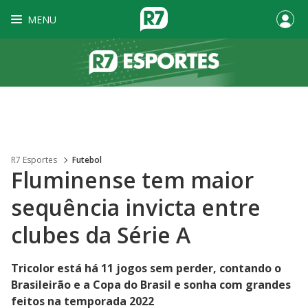
MENU
R7 Esportes
Futebol
Fluminense tem maior
sequência invicta entre
clubes da Série A
Tricolor está há 11 jogos sem perder, contando o
Brasileirão e a Copa do Brasil e sonha com grandes
feitos na temporada 2022