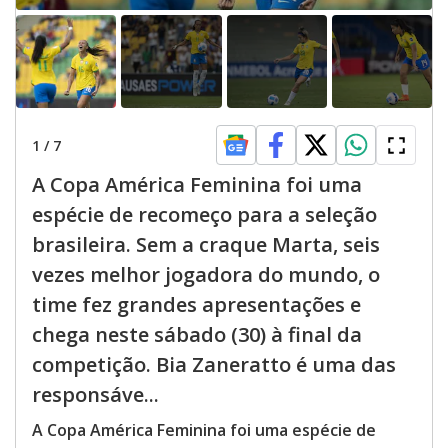
1
/
7
A Copa América Feminina foi uma
espécie de recomeço para a seleção
brasileira. Sem a craque Marta, seis
vezes melhor jogadora do mundo, o
time fez grandes apresentações e
chega neste sábado (30) à final da
competição. Bia Zaneratto é uma das
responsáve...
A Copa América Feminina foi uma espécie de