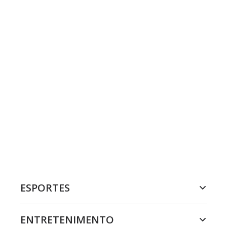
ESPORTES
ENTRETENIMENTO