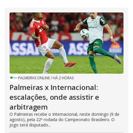
PALMEIRAS ONLINE
/
HÁ 2 HORAS
Palmeiras x Internacional:
escalações, onde assistir e
arbitragem
O Palmeiras recebe o Internacional, neste domingo (9 de
agosto), pela 22ª rodada do Campeonato Brasileiro. O
jogo será disputado...