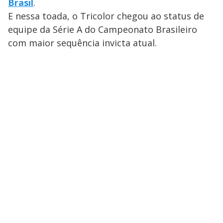
Brasil
.
E nessa toada, o Tricolor chegou ao status de
equipe da Série A do Campeonato Brasileiro
com maior sequência invicta atual.