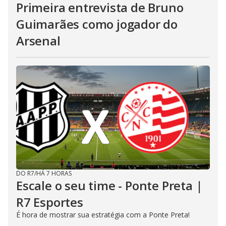
Primeira entrevista de Bruno
Guimarães como jogador do
Arsenal
DO R7
/
HÁ 7 HORAS
Escale o seu time - Ponte Preta |
R7 Esportes
É hora de mostrar sua estratégia com a Ponte Preta!