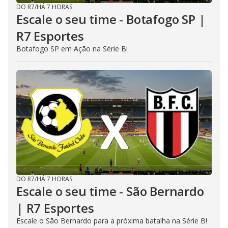
DO R7
/
HÁ 7 HORAS
Escale o seu time - Botafogo SP |
R7 Esportes
Botafogo SP em Ação na Série B!
DO R7
/
HÁ 7 HORAS
Escale o seu time - São Bernardo
| R7 Esportes
Escale o São Bernardo para a próxima batalha na Série B!