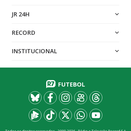
JR 24H
RECORD
INSTITUCIONAL
FUTEBOL