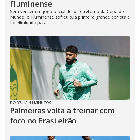
Fluminense
Sem vencer um jogo oficial desde o retorno da Copa do
Mundo, o Fluminense sofreu sua primeira grande derrota e
foi eliminado para...
DO R7
/
HÁ 44 MINUTOS
Palmeiras volta a treinar com
foco no Brasileirão