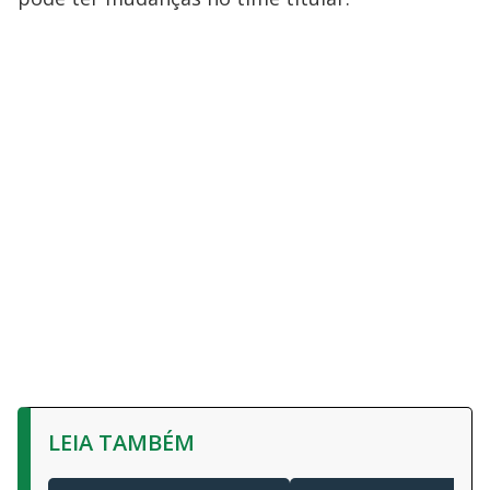
LEIA TAMBÉM