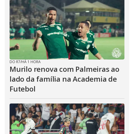
DO R7
/
HÁ 1 HORA
Murilo renova com Palmeiras ao
lado da família na Academia de
Futebol