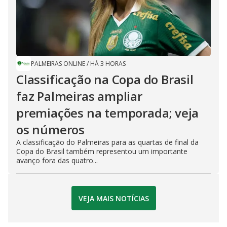
PALMEIRAS ONLINE
/
HÁ 3 HORAS
Classificação na Copa do Brasil
faz Palmeiras ampliar
premiações na temporada; veja
os números
A classificação do Palmeiras para as quartas de final da
Copa do Brasil também representou um importante
avanço fora das quatro...
VEJA MAIS NOTÍCIAS