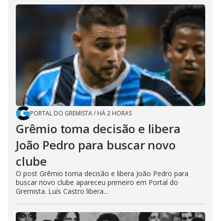
PORTAL DO GREMISTA
/
HÁ 2 HORAS
Grêmio toma decisão e libera
João Pedro para buscar novo
clube
O post Grêmio toma decisão e libera João Pedro para
buscar novo clube apareceu primeiro em Portal do
Gremista. Luís Castro libera...