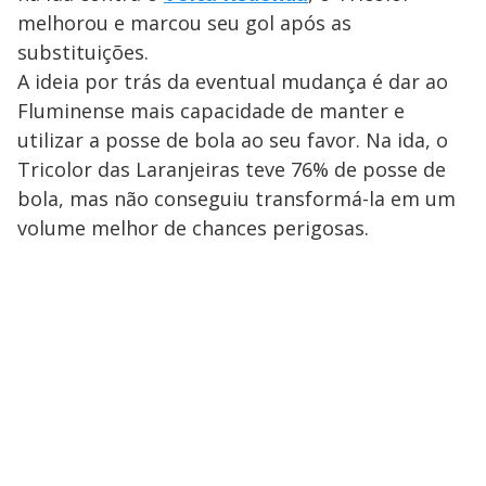
melhorou e marcou seu gol após as
substituições.
A ideia por trás da eventual mudança é dar ao
Fluminense mais capacidade de manter e
utilizar a posse de bola ao seu favor. Na ida, o
Tricolor das Laranjeiras teve 76% de posse de
bola, mas não conseguiu transformá-la em um
volume melhor de chances perigosas.