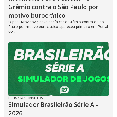
Grêmio contra o São Paulo por
motivo burocrático
O post Krovinović deve desfalcar o Grêmio contra o São
Paulo por motivo burocrático apareceu primeiro em Portal
do...
DO R7
/
HÁ 13 MINUTOS
Simulador Brasileirão Série A -
2026