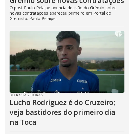
Grêmio sobre novas contratações
O post Paulo Pelaipe anuncia decisão do Grêmio sobre
novas contratações apareceu primeiro em Portal do
Gremista. Paulo Pelaipe...
DO R7
/
HÁ 2 HORAS
Lucho Rodríguez é do Cruzeiro;
veja bastidores do primeiro dia
na Toca