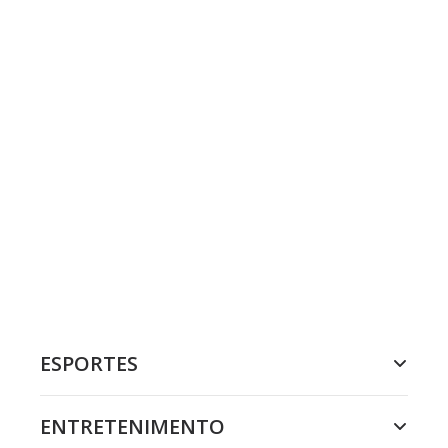
ESPORTES
ENTRETENIMENTO