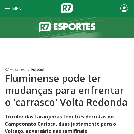
MENU
R7 Esportes
Futebol
Fluminense pode ter
mudanças para enfrentar
o 'carrasco' Volta Redonda
Tricolor das Laranjeiras tem três derrotas no
Campeonato Carioca, duas justamente para o
Voltaço, adversário nas semifinais