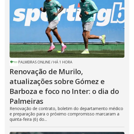
PALMEIRAS ONLINE
/
HÁ 1 HORA
Renovação de Murilo,
atualizações sobre Gómez e
Barboza e foco no Inter: o dia do
Palmeiras
Renovação de contrato, boletim do departamento médico
e preparação para o próximo compromisso marcaram a
quinta-feira (6) do...