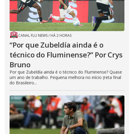
CANAL FLU NEWS
/
HÁ 2 HORAS
“Por que Zubeldía ainda é o
técnico do Fluminense?” Por Crys
Bruno
Por que Zubeldía ainda é o técnico do Fluminense? Quase
um ano de trabalho. Pequena melhora no início (reta final
do Brasileiro...