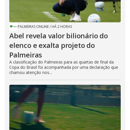
PALMEIRAS ONLINE
/
HÁ 2 HORAS
Abel revela valor bilionário do
elenco e exalta projeto do
Palmeiras
A classificação do Palmeiras para as quartas de final da
Copa do Brasil foi acompanhada por uma declaração que
chamou atenção nos...