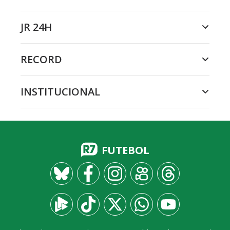
JR 24H
RECORD
INSTITUCIONAL
FUTEBOL