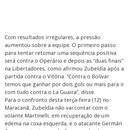
Com resultados irregulares, a pressão
aumentou sobre a equipe. O primeiro passo
para tentar retomar uma sequência positiva
será contra o Operário e depois as “duas finais”
na Libertadores, como afirmou Zubeldía após a
partida contra o Vitória. “Contra o Bolívar
temos que ganhar por dois gols ou mais para ir
com tudo contra o La Guaira”, disse.
Para o confronto desta terça-feira (12) no
Maracanã, Zubeldía não vai contar com o
volante Martinelli, em recuperação de um
edema na coxa esquerda, e o atacante Germán