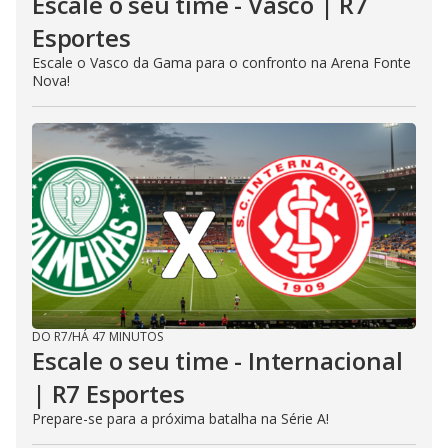
Escale o seu time - Vasco | R7
Esportes
Escale o Vasco da Gama para o confronto na Arena Fonte
Nova!
DO R7
/
HÁ 47 MINUTOS
Escale o seu time - Internacional
| R7 Esportes
Prepare-se para a próxima batalha na Série A!