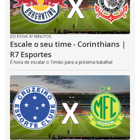
DO R7
/
HÁ 47 MINUTOS
Escale o seu time - Corinthians |
R7 Esportes
É hora de escalar o Timão para a próxima batalha!