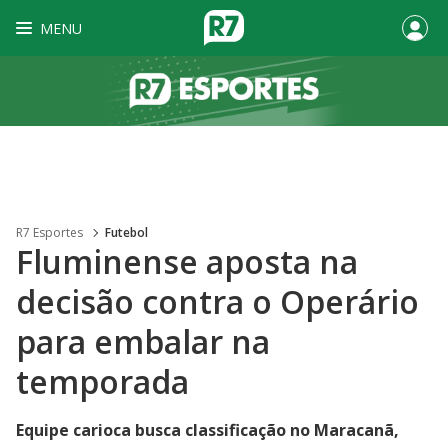
MENU
R7 Esportes
Futebol
Fluminense aposta na
decisão contra o Operário
para embalar na
temporada
Equipe carioca busca classificação no Maracanã,