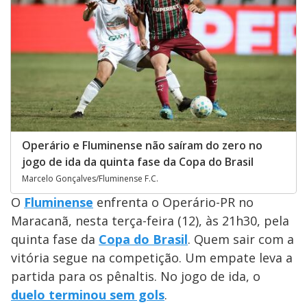
Operário e Fluminense não saíram do zero no
jogo de ida da quinta fase da Copa do Brasil
Marcelo Gonçalves/Fluminense F.C.
O
Fluminense
enfrenta o Operário-PR no
Maracanã, nesta terça-feira (12), às 21h30, pela
quinta fase da
Copa do Brasil
. Quem sair com a
vitória segue na competição. Um empate leva a
partida para os pênaltis. No jogo de ida, o
duelo terminou sem gols
.