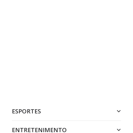
ESPORTES
ENTRETENIMENTO