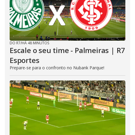
DO R7
/
HÁ 48 MINUTOS
Escale o seu time - Palmeiras | R7
Esportes
Prepare-se para o confronto no Nubank Parque!