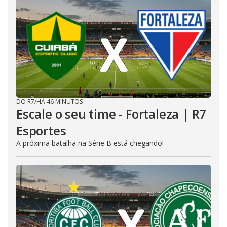
DO R7
/
HÁ 46 MINUTOS
Escale o seu time - Fortaleza | R7
Esportes
A próxima batalha na Série B está chegando!