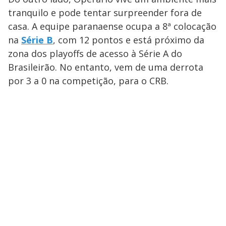
tranquilo e pode tentar surpreender fora de
casa. A equipe paranaense ocupa a 8ª colocação
na
Série B
, com 12 pontos e está próximo da
zona dos playoffs de acesso à Série A do
Brasileirão. No entanto, vem de uma derrota
por 3 a 0 na competição, para o CRB.