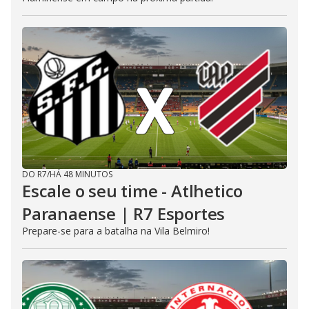
DO R7
/
HÁ 48 MINUTOS
Escale o seu time - Atlhetico
Paranaense | R7 Esportes
Prepare-se para a batalha na Vila Belmiro!