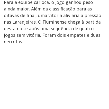
Para a equipe carioca, o jogo ganhou peso
ainda maior. Além da classificação para as
oitavas de final, uma vitória aliviaria a pressão
nas Laranjeiras. O Fluminense chega à partida
desta noite após uma sequência de quatro
jogos sem vitória. Foram dois empates e duas
derrotas.