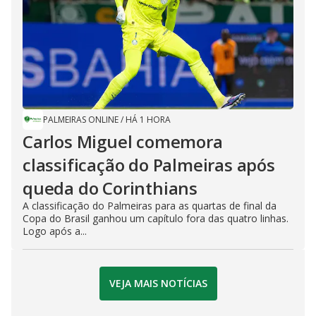
PALMEIRAS ONLINE
/
HÁ 1 HORA
Carlos Miguel comemora
classificação do Palmeiras após
queda do Corinthians
A classificação do Palmeiras para as quartas de final da
Copa do Brasil ganhou um capítulo fora das quatro linhas.
Logo após a...
VEJA MAIS NOTÍCIAS