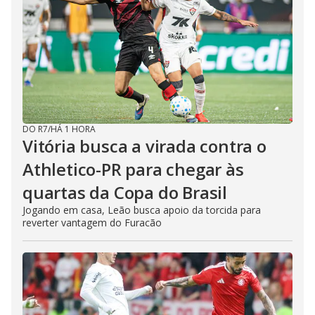
DO R7
/
HÁ 1 HORA
Vitória busca a virada contra o
Athletico-PR para chegar às
quartas da Copa do Brasil
Jogando em casa, Leão busca apoio da torcida para
reverter vantagem do Furacão