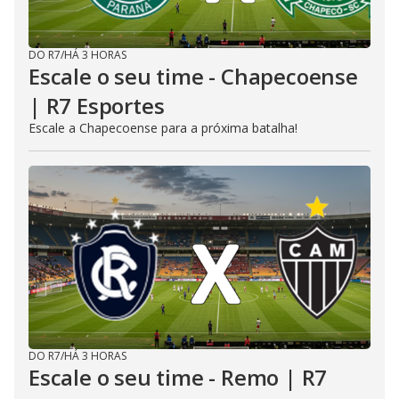
DO R7
/
HÁ 3 HORAS
Escale o seu time - Chapecoense
| R7 Esportes
Escale a Chapecoense para a próxima batalha!
DO R7
/
HÁ 3 HORAS
Escale o seu time - Remo | R7