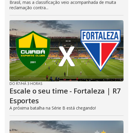
Brasil, mas a classificação veio acompanhada de muita
reclamação contra...
DO R7
/
HÁ 3 HORAS
Escale o seu time - Fortaleza | R7
Esportes
A próxima batalha na Série B está chegando!