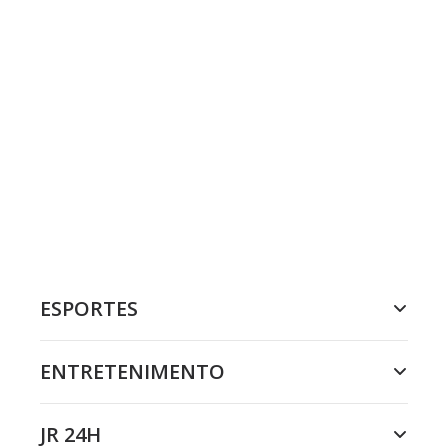
ESPORTES
ENTRETENIMENTO
JR 24H