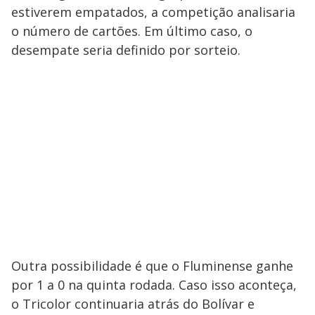
estiverem empatados, a competição analisaria
o número de cartões. Em último caso, o
desempate seria definido por sorteio.
Outra possibilidade é que o Fluminense ganhe
por 1 a 0 na quinta rodada. Caso isso aconteça,
o Tricolor continuaria atrás do Bolívar e