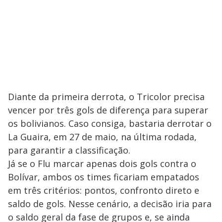
Diante da primeira derrota, o Tricolor precisa
vencer por três gols de diferença para superar
os bolivianos. Caso consiga, bastaria derrotar o
La Guaira, em 27 de maio, na última rodada,
para garantir a classificação.
Já se o Flu marcar apenas dois gols contra o
Bolívar, ambos os times ficariam empatados
em três critérios: pontos, confronto direto e
saldo de gols. Nesse cenário, a decisão iria para
o saldo geral da fase de grupos e, se ainda