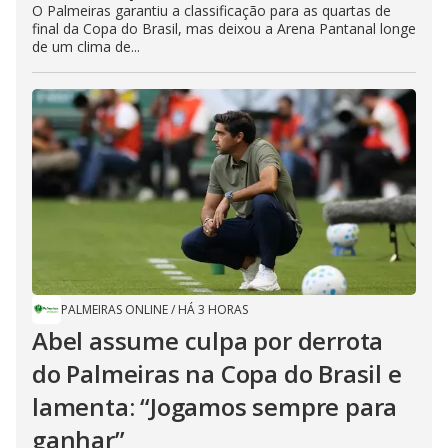
O Palmeiras garantiu a classificação para as quartas de
final da Copa do Brasil, mas deixou a Arena Pantanal longe
de um clima de...
PALMEIRAS ONLINE
/
HÁ 3 HORAS
Abel assume culpa por derrota
do Palmeiras na Copa do Brasil e
lamenta: “Jogamos sempre para
ganhar”