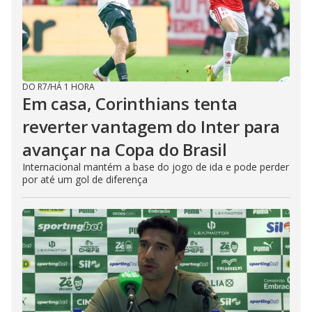
DO R7
/
HÁ 1 HORA
Em casa, Corinthians tenta
reverter vantagem do Inter para
avançar na Copa do Brasil
Internacional mantém a base do jogo de ida e pode perder
por até um gol de diferença