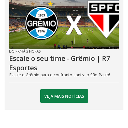
DO R7
/
HÁ 3 HORAS
Escale o seu time - Grêmio | R7
Esportes
Escale o Grêmio para o confronto contra o São Paulo!
VEJA MAIS NOTÍCIAS