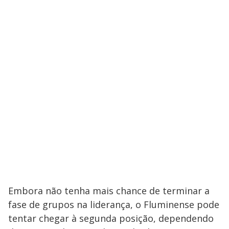
Embora não tenha mais chance de terminar a
fase de grupos na liderança, o Fluminense pode
tentar chegar à segunda posição, dependendo