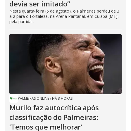
devia ser imitado”
Nesta quarta-feira (5 de agosto), o Palmeiras perdeu de 3
a 2 para o Fortaleza, na Arena Pantanal, em Cuiabá (MT),
pela partida...
PALMEIRAS ONLINE
/
HÁ 3 HORAS
Murilo faz autocrítica após
classificação do Palmeiras:
‘Temos que melhorar’