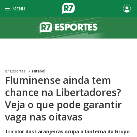
MENU
R7 Esportes
Futebol
Fluminense ainda tem
chance na Libertadores?
Veja o que pode garantir
vaga nas oitavas
Tricolor das Laranjeiras ocupa a lanterna do Grupo