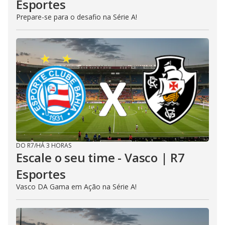
Esportes
Prepare-se para o desafio na Série A!
DO R7
/
HÁ 3 HORAS
Escale o seu time - Vasco | R7
Esportes
Vasco DA Gama em Ação na Série A!