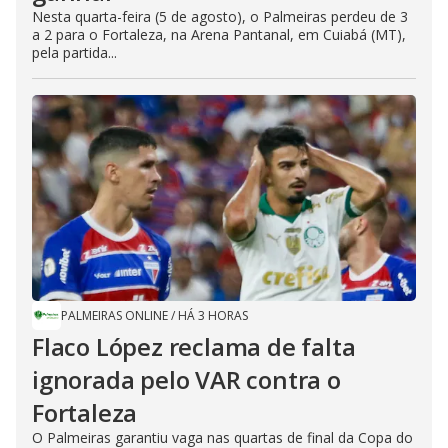
Nesta quarta-feira (5 de agosto), o Palmeiras perdeu de 3
a 2 para o Fortaleza, na Arena Pantanal, em Cuiabá (MT),
pela partida...
PALMEIRAS ONLINE
/
HÁ 3 HORAS
Flaco López reclama de falta
ignorada pelo VAR contra o
Fortaleza
O Palmeiras garantiu vaga nas quartas de final da Copa do