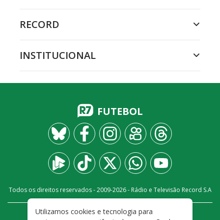
RECORD
INSTITUCIONAL
FUTEBOL
Todos os direitos reservados - 2009-
2026
- Rádio e Televisão Record S.A
Utilizamos cookies e tecnologia para
CARREIRA
FALE CONOSCO
PRIVACIDADE