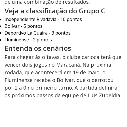
de uma combinação de resultados.
Veja a classificação do Grupo C
Independiente Rivadavia - 10 pontos
Bolívar - 5 pontos
Deportivo La Guaira - 3 pontos
Fluminense - 2 pontos
Entenda os cenários
Para chegar às oitavas, o clube carioca terá que
vencer dois jogos no Maracanã. Na próxima
rodada, que acontecerá em 19 de maio, o
Fluminense recebe o Bolívar, que o derrotou
por 2 a 0 no primeiro turno. A partida definirá
os próximos passos da equipe de Luis Zubeldía.