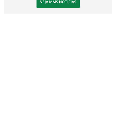
VEJA MAIS NOTÍCIAS