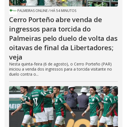
PALMEIRAS ONLINE
/
HÁ 54 MINUTOS
Cerro Porteño abre venda de
ingressos para torcida do
Palmeiras pelo duelo de volta das
oitavas de final da Libertadores;
veja
Nesta quinta-feira (6 de agosto), o Cerro Porteño (PAR)
iniciou a venda dos ingressos para a torcida visitante no
duelo contra o...