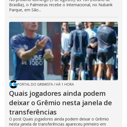
Brasília), o Palmeiras recebe o Internacional, no Nubank
Parque, em São...
PORTAL DO GREMISTA
/
HÁ 1 HORA
Quais jogadores ainda podem
deixar o Grêmio nesta janela de
transferências
O post Quais jogadores ainda podem deixar o Grêmio
nesta janela de transferências apareceu primeiro em