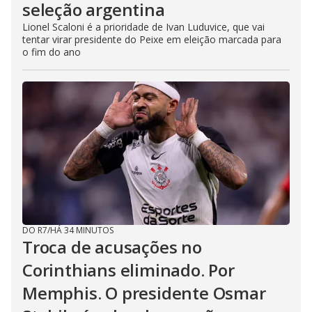
seleção argentina
Lionel Scaloni é a prioridade de Ivan Luduvice, que vai
tentar virar presidente do Peixe em eleição marcada para
o fim do ano
DO R7
/
HÁ 34 MINUTOS
Troca de acusações no
Corinthians eliminado. Por
Memphis. O presidente Osmar