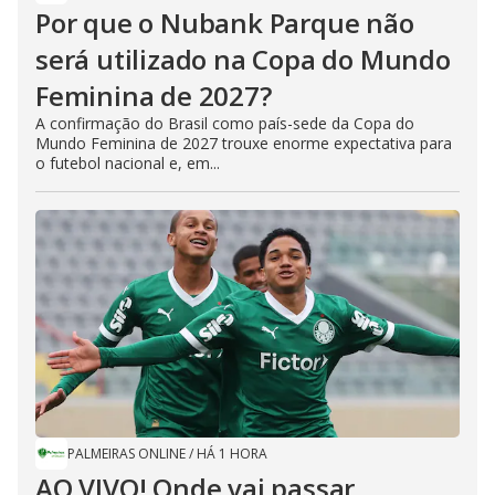
Por que o Nubank Parque não
será utilizado na Copa do Mundo
Feminina de 2027?
A confirmação do Brasil como país-sede da Copa do
Mundo Feminina de 2027 trouxe enorme expectativa para
o futebol nacional e, em...
PALMEIRAS ONLINE
/
HÁ 1 HORA
AO VIVO! Onde vai passar