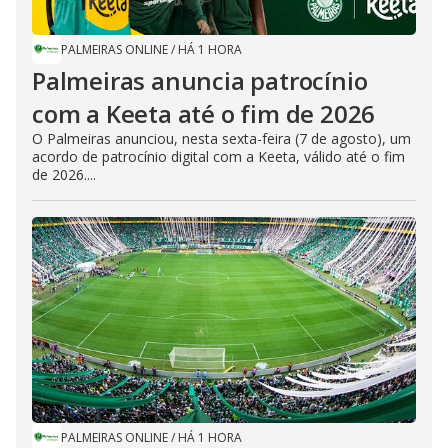
PALMEIRAS ONLINE
/
HÁ 1 HORA
Palmeiras anuncia patrocínio
com a Keeta até o fim de 2026
O Palmeiras anunciou, nesta sexta-feira (7 de agosto), um
acordo de patrocínio digital com a Keeta, válido até o fim
de 2026....
PALMEIRAS ONLINE
/
HÁ 1 HORA