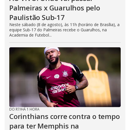
Palmeiras x Guarulhos pelo
Paulistão Sub-17
Neste sábado (8 de agosto), às 11h (horário de Brasília), a
equipe Sub-17 do Palmeiras recebe o Guarulhos, na
Academia de Futebol...
DO R7
/
HÁ 1 HORA
Corinthians corre contra o tempo
para ter Memphis na