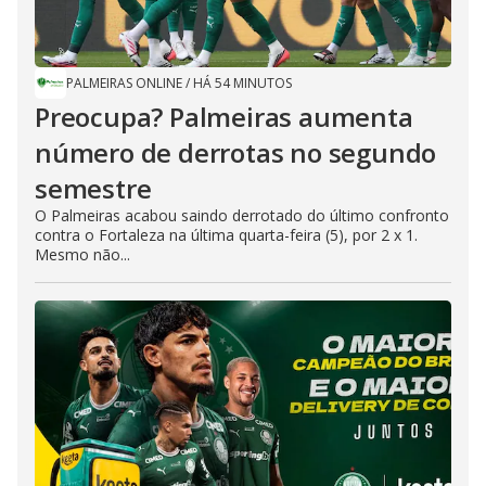
PALMEIRAS ONLINE
/
HÁ 54 MINUTOS
Preocupa? Palmeiras aumenta
número de derrotas no segundo
semestre
O Palmeiras acabou saindo derrotado do último confronto
contra o Fortaleza na última quarta-feira (5), por 2 x 1.
Mesmo não...