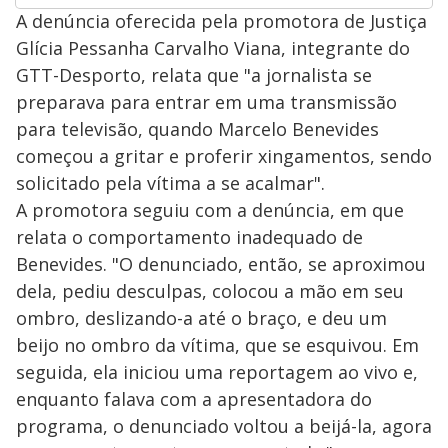
A denúncia oferecida pela promotora de Justiça
Glícia Pessanha Carvalho Viana, integrante do
GTT-Desporto, relata que "a jornalista se
preparava para entrar em uma transmissão
para televisão, quando Marcelo Benevides
começou a gritar e proferir xingamentos, sendo
solicitado pela vítima a se acalmar".
A promotora seguiu com a denúncia, em que
relata o comportamento inadequado de
Benevides. "O denunciado, então, se aproximou
dela, pediu desculpas, colocou a mão em seu
ombro, deslizando-a até o braço, e deu um
beijo no ombro da vítima, que se esquivou. Em
seguida, ela iniciou uma reportagem ao vivo e,
enquanto falava com a apresentadora do
programa, o denunciado voltou a beijá-la, agora