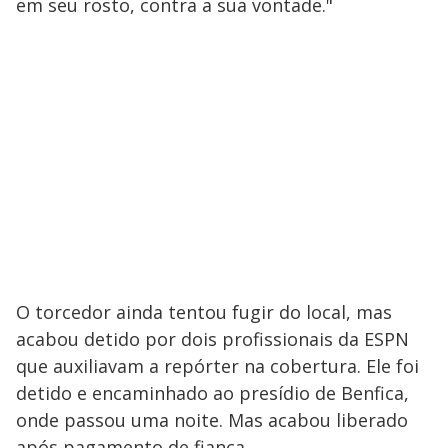
em seu rosto, contra a sua vontade."
O torcedor ainda tentou fugir do local, mas
acabou detido por dois profissionais da ESPN
que auxiliavam a repórter na cobertura. Ele foi
detido e encaminhado ao presídio de Benfica,
onde passou uma noite. Mas acabou liberado
após pagamento de fiança.