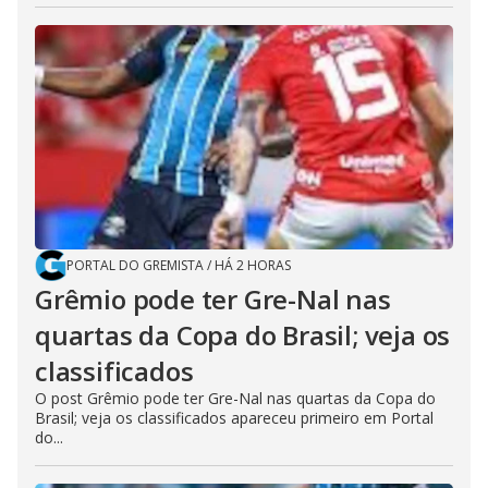
PORTAL DO GREMISTA
/
HÁ 2 HORAS
Grêmio pode ter Gre-Nal nas
quartas da Copa do Brasil; veja os
classificados
O post Grêmio pode ter Gre-Nal nas quartas da Copa do
Brasil; veja os classificados apareceu primeiro em Portal
do...