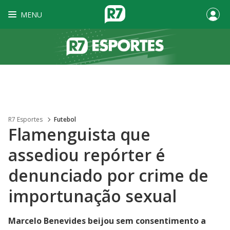
MENU
R7 Esportes
Futebol
Flamenguista que
assediou repórter é
denunciado por crime de
importunação sexual
Marcelo Benevides beijou sem consentimento a