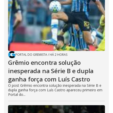
PORTAL DO GREMISTA
/
HÁ 2 HORAS
Grêmio encontra solução
inesperada na Série B e dupla
ganha força com Luís Castro
O post Grêmio encontra solução inesperada na Série B e
dupla ganha força com Luís Castro apareceu primeiro em
Portal do...