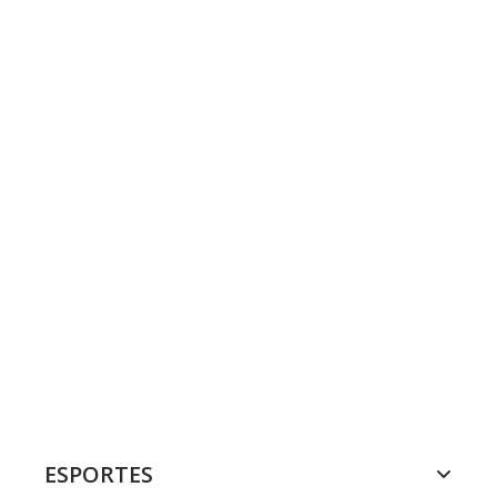
ESPORTES