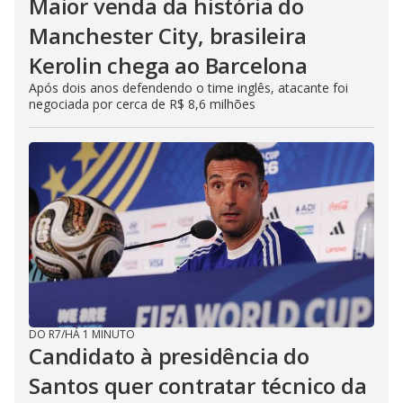
Maior venda da história do
Manchester City, brasileira
Kerolin chega ao Barcelona
Após dois anos defendendo o time inglês, atacante foi
negociada por cerca de R$ 8,6 milhões
DO R7
/
HÁ 1 MINUTO
Candidato à presidência do
Santos quer contratar técnico da