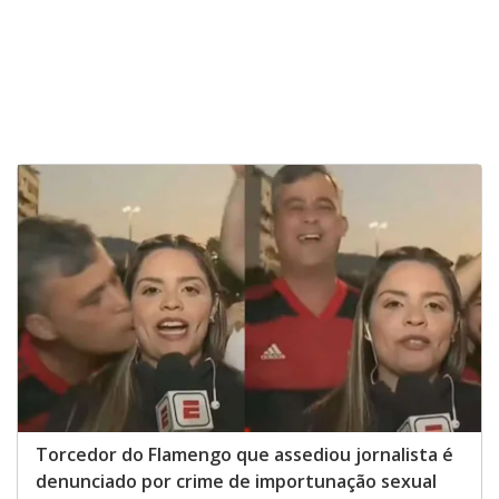
Torcedor do Flamengo que assediou jornalista é
denunciado por crime de importunação sexual