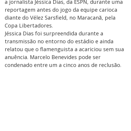
a jornalista Jéssica Dias, da ESPN, durante uma
reportagem antes do jogo da equipe carioca
diante do Vélez Sarsfield, no Maracanã, pela
Copa Libertadores.
Jéssica Dias foi surpreendida durante a
transmissão no entorno do estádio e ainda
relatou que o flamenguista a acariciou sem sua
anuência. Marcelo Benevides pode ser
condenado entre um a cinco anos de reclusão.