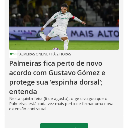
PALMEIRAS ONLINE
/
HÁ 2 HORAS
Palmeiras fica perto de novo
acordo com Gustavo Gómez e
protege sua ‘espinha dorsal’;
entenda
Nesta quinta-feira (6 de agosto), o ge divulgou que o
Palmeiras está cada vez mais perto de fechar uma nova
extensão contratual...