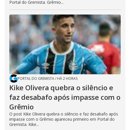
Portal do Gremista. Grêmio...
PORTAL DO GREMISTA
/
HÁ 2 HORAS
Kike Olivera quebra o silêncio e
faz desabafo após impasse com o
Grêmio
O post Kike Olivera quebra o silêncio e faz desabafo após
impasse com o Grêmio apareceu primeiro em Portal do
Gremista. Kike...