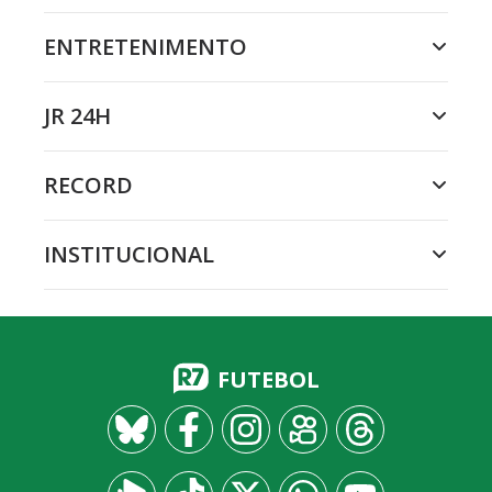
ENTRETENIMENTO
JR 24H
RECORD
INSTITUCIONAL
FUTEBOL