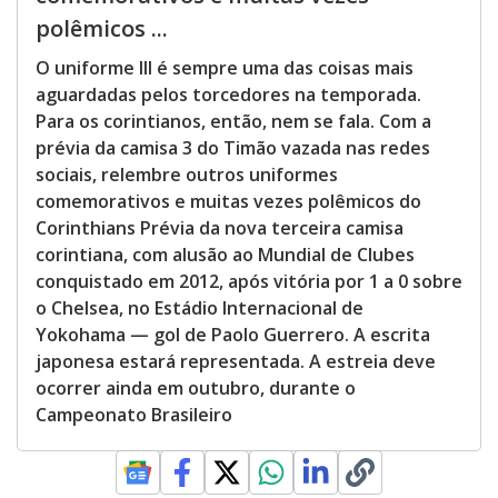
polêmicos ...
O uniforme III é sempre uma das coisas mais
aguardadas pelos torcedores na temporada.
Para os corintianos, então, nem se fala. Com a
prévia da camisa 3 do Timão vazada nas redes
sociais, relembre outros uniformes
comemorativos e muitas vezes polêmicos do
Corinthians Prévia da nova terceira camisa
corintiana, com alusão ao Mundial de Clubes
conquistado em 2012, após vitória por 1 a 0 sobre
o Chelsea, no Estádio Internacional de
Yokohama — gol de Paolo Guerrero. A escrita
japonesa estará representada. A estreia deve
ocorrer ainda em outubro, durante o
Campeonato Brasileiro