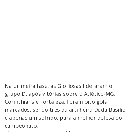
Na primeira fase, as Gloriosas lideraram o
grupo D, após vitórias sobre o Atlético-MG,
Corinthians e Fortaleza. Foram oito gols
marcados, sendo três da artilheira Duda Basílio,
e apenas um sofrido, para a melhor defesa do
campeonato.