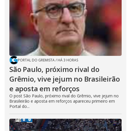
PORTAL DO GREMISTA
/
HÁ 3 HORAS
São Paulo, próximo rival do
Grêmio, vive jejum no Brasileirão
e aposta em reforços
O post São Paulo, próximo rival do Grêmio, vive jejum no
Brasileirão e aposta em reforços apareceu primeiro em
Portal do...