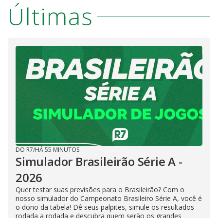
Últimas
DO R7
/
HÁ 55 MINUTOS
Simulador Brasileirão Série A -
2026
Quer testar suas previsões para o Brasileirão? Com o
nosso simulador do Campeonato Brasileiro Série A, você é
o dono da tabela! Dê seus palpites, simule os resultados
rodada a rodada e descubra quem serão os grandes