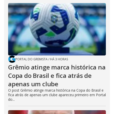
PORTAL DO GREMISTA
/
HÁ 3 HORAS
Grêmio atinge marca histórica na
Copa do Brasil e fica atrás de
apenas um clube
O post Grêmio atinge marca histórica na Copa do Brasil e
fica atrás de apenas um clube apareceu primeiro em Portal
do...