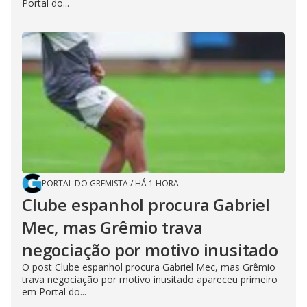
Portal do...
PORTAL DO GREMISTA
/
HÁ 1 HORA
Clube espanhol procura Gabriel
Mec, mas Grêmio trava
negociação por motivo inusitado
O post Clube espanhol procura Gabriel Mec, mas Grêmio
trava negociação por motivo inusitado apareceu primeiro
em Portal do...