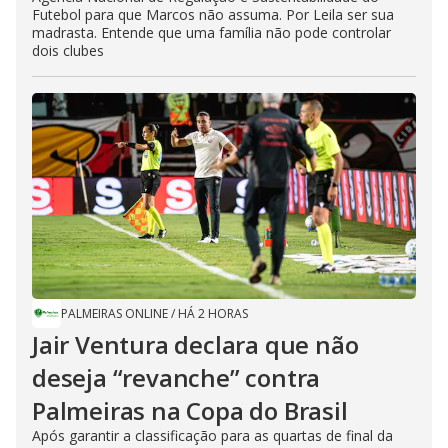
Futebol para que Marcos não assuma. Por Leila ser sua
madrasta. Entende que uma família não pode controlar
dois clubes
PALMEIRAS ONLINE
/
HÁ 2 HORAS
Jair Ventura declara que não
deseja “revanche” contra
Palmeiras na Copa do Brasil
Após garantir a classificação para as quartas de final da