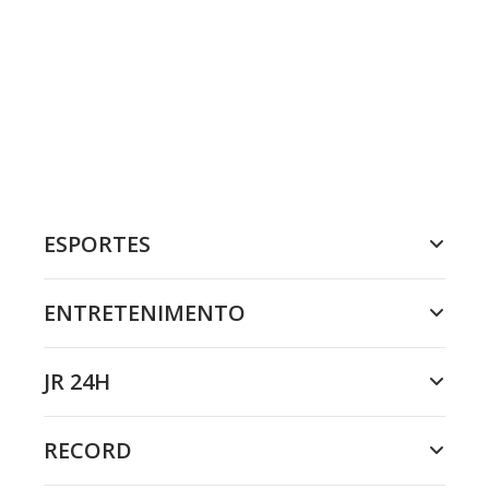
ESPORTES
ENTRETENIMENTO
JR 24H
RECORD