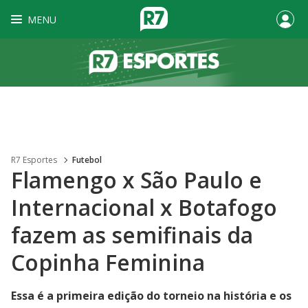
MENU
R7 Esportes
Futebol
Flamengo x São Paulo e
Internacional x Botafogo
fazem as semifinais da
Copinha Feminina
Essa é a primeira edição do torneio na história e os