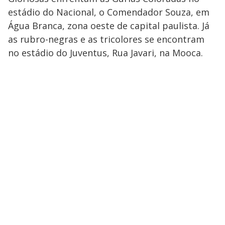
estádio do Nacional, o Comendador Souza, em
Água Branca, zona oeste de capital paulista. Já
as rubro-negras e as tricolores se encontram
no estádio do Juventus, Rua Javari, na Mooca.