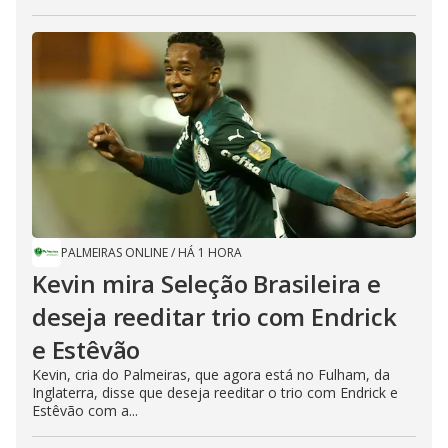
PALMEIRAS ONLINE
/
HÁ 1 HORA
Kevin mira Seleção Brasileira e
deseja reeditar trio com Endrick
e Estêvão
Kevin, cria do Palmeiras, que agora está no Fulham, da
Inglaterra, disse que deseja reeditar o trio com Endrick e
Estêvão com a...