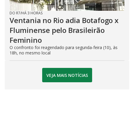
DO R7
/
HÁ 3 HORAS
Ventania no Rio adia Botafogo x
Fluminense pelo Brasileirão
Feminino
O confronto foi reagendado para segunda-feira (10), às
18h, no mesmo local
VEJA MAIS NOTÍCIAS