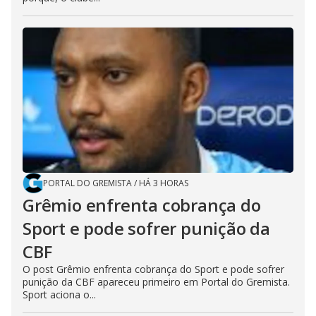
PORTAL DO GREMISTA
/
HÁ 3 HORAS
Grêmio enfrenta cobrança do
Sport e pode sofrer punição da
CBF
O post Grêmio enfrenta cobrança do Sport e pode sofrer
punição da CBF apareceu primeiro em Portal do Gremista.
Sport aciona o...