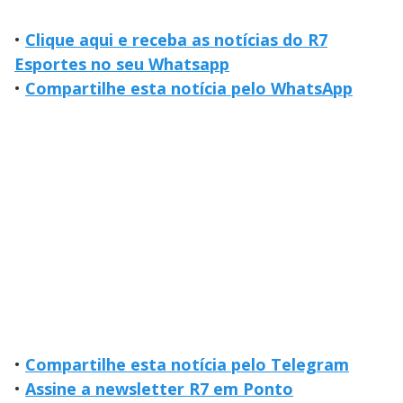
•
Clique aqui e receba as notícias do R7
Esportes no seu Whatsapp
•
Compartilhe esta notícia pelo WhatsApp
•
Compartilhe esta notícia pelo Telegram
•
Assine a newsletter R7 em Ponto