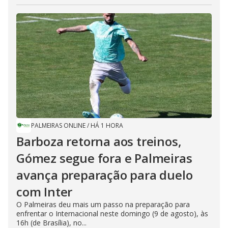
PALMEIRAS ONLINE
/
HÁ 1 HORA
Barboza retorna aos treinos,
Gómez segue fora e Palmeiras
avança preparação para duelo
com Inter
O Palmeiras deu mais um passo na preparação para
enfrentar o Internacional neste domingo (9 de agosto), às
16h (de Brasília), no...