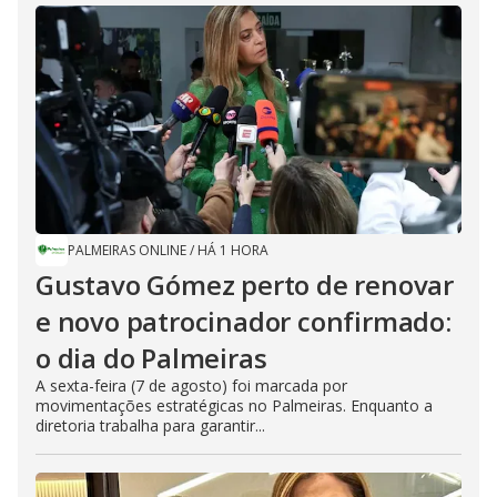
PALMEIRAS ONLINE
/
HÁ 1 HORA
Gustavo Gómez perto de renovar
e novo patrocinador confirmado:
o dia do Palmeiras
A sexta-feira (7 de agosto) foi marcada por
movimentações estratégicas no Palmeiras. Enquanto a
diretoria trabalha para garantir...