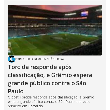
PORTAL DO GREMISTA
/
HÁ 1 HORA
Torcida responde após
classificação, e Grêmio espera
grande público contra o São
Paulo
O post Torcida responde após classificação, e Grêmio
espera grande público contra o São Paulo apareceu
primeiro em Portal do...