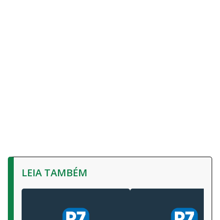
LEIA TAMBÉM