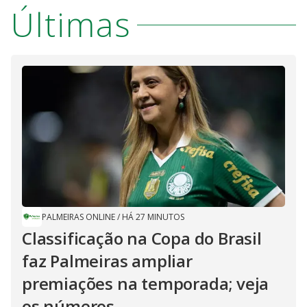
Últimas
PALMEIRAS ONLINE
/
HÁ 27 MINUTOS
Classificação na Copa do Brasil
faz Palmeiras ampliar
premiações na temporada; veja
os números