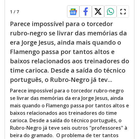
1
/
7
Parece impossível para o torcedor
rubro-negro se livrar das memórias da
era Jorge Jesus, ainda mais quando o
Flamengo passa por tantos altos e
baixos relacionados aos treinadores do
time carioca. Desde a saída do técnico
português, o Rubro-Negro já tev...
Parece impossível para o torcedor rubro-negro
se livrar das memórias da era Jorge Jesus, ainda
mais quando o Flamengo passa por tantos altos e
baixos relacionados aos treinadores do time
carioca. Desde a saída do técnico português, o
Rubro-Negro já teve seis outros "professores" à
beira do gramado. O problema de ter tantos