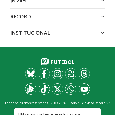
JR 24H
RECORD
INSTITUCIONAL
FUTEBOL
Todos os direitos reservados - 2009-
2026
- Rádio e Televisão Record S.A
Utilizamos cookies e tecnologia para