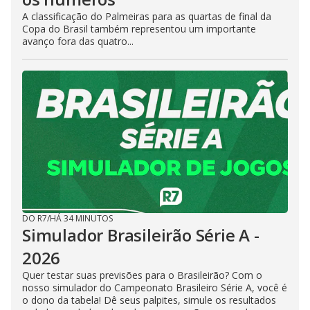
A classificação do Palmeiras para as quartas de final da
Copa do Brasil também representou um importante
avanço fora das quatro...
DO R7
/
HÁ 34 MINUTOS
Simulador Brasileirão Série A -
2026
Quer testar suas previsões para o Brasileirão? Com o
nosso simulador do Campeonato Brasileiro Série A, você é
o dono da tabela! Dê seus palpites, simule os resultados