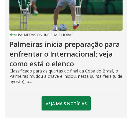
PALMEIRAS ONLINE
/
HÁ 2 HORAS
Palmeiras inicia preparação para
enfrentar o Internacional; veja
como está o elenco
Classificado para as quartas de final da Copa do Brasil, o
Palmeiras mudou a chave e iniciou, nesta quinta-feira (6 de
agosto), a...
VEJA MAIS NOTÍCIAS