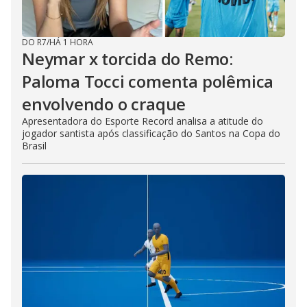
DO R7
/
HÁ 1 HORA
Neymar x torcida do Remo:
Paloma Tocci comenta polêmica
envolvendo o craque
Apresentadora do Esporte Record analisa a atitude do
jogador santista após classificação do Santos na Copa do
Brasil