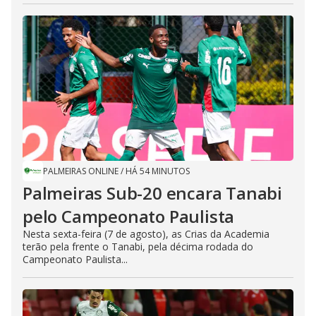
PALMEIRAS ONLINE
/
HÁ 54 MINUTOS
Palmeiras Sub-20 encara Tanabi
pelo Campeonato Paulista
Nesta sexta-feira (7 de agosto), as Crias da Academia
terão pela frente o Tanabi, pela décima rodada do
Campeonato Paulista...