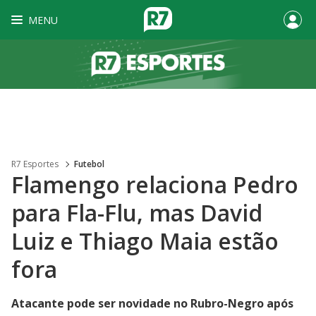
MENU
R7 Esportes
Futebol
Flamengo relaciona Pedro
para Fla-Flu, mas David
Luiz e Thiago Maia estão
fora
Atacante pode ser novidade no Rubro-Negro após