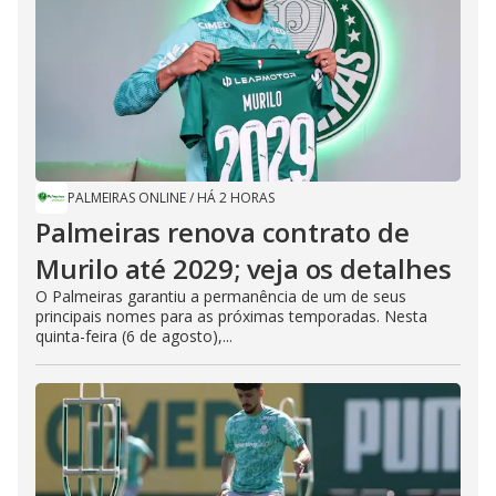
PALMEIRAS ONLINE
/
HÁ 2 HORAS
Palmeiras renova contrato de
Murilo até 2029; veja os detalhes
O Palmeiras garantiu a permanência de um de seus
principais nomes para as próximas temporadas. Nesta
quinta-feira (6 de agosto),...