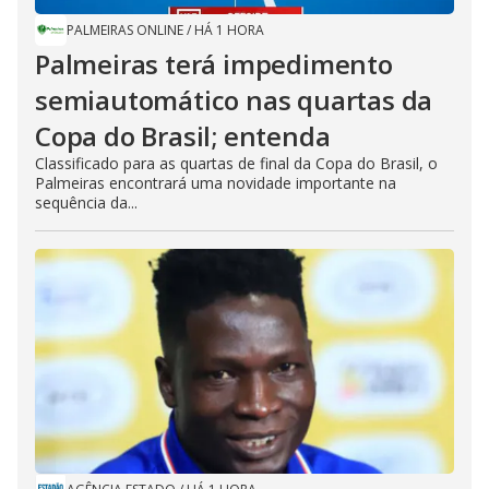
PALMEIRAS ONLINE
/
HÁ 1 HORA
Palmeiras terá impedimento
semiautomático nas quartas da
Copa do Brasil; entenda
Classificado para as quartas de final da Copa do Brasil, o
Palmeiras encontrará uma novidade importante na
sequência da...