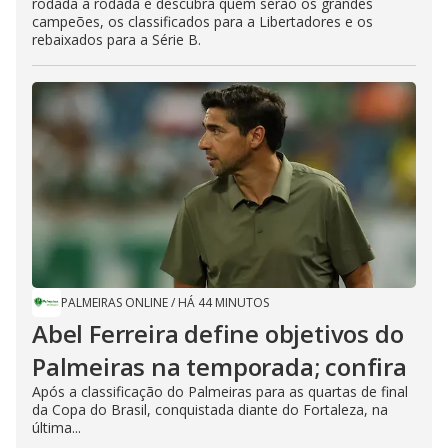
rodada a rodada e descubra quem serão os grandes
campeões, os classificados para a Libertadores e os
rebaixados para a Série B.
PALMEIRAS ONLINE
/
HÁ 44 MINUTOS
Abel Ferreira define objetivos do
Palmeiras na temporada; confira
Após a classificação do Palmeiras para as quartas de final
da Copa do Brasil, conquistada diante do Fortaleza, na
última...