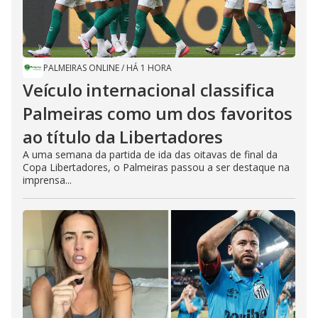
PALMEIRAS ONLINE
/
HÁ 1 HORA
Veículo internacional classifica
Palmeiras como um dos favoritos
ao título da Libertadores
A uma semana da partida de ida das oitavas de final da
Copa Libertadores, o Palmeiras passou a ser destaque na
imprensa...