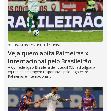
PALMEIRAS ONLINE
/
HÁ 1 HORA
Veja quem apita Palmeiras x
Internacional pelo Brasileirão
A Confederação Brasileira de Futebol (CBF) divulgou a
equipe de arbitragem responsável pelo jogo entre
Palmeiras e Internacional...