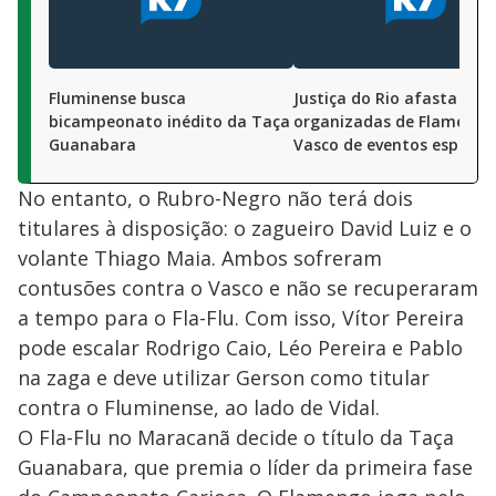
Fluminense busca
Justiça do Rio afasta torc
bicampeonato inédito da Taça
organizadas de Flamengo
Guanabara
Vasco de eventos esporti
No entanto, o Rubro-Negro não terá dois
titulares à disposição: o zagueiro David Luiz e o
volante Thiago Maia. Ambos sofreram
contusões contra o Vasco e não se recuperaram
a tempo para o Fla-Flu. Com isso, Vítor Pereira
pode escalar Rodrigo Caio, Léo Pereira e Pablo
na zaga e deve utilizar Gerson como titular
contra o Fluminense, ao lado de Vidal.
O Fla-Flu no Maracanã decide o título da Taça
Guanabara, que premia o líder da primeira fase