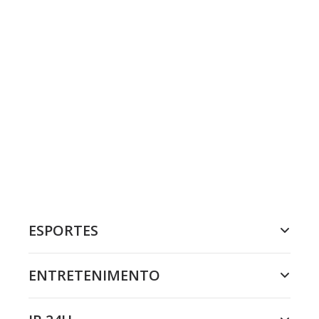
ESPORTES
ENTRETENIMENTO