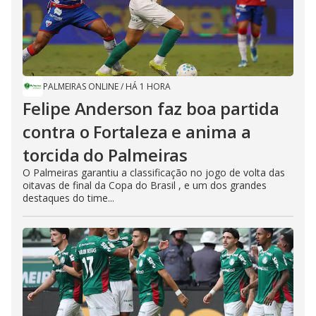
PALMEIRAS ONLINE
/
HÁ 1 HORA
Felipe Anderson faz boa partida
contra o Fortaleza e anima a
torcida do Palmeiras
O Palmeiras garantiu a classificação no jogo de volta das
oitavas de final da Copa do Brasil , e um dos grandes
destaques do time...