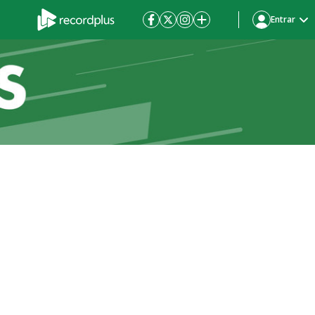
Entrar