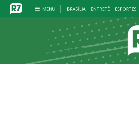
MENU
BRASÍLIA
ENTRETÊ
ESPORTES