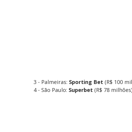
3 - Palmeiras:
Sporting Bet
(R$ 100 mi
4 - São Paulo:
Superbet
(R$ 78 milhões