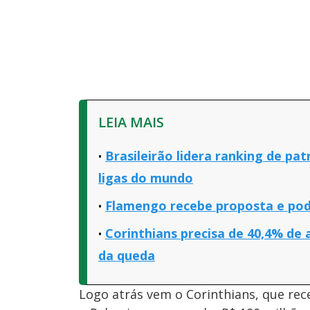
LEIA MAIS
Brasileirão lidera ranking de pat
ligas do mundo
Flamengo recebe proposta e pode
Corinthians precisa de 40,4% de
da queda
Logo atrás vem o Corinthians, que rec