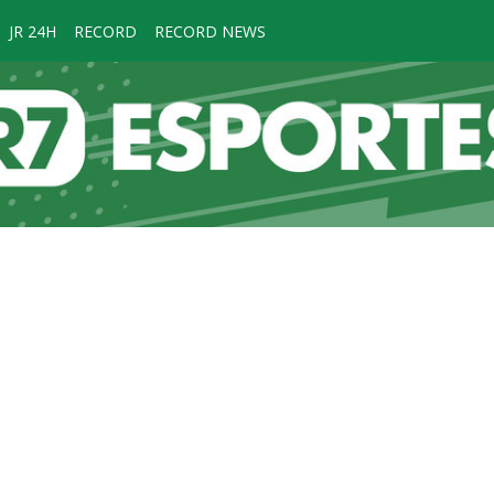
JR 24H
RECORD
RECORD NEWS