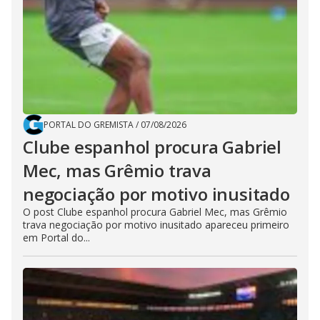
PORTAL DO GREMISTA
/
07/08/2026
Clube espanhol procura Gabriel
Mec, mas Grêmio trava
negociação por motivo inusitado
O post Clube espanhol procura Gabriel Mec, mas Grêmio
trava negociação por motivo inusitado apareceu primeiro
em Portal do...