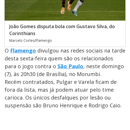
João Gomes disputa bola com Gustavo Silva, do
Corinthians
Marcelo Cortes/Flamengo
O
Flamengo
divulgou nas redes sociais na tarde
desta sexta-feira quem são os relacionados
para o jogo contra o
São Paulo
, neste domingo
(7), às 20h30 (de Brasília), no Morumbi.
Recém contratados, Pulgar e Varela ficam de
fora da lista, mas já podem atuar pelo time
carioca. Os únicos desfalques por lesão ou
suspensão são Bruno Henrique e Rodrigo Caio.