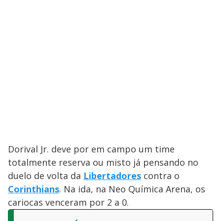
Dorival Jr. deve por em campo um time
totalmente reserva ou misto já pensando no
duelo de volta da
Libertadores
contra o
Corinthians
. Na ida, na Neo Química Arena, os
cariocas venceram por 2 a 0.