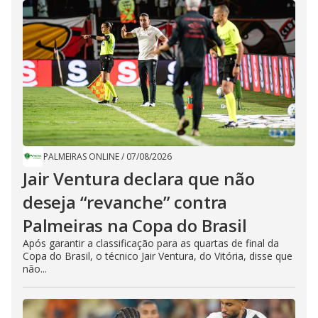
PALMEIRAS ONLINE
/
07/08/2026
Jair Ventura declara que não
deseja “revanche” contra
Palmeiras na Copa do Brasil
Após garantir a classificação para as quartas de final da
Copa do Brasil, o técnico Jair Ventura, do Vitória, disse que
não...