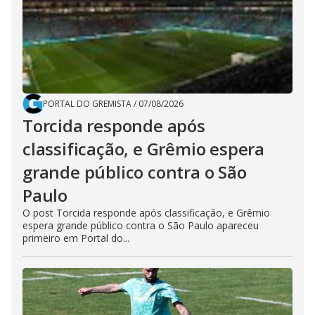
PORTAL DO GREMISTA
/
07/08/2026
Torcida responde após
classificação, e Grêmio espera
grande público contra o São
Paulo
O post Torcida responde após classificação, e Grêmio
espera grande público contra o São Paulo apareceu
primeiro em Portal do...