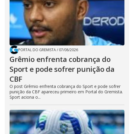
PORTAL DO GREMISTA
/
07/08/2026
Grêmio enfrenta cobrança do
Sport e pode sofrer punição da
CBF
O post Grêmio enfrenta cobrança do Sport e pode sofrer
punição da CBF apareceu primeiro em Portal do Gremista.
Sport aciona o...