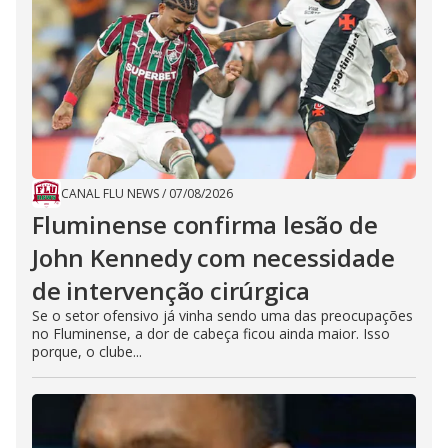
CANAL FLU NEWS
/
07/08/2026
Fluminense confirma lesão de
John Kennedy com necessidade
de intervenção cirúrgica
Se o setor ofensivo já vinha sendo uma das preocupações
no Fluminense, a dor de cabeça ficou ainda maior. Isso
porque, o clube...