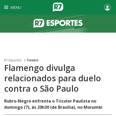
MENU
R7 Esportes
Futebol
Flamengo divulga
relacionados para duelo
contra o São Paulo
Rubro-Negro enfrenta o Tricolor Paulista no
domingo (7), às 20h30 (de Brasília), no Morumbi