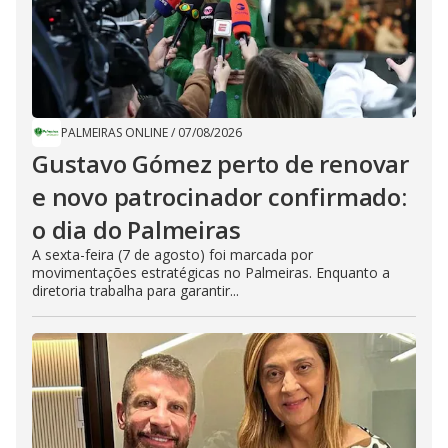
PALMEIRAS ONLINE
/
07/08/2026
Gustavo Gómez perto de renovar
e novo patrocinador confirmado:
o dia do Palmeiras
A sexta-feira (7 de agosto) foi marcada por
movimentações estratégicas no Palmeiras. Enquanto a
diretoria trabalha para garantir...