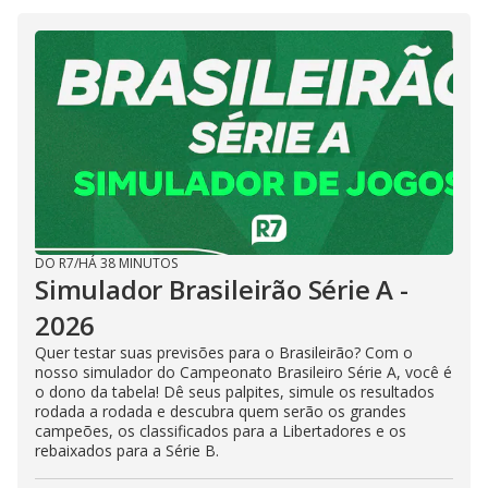
DO R7
/
HÁ 38 MINUTOS
Simulador Brasileirão Série A -
2026
Quer testar suas previsões para o Brasileirão? Com o
nosso simulador do Campeonato Brasileiro Série A, você é
o dono da tabela! Dê seus palpites, simule os resultados
rodada a rodada e descubra quem serão os grandes
campeões, os classificados para a Libertadores e os
rebaixados para a Série B.