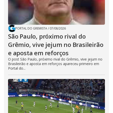
PORTAL DO GREMISTA
/
07/08/2026
São Paulo, próximo rival do
Grêmio, vive jejum no Brasileirão
e aposta em reforços
O post São Paulo, próximo rival do Grêmio, vive jejum no
Brasileirão e aposta em reforços apareceu primeiro em
Portal do...