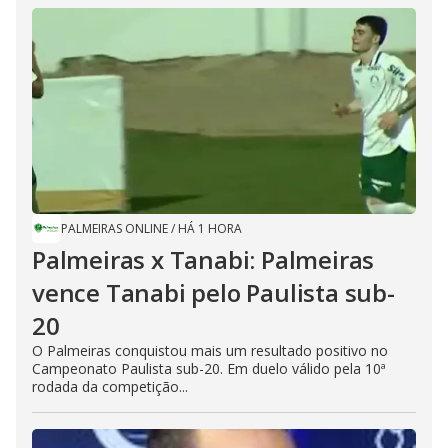
PALMEIRAS ONLINE
/
HÁ 1 HORA
Palmeiras x Tanabi: Palmeiras
vence Tanabi pelo Paulista sub-
20
O Palmeiras conquistou mais um resultado positivo no
Campeonato Paulista sub-20. Em duelo válido pela 10ª
rodada da competição...