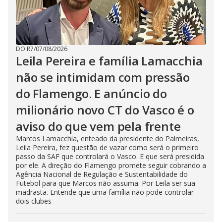
DO R7
/
07/08/2026
Leila Pereira e família Lamacchia
não se intimidam com pressão
do Flamengo. E anúncio do
milionário novo CT do Vasco é o
aviso do que vem pela frente
Marcos Lamacchia, enteado da presidente do Palmeiras,
Leila Pereira, fez questão de vazar como será o primeiro
passo da SAF que controlará o Vasco. E que será presidida
por ele. A direção do Flamengo promete seguir cobrando a
Agência Nacional de Regulação e Sustentabilidade do
Futebol para que Marcos não assuma. Por Leila ser sua
madrasta. Entende que uma família não pode controlar
dois clubes