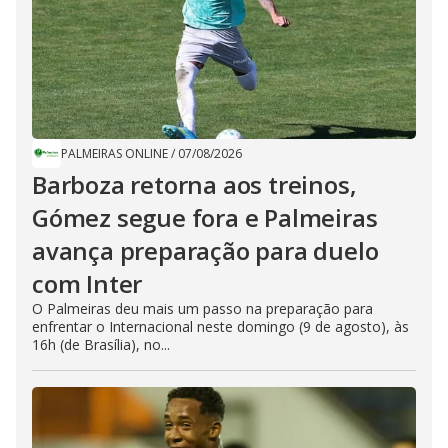
PALMEIRAS ONLINE
/
07/08/2026
Barboza retorna aos treinos,
Gómez segue fora e Palmeiras
avança preparação para duelo
com Inter
O Palmeiras deu mais um passo na preparação para
enfrentar o Internacional neste domingo (9 de agosto), às
16h (de Brasília), no...