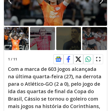
1
/
11
Com a marca de 603 jogos alcançada
na última quarta-feira (27), na derrota
para o Atlético-GO (2 a 0), pelo jogo de
ida das quartas de final da Copa do
Brasil, Cássio se tornou o goleiro com
mais jogos na história do Corinthians,