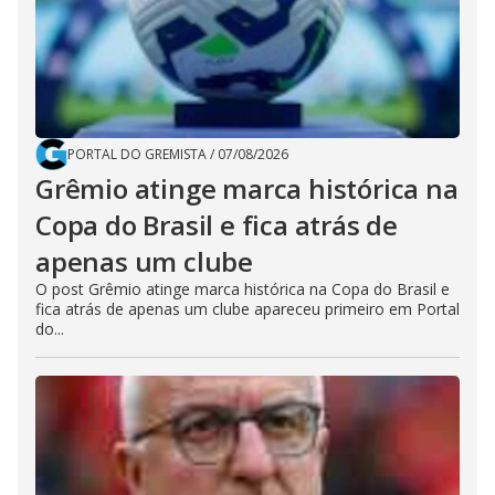
PORTAL DO GREMISTA
/
07/08/2026
Grêmio atinge marca histórica na
Copa do Brasil e fica atrás de
apenas um clube
O post Grêmio atinge marca histórica na Copa do Brasil e
fica atrás de apenas um clube apareceu primeiro em Portal
do...