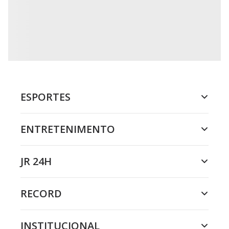
ESPORTES
ENTRETENIMENTO
JR 24H
RECORD
INSTITUCIONAL