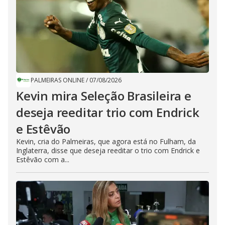
PALMEIRAS ONLINE
/
07/08/2026
Kevin mira Seleção Brasileira e
deseja reeditar trio com Endrick
e Estêvão
Kevin, cria do Palmeiras, que agora está no Fulham, da
Inglaterra, disse que deseja reeditar o trio com Endrick e
Estêvão com a...