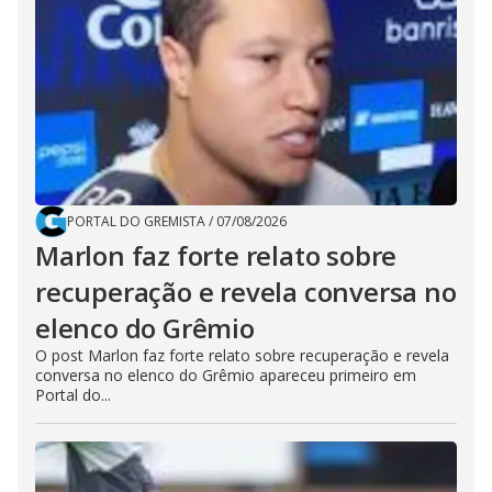
PORTAL DO GREMISTA
/
07/08/2026
Marlon faz forte relato sobre
recuperação e revela conversa no
elenco do Grêmio
O post Marlon faz forte relato sobre recuperação e revela
conversa no elenco do Grêmio apareceu primeiro em
Portal do...