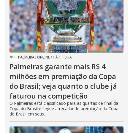
PALMEIRAS ONLINE
/
HÁ 1 HORA
Palmeiras garante mais R$ 4
milhões em premiação da Copa
do Brasil; veja quanto o clube já
faturou na competição
O Palmeiras está classificado para as quartas de final da
Copa do Brasil e segue arrecadando premiação da Copa
do Brasil em seus...