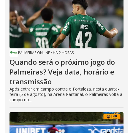
PALMEIRAS ONLINE
/
HÁ 2 HORAS
Quando será o próximo jogo do
Palmeiras? Veja data, horário e
transmissão
Após entrar em campo contra o Fortaleza, nesta quarta-
feira (5 de agosto), na Arena Pantanal, o Palmeiras volta a
campo no...