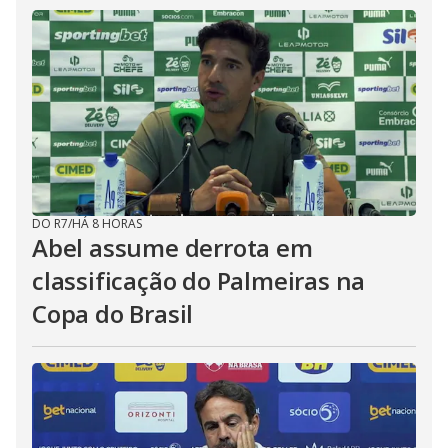
DO R7
/
HÁ 8 HORAS
Abel assume derrota em
classificação do Palmeiras na
Copa do Brasil