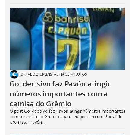
PORTAL DO GREMISTA
/
HÁ 33 MINUTOS
Gol decisivo faz Pavón atingir
números importantes com a
camisa do Grêmio
O post Gol decisivo faz Pavón atingir números importantes
com a camisa do Grêmio apareceu primeiro em Portal do
Gremista. Pavón...