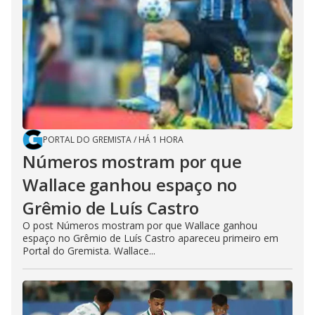
PORTAL DO GREMISTA
/
HÁ 1 HORA
Números mostram por que
Wallace ganhou espaço no
Grêmio de Luís Castro
O post Números mostram por que Wallace ganhou
espaço no Grêmio de Luís Castro apareceu primeiro em
Portal do Gremista. Wallace...