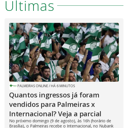
Últimas
PALMEIRAS ONLINE
/
HÁ 6 MINUTOS
Quantos ingressos já foram
vendidos para Palmeiras x
Internacional? Veja a parcial
No próximo domingo (9 de agosto), às 16h (horário de
Brasília), o Palmeiras recebe o Internacional, no Nubank