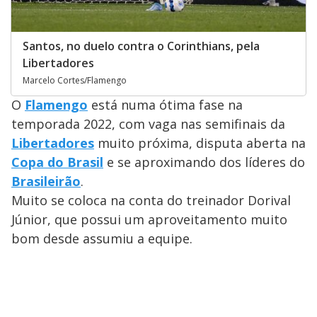
Santos, no duelo contra o Corinthians, pela
Libertadores
Marcelo Cortes/Flamengo
O
Flamengo
está numa ótima fase na
temporada 2022, com vaga nas semifinais da
Libertadores
muito próxima, disputa aberta na
Copa do Brasil
e se aproximando dos líderes do
Brasileirão
.
Muito se coloca na conta do treinador Dorival
Júnior, que possui um aproveitamento muito
bom desde assumiu a equipe.