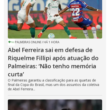
PALMEIRAS ONLINE
/
HÁ 1 HORA
Abel Ferreira sai em defesa de
Riquelme Fillipi após atuação do
Palmeiras: ‘Não tenho memória
curta’
O Palmeiras garantiu a classificação para as quartas de
final da Copa do Brasil, mas um dos assuntos da coletiva
de Abel Ferreira...