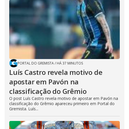
PORTAL DO GREMISTA
/
HÁ 37 MINUTOS
Luís Castro revela motivo de
apostar em Pavón na
classificação do Grêmio
O post Luís Castro revela motivo de apostar em Pavón na
classificação do Grêmio apareceu primeiro em Portal do
Gremista. Luís...