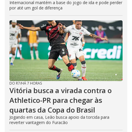
Internacional mantém a base do jogo de ida e pode perder
por até um gol de diferença
DO R7
/
HÁ 7 HORAS
Vitória busca a virada contra o
Athletico-PR para chegar às
quartas da Copa do Brasil
Jogando em casa, Leão busca apoio da torcida para
reverter vantagem do Furacão