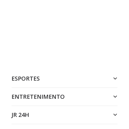
ESPORTES
ENTRETENIMENTO
JR 24H