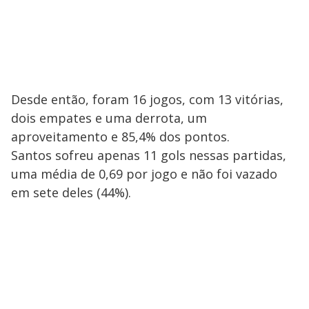
Desde então, foram 16 jogos, com 13 vitórias,
dois empates e uma derrota, um
aproveitamento e 85,4% dos pontos.
Santos sofreu apenas 11 gols nessas partidas,
uma média de 0,69 por jogo e não foi vazado
em sete deles (44%).