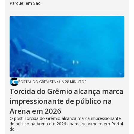
Parque, em São...
PORTAL DO GREMISTA
/
HÁ 28 MINUTOS
Torcida do Grêmio alcança marca
impressionante de público na
Arena em 2026
O post Torcida do Grêmio alcança marca impressionante
de público na Arena em 2026 apareceu primeiro em Portal
do...