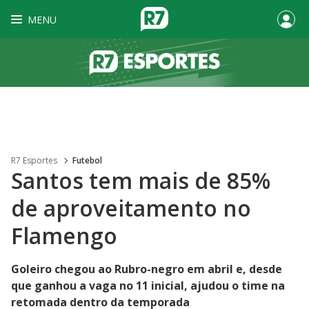
MENU
R7 Esportes
Futebol
Santos tem mais de 85%
de aproveitamento no
Flamengo
Goleiro chegou ao Rubro-negro em abril e, desde
que ganhou a vaga no 11 inicial, ajudou o time na
retomada dentro da temporada