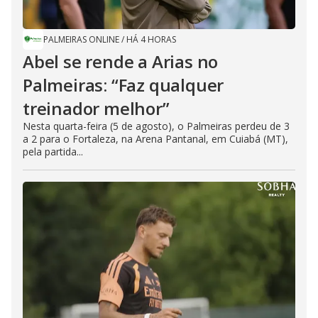
PALMEIRAS ONLINE
/
HÁ 4 HORAS
Abel se rende a Arias no
Palmeiras: “Faz qualquer
treinador melhor”
Nesta quarta-feira (5 de agosto), o Palmeiras perdeu de 3
a 2 para o Fortaleza, na Arena Pantanal, em Cuiabá (MT),
pela partida...