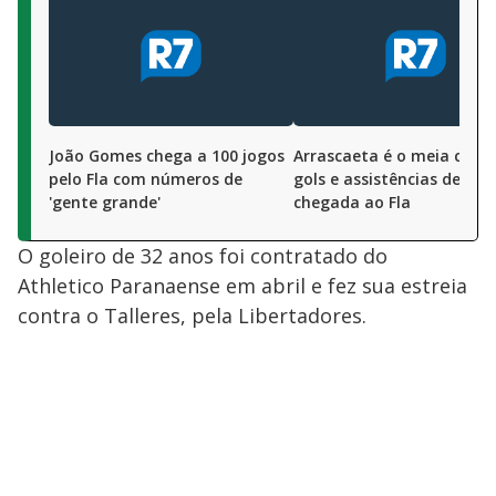
João Gomes chega a 100 jogos
Arrascaeta é o meia com 
pelo Fla com números de
gols e assistências desde
'gente grande'
chegada ao Fla
O goleiro de 32 anos foi contratado do
Athletico Paranaense em abril e fez sua estreia
contra o Talleres, pela Libertadores.