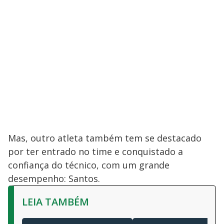
Mas, outro atleta também tem se destacado
por ter entrado no time e conquistado a
confiança do técnico, com um grande
desempenho: Santos.
LEIA TAMBÉM