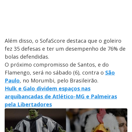
Além disso, o SofaScore destaca que o goleiro
fez 35 defesas e ter um desempenho de 76% de
bolas defendidas.
O próximo compromisso de Santos, e do
Flamengo, será no sábado (6), contra o
São
Paulo
, no Morumbi, pelo Brasileirão.
Hulk e Galo dividem espaços nas
arquibancadas de Atlético-MG e Palmeiras
pela Libertadores