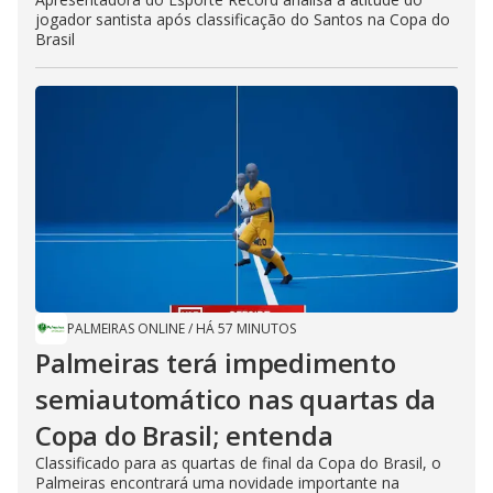
jogador santista após classificação do Santos na Copa do
Brasil
PALMEIRAS ONLINE
/
HÁ 57 MINUTOS
Palmeiras terá impedimento
semiautomático nas quartas da
Copa do Brasil; entenda
Classificado para as quartas de final da Copa do Brasil, o
Palmeiras encontrará uma novidade importante na