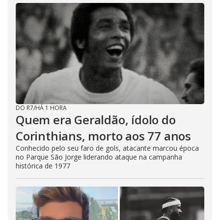
DO R7
/
HÁ 1 HORA
Quem era Geraldão, ídolo do
Corinthians, morto aos 77 anos
Conhecido pelo seu faro de gols, atacante marcou época
no Parque São Jorge liderando ataque na campanha
histórica de 1977