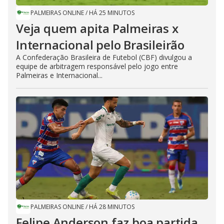
PALMEIRAS ONLINE
/
HÁ 25 MINUTOS
Veja quem apita Palmeiras x
Internacional pelo Brasileirão
A Confederação Brasileira de Futebol (CBF) divulgou a
equipe de arbitragem responsável pelo jogo entre
Palmeiras e Internacional...
PALMEIRAS ONLINE
/
HÁ 28 MINUTOS
Felipe Anderson faz boa partida