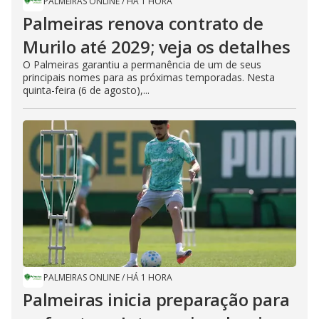
PALMEIRAS ONLINE
/
HÁ 1 HORA
Palmeiras renova contrato de
Murilo até 2029; veja os detalhes
O Palmeiras garantiu a permanência de um de seus
principais nomes para as próximas temporadas. Nesta
quinta-feira (6 de agosto),...
PALMEIRAS ONLINE
/
HÁ 1 HORA
Palmeiras inicia preparação para