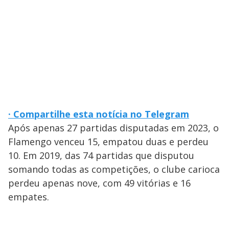
· Compartilhe esta notícia no Telegram
Após apenas 27 partidas disputadas em 2023, o
Flamengo venceu 15, empatou duas e perdeu
10. Em 2019, das 74 partidas que disputou
somando todas as competições, o clube carioca
perdeu apenas nove, com 49 vitórias e 16
empates.