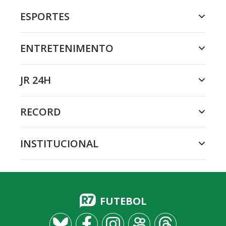
ESPORTES
ENTRETENIMENTO
JR 24H
RECORD
INSTITUCIONAL
FUTEBOL