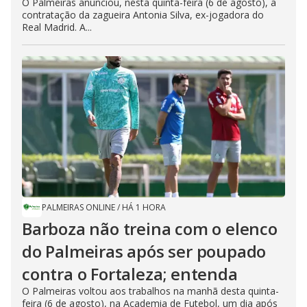
O Palmeiras anunciou, nesta quinta-feira (6 de agosto), a
contratação da zagueira Antonia Silva, ex-jogadora do
Real Madrid. A...
PALMEIRAS ONLINE
/
HÁ 1 HORA
Barboza não treina com o elenco
do Palmeiras após ser poupado
contra o Fortaleza; entenda
O Palmeiras voltou aos trabalhos na manhã desta quinta-
feira (6 de agosto), na Academia de Futebol, um dia após