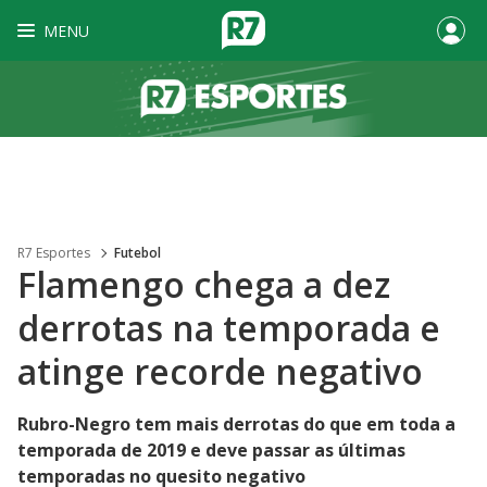
MENU
R7 Esportes
Futebol
Flamengo chega a dez
derrotas na temporada e
atinge recorde negativo
Rubro-Negro tem mais derrotas do que em toda a
temporada de 2019 e deve passar as últimas
temporadas no quesito negativo