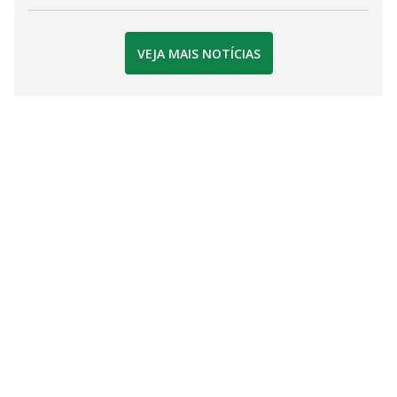
VEJA MAIS NOTÍCIAS