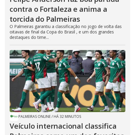
contra o Fortaleza e anima a
torcida do Palmeiras
O Palmeiras garantiu a classificação no jogo de volta das
oitavas de final da Copa do Brasil , e um dos grandes
destaques do time...
PALMEIRAS ONLINE
/
HÁ 32 MINUTOS
Veículo internacional classifica