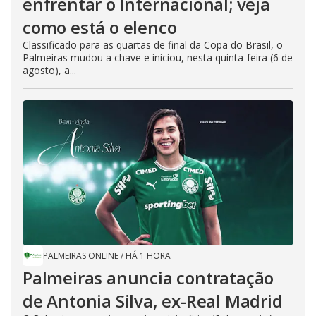
enfrentar o Internacional; veja
como está o elenco
Classificado para as quartas de final da Copa do Brasil, o
Palmeiras mudou a chave e iniciou, nesta quinta-feira (6 de
agosto), a...
PALMEIRAS ONLINE
/
HÁ 1 HORA
Palmeiras anuncia contratação
de Antonia Silva, ex-Real Madrid