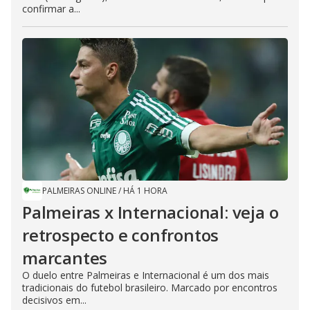
confirmar a...
PALMEIRAS ONLINE
/
HÁ 1 HORA
Palmeiras x Internacional: veja o
retrospecto e confrontos
marcantes
O duelo entre Palmeiras e Internacional é um dos mais
tradicionais do futebol brasileiro. Marcado por encontros
decisivos em...