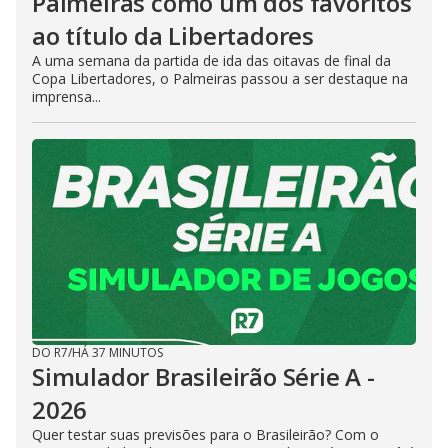
Palmeiras como um dos favoritos
ao título da Libertadores
A uma semana da partida de ida das oitavas de final da
Copa Libertadores, o Palmeiras passou a ser destaque na
imprensa...
DO R7
/
HÁ 37 MINUTOS
Simulador Brasileirão Série A -
2026
Quer testar suas previsões para o Brasileirão? Com o