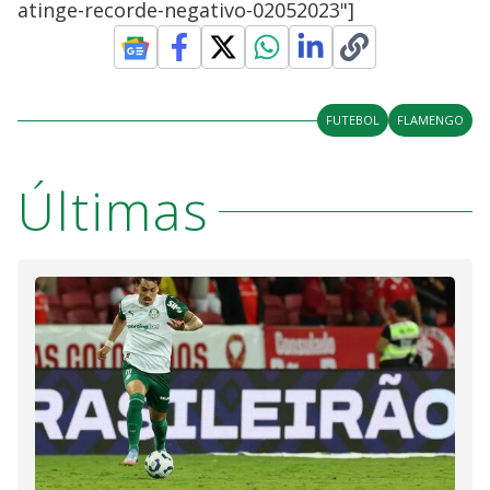
atinge-recorde-negativo-02052023"]
FUTEBOL
FLAMENGO
Últimas