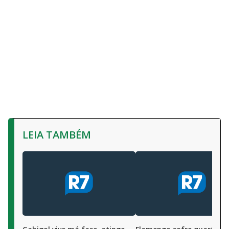
LEIA TAMBÉM