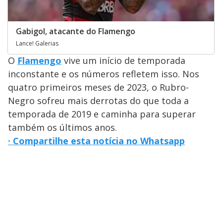
Gabigol, atacante do Flamengo
Lance! Galerias
O
Flamengo
vive um início de temporada
inconstante e os números refletem isso. Nos
quatro primeiros meses de 2023, o Rubro-
Negro sofreu mais derrotas do que toda a
temporada de 2019 e caminha para superar
também os últimos anos.
· Compartilhe esta notícia no Whatsapp