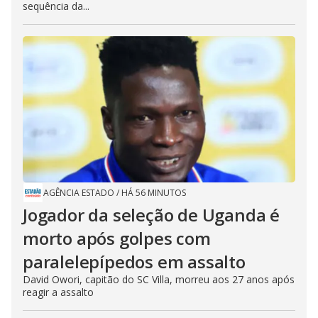
sequência da...
AGÊNCIA ESTADO
/
HÁ 56 MINUTOS
Jogador da seleção de Uganda é
morto após golpes com
paralelepípedos em assalto
David Owori, capitão do SC Villa, morreu aos 27 anos após
reagir a assalto