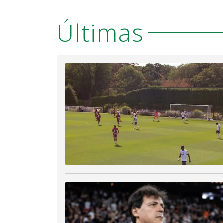
Últimas