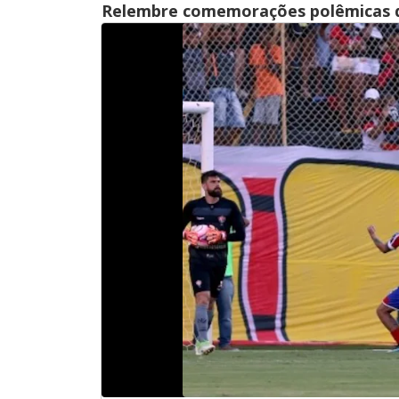
Relembre comemorações polêmicas do