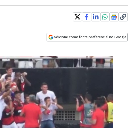
Adicione como fonte preferencial no Google
Opens in new window