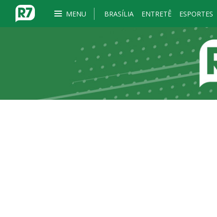
MENU
BRASÍLIA
ENTRETÊ
ESPORTES