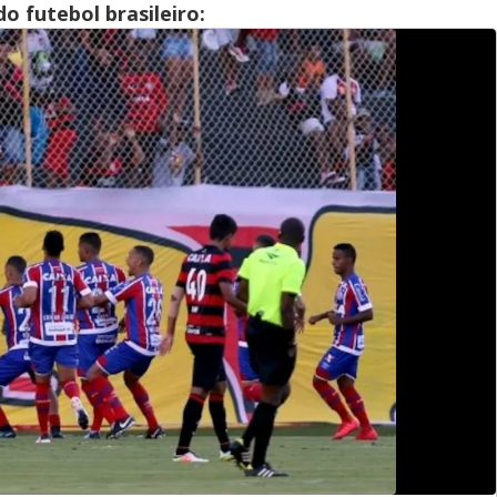
 futebol brasileiro: