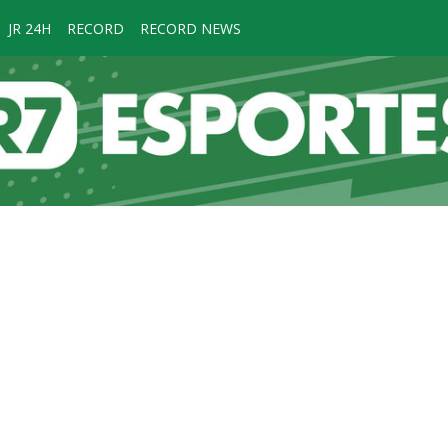
JR 24H
RECORD
RECORD NEWS