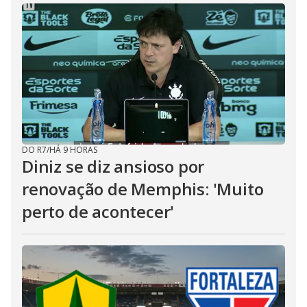
DO R7
/
HÁ 9 HORAS
Diniz se diz ansioso por
renovação de Memphis: 'Muito
perto de acontecer'