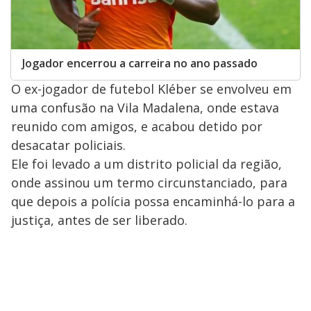
Jogador encerrou a carreira no ano passado
O ex-jogador de futebol Kléber se envolveu em
uma confusão na Vila Madalena, onde estava
reunido com amigos, e acabou detido por
desacatar policiais.
Ele foi levado a um distrito policial da região,
onde assinou um termo circunstanciado, para
que depois a polícia possa encaminhá-lo para a
justiça, antes de ser liberado.