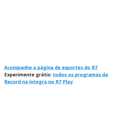
Acompanhe a página de esportes do R7
Experimente grátis:
todos os programas da
Record na íntegra no R7 Play