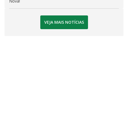
Nova!
VEJA MAIS NOTÍCIAS