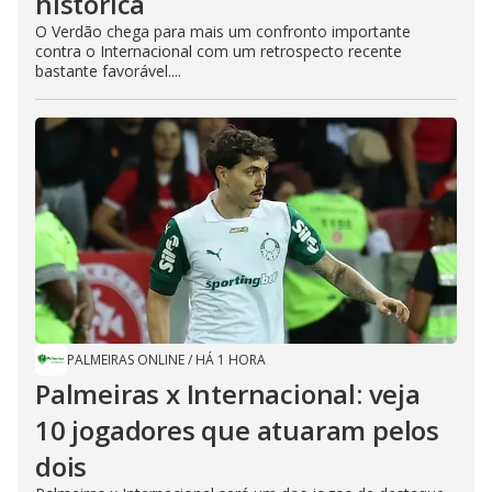
histórica
O Verdão chega para mais um confronto importante
contra o Internacional com um retrospecto recente
bastante favorável....
PALMEIRAS ONLINE
/
HÁ 1 HORA
Palmeiras x Internacional: veja
10 jogadores que atuaram pelos
dois