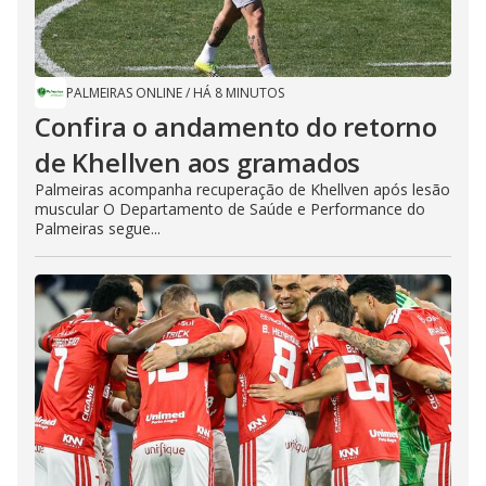
PALMEIRAS ONLINE
/
HÁ 8 MINUTOS
Confira o andamento do retorno
de Khellven aos gramados
Palmeiras acompanha recuperação de Khellven após lesão
muscular O Departamento de Saúde e Performance do
Palmeiras segue...