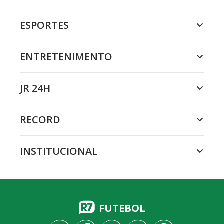
ESPORTES
ENTRETENIMENTO
JR 24H
RECORD
INSTITUCIONAL
FUTEBOL