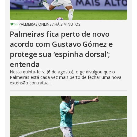
PALMEIRAS ONLINE
/
HÁ 3 MINUTOS
Palmeiras fica perto de novo
acordo com Gustavo Gómez e
protege sua ‘espinha dorsal’;
entenda
Nesta quinta-feira (6 de agosto), o ge divulgou que o
Palmeiras está cada vez mais perto de fechar uma nova
extensão contratual...