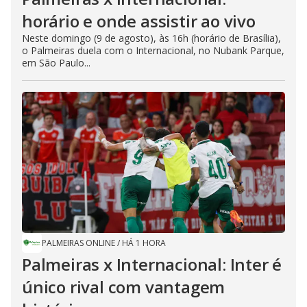
horário e onde assistir ao vivo
Neste domingo (9 de agosto), às 16h (horário de Brasília),
o Palmeiras duela com o Internacional, no Nubank Parque,
em São Paulo...
PALMEIRAS ONLINE
/
HÁ 1 HORA
Palmeiras x Internacional: Inter é
único rival com vantagem