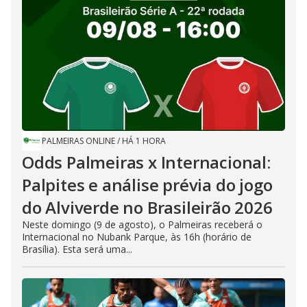
PALMEIRAS ONLINE
/
HÁ 1 HORA
Odds Palmeiras x Internacional:
Palpites e análise prévia do jogo
do Alviverde no Brasileirão 2026
Neste domingo (9 de agosto), o Palmeiras receberá o
Internacional no Nubank Parque, às 16h (horário de
Brasília). Esta será uma...