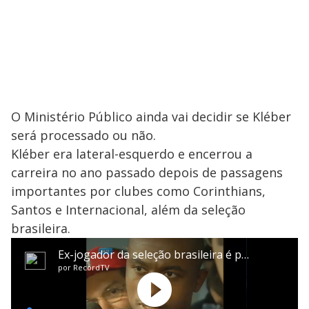
O Ministério Público ainda vai decidir se Kléber
será processado ou não.
Kléber era lateral-esquerdo e encerrou a
carreira no ano passado depois de passagens
importantes por clubes como Corinthians,
Santos e Internacional, além da seleção
brasileira.