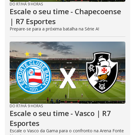
DO R7
/
HÁ 9 HORAS
Escale o seu time - Chapecoense
| R7 Esportes
Prepare-se para a próxima batalha na Série A!
DO R7
/
HÁ 9 HORAS
Escale o seu time - Vasco | R7
Esportes
Escale o Vasco da Gama para o confronto na Arena Fonte