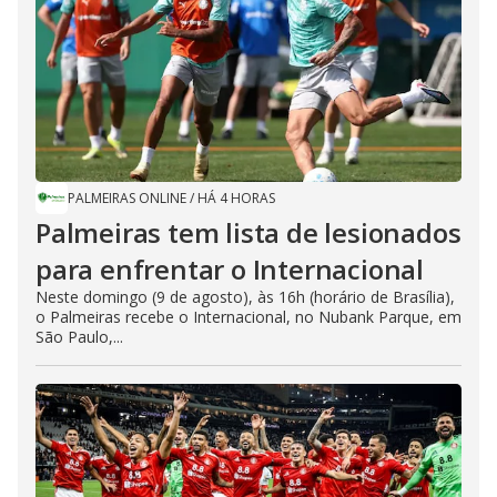
PALMEIRAS ONLINE
/
HÁ 4 HORAS
Palmeiras tem lista de lesionados
para enfrentar o Internacional
Neste domingo (9 de agosto), às 16h (horário de Brasília),
o Palmeiras recebe o Internacional, no Nubank Parque, em
São Paulo,...