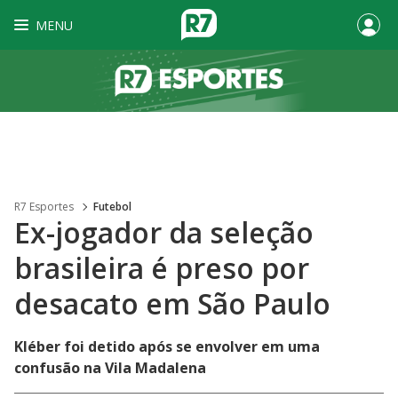
MENU
R7 Esportes
Futebol
Ex-jogador da seleção
brasileira é preso por
desacato em São Paulo
Kléber foi detido após se envolver em uma
confusão na Vila Madalena