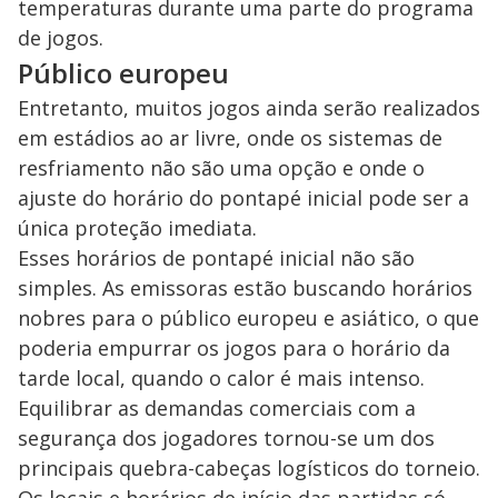
temperaturas durante uma parte do programa
de jogos.
Público europeu
Entretanto, muitos jogos ainda serão realizados
em estádios ao ar livre, onde os sistemas de
resfriamento não são uma opção e onde o
ajuste do horário do pontapé inicial pode ser a
única proteção imediata.
Esses horários de pontapé inicial não são
simples. As emissoras estão buscando horários
nobres para o público europeu e asiático, o que
poderia empurrar os jogos para o horário da
tarde local, quando o calor é mais intenso.
Equilibrar as demandas comerciais com a
segurança dos jogadores tornou-se um dos
principais quebra-cabeças logísticos do torneio.
Os locais e horários de início das partidas só