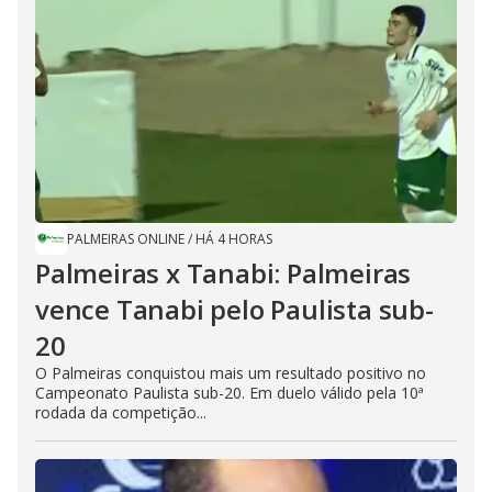
PALMEIRAS ONLINE
/
HÁ 4 HORAS
Palmeiras x Tanabi: Palmeiras
vence Tanabi pelo Paulista sub-
20
O Palmeiras conquistou mais um resultado positivo no
Campeonato Paulista sub-20. Em duelo válido pela 10ª
rodada da competição...