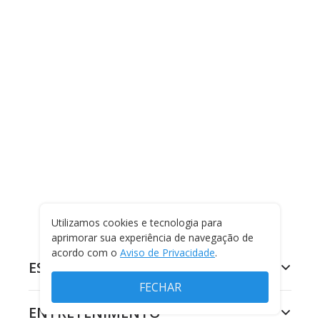
Utilizamos cookies e tecnologia para
aprimorar sua experiência de navegação de
acordo com o
Aviso de Privacidade
.
ESPORTES
FECHAR
ENTRETENIMENTO