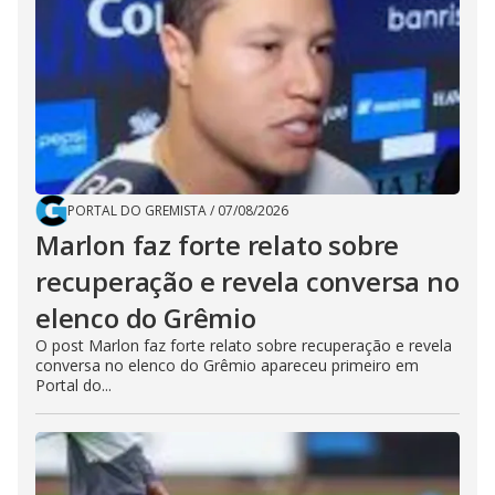
PORTAL DO GREMISTA
/
07/08/2026
Marlon faz forte relato sobre
recuperação e revela conversa no
elenco do Grêmio
O post Marlon faz forte relato sobre recuperação e revela
conversa no elenco do Grêmio apareceu primeiro em
Portal do...