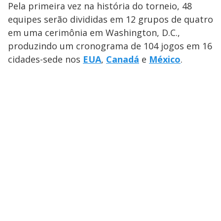
Pela primeira vez na história do torneio, 48
equipes serão divididas em 12 grupos de quatro
em uma cerimônia em Washington, D.C.,
produzindo um cronograma de 104 jogos em 16
cidades-sede nos
EUA
,
Canadá
e
México
.