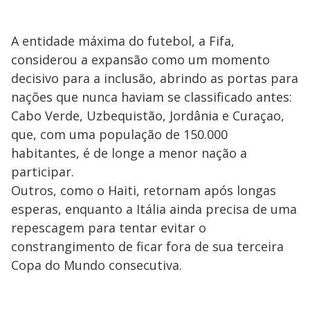
A entidade máxima do futebol, a Fifa,
considerou a expansão como um momento
decisivo para a inclusão, abrindo as portas para
nações que nunca haviam se classificado antes:
Cabo Verde, Uzbequistão, Jordânia e Curaçao,
que, com uma população de 150.000
habitantes, é de longe a menor nação a
participar.
Outros, como o Haiti, retornam após longas
esperas, enquanto a Itália ainda precisa de uma
repescagem para tentar evitar o
constrangimento de ficar fora de sua terceira
Copa do Mundo consecutiva.