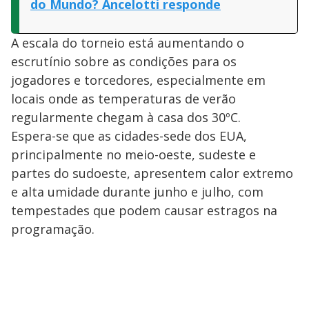
do Mundo? Ancelotti responde
A escala do torneio está aumentando o
escrutínio sobre as condições para os
jogadores e torcedores, especialmente em
locais onde as temperaturas de verão
regularmente chegam à casa dos 30ºC.
Espera-se que as cidades-sede dos EUA,
principalmente no meio-oeste, sudeste e
partes do sudoeste, apresentem calor extremo
e alta umidade durante junho e julho, com
tempestades que podem causar estragos na
programação.