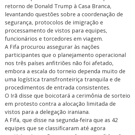
retorno de Donald Trump à Casa Branca,
levantando questões sobre a coordenação de
segurança, protocolos de imigração e
processamento de vistos para equipes,
funcionários e torcedores em viagem.
A Fifa procurou assegurar às nações
participantes que o planejamento operacional
nos três países anfitriões não foi afetado,
embora a escala do torneio dependa muito de
uma logística transfronteiriça tranquila e de
procedimentos de entrada consistentes.
O Irã disse que boicotará a cerimônia de sorteio
em protesto contra a alocação limitada de
vistos para a delegação iraniana.
A Fifa, que disse na segunda-feira que as 42
equipes que se classificaram até agora