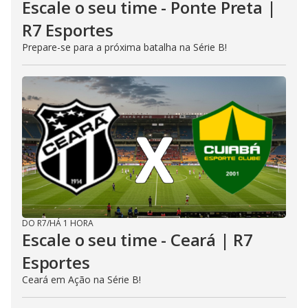
Escale o seu time - Ponte Preta |
R7 Esportes
Prepare-se para a próxima batalha na Série B!
DO R7
/
HÁ 1 HORA
Escale o seu time - Ceará | R7
Esportes
Ceará em Ação na Série B!