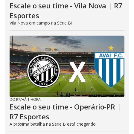
Escale o seu time - Vila Nova | R7
Esportes
Vila Nova em campo na Série B!
DO R7
/
HÁ 1 HORA
Escale o seu time - Operário-PR |
R7 Esportes
A próxima batalha na Série B está chegando!