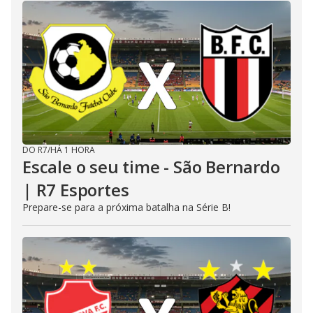
DO R7
/
HÁ 1 HORA
Escale o seu time - São Bernardo
| R7 Esportes
Prepare-se para a próxima batalha na Série B!