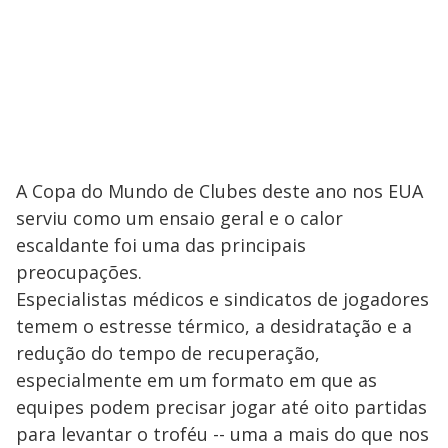
A Copa do Mundo de Clubes deste ano nos EUA
serviu como um ensaio geral e o calor
escaldante foi uma das principais
preocupações.
Especialistas médicos e sindicatos de jogadores
temem o estresse térmico, a desidratação e a
redução do tempo de recuperação,
especialmente em um formato em que as
equipes podem precisar jogar até oito partidas
para levantar o troféu -- uma a mais do que nos