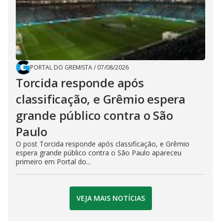
PORTAL DO GREMISTA
/
07/08/2026
Torcida responde após
classificação, e Grêmio espera
grande público contra o São
Paulo
O post Torcida responde após classificação, e Grêmio
espera grande público contra o São Paulo apareceu
primeiro em Portal do...
VEJA MAIS NOTÍCIAS