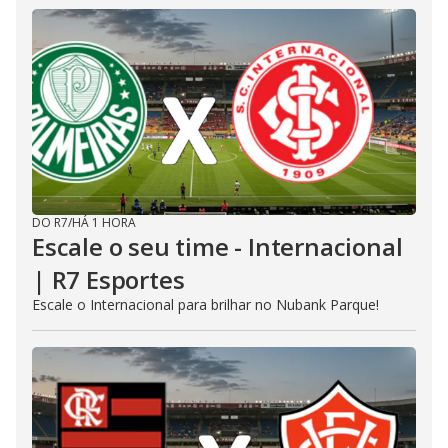
DO R7
/
HÁ 1 HORA
Escale o seu time - Internacional
| R7 Esportes
Escale o Internacional para brilhar no Nubank Parque!