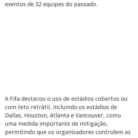
eventos de 32 equipes do passado.
A Fifa destacou o uso de estádios cobertos ou
com teto retrátil, incluindo os estádios de
Dallas, Houston, Atlanta e Vancouver, como
uma medida importante de mitigação,
permitindo que os organizadores controlem as