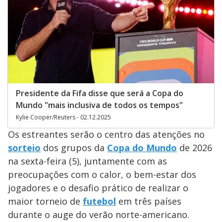
Presidente da Fifa disse que será a Copa do
Mundo "mais inclusiva de todos os tempos"
Kylie Cooper/Reuters - 02.12.2025
Os estreantes serão o centro das atenções no
sorteio
dos grupos da
Copa do Mundo
de 2026
na sexta-feira (5), juntamente com as
preocupações com o calor, o bem-estar dos
jogadores e o desafio prático de realizar o
maior torneio de
futebol
em três países
durante o auge do verão norte-americano.