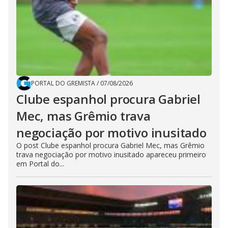
PORTAL DO GREMISTA
/
07/08/2026
Clube espanhol procura Gabriel
Mec, mas Grêmio trava
negociação por motivo inusitado
O post Clube espanhol procura Gabriel Mec, mas Grêmio
trava negociação por motivo inusitado apareceu primeiro
em Portal do...