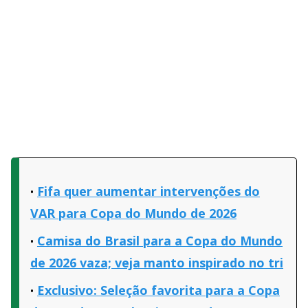
Fifa quer aumentar intervenções do
VAR para Copa do Mundo de 2026
Camisa do Brasil para a Copa do Mundo
de 2026 vaza; veja manto inspirado no tri
Exclusivo: Seleção favorita para a Copa