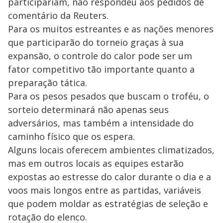
participariam, não respondeu aos pedidos de
comentário da Reuters.
Para os muitos estreantes e as nações menores
que participarão do torneio graças à sua
expansão, o controle do calor pode ser um
fator competitivo tão importante quanto a
preparação tática.
Para os pesos pesados que buscam o troféu, o
sorteio determinará não apenas seus
adversários, mas também a intensidade do
caminho físico que os espera.
Alguns locais oferecem ambientes climatizados,
mas em outros locais as equipes estarão
expostas ao estresse do calor durante o dia e a
voos mais longos entre as partidas, variáveis
que podem moldar as estratégias de seleção e
rotação do elenco.