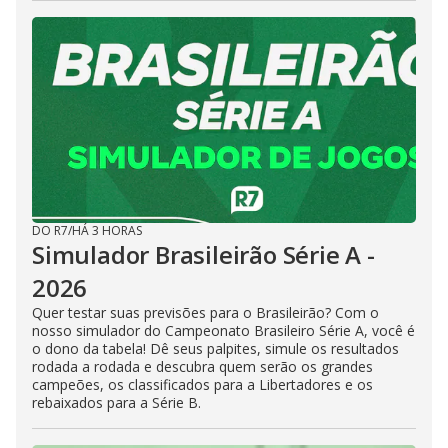
DO R7
/
HÁ 3 HORAS
Simulador Brasileirão Série A -
2026
Quer testar suas previsões para o Brasileirão? Com o
nosso simulador do Campeonato Brasileiro Série A, você é
o dono da tabela! Dê seus palpites, simule os resultados
rodada a rodada e descubra quem serão os grandes
campeões, os classificados para a Libertadores e os
rebaixados para a Série B.