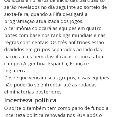
serão revelados no dia seguinte ao sorteio de
sexta-feira, quando a Fifa divulgará a
programação atualizada dos jogos.
A cerimônia colocará as equipes em quatro
potes com base nos rankings mundiais e nas
regras continentais. Os três anfitriões estão
divididos em grupos separados ao lado das
nações mais bem classificadas, como a atual
campeã Argentina, Espanha, França e
Inglaterra.
Desde que vençam seus grupos, essas equipes
não poderão se enfrentar até as rodadas
eliminatórias posteriores.
Incerteza política
O sorteio também tem como pano de fundo a
incerteza política renovada nos EUA após o