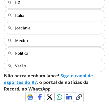
Irã
Itália
Jordânia
México
Política
Verão
Não perca nenhum lance!
Siga o canal de
esportes do R7
, o portal de notícias da
Record, no WhatsApp