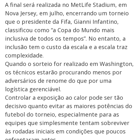
A final será realizada no MetLife Stadium, em
Nova Jersey, em julho, encerrando um torneio
que o presidente da Fifa, Gianni Infantino,
classificou como “a Copa do Mundo mais
inclusiva de todos os tempos”. No entanto, a
inclusão tem o custo da escala e a escala traz
complexidade.
Quando o sorteio for realizado em Washington,
os técnicos estarão procurando menos por
adversários de renome do que por uma
logística gerenciável.
Controlar a exposição ao calor pode ser tão
decisivo quanto evitar as maiores potências do
futebol do torneio, especialmente para as
equipes que simplesmente tentam sobreviver
às rodadas iniciais em condições que poucos
enfrentaram antes.