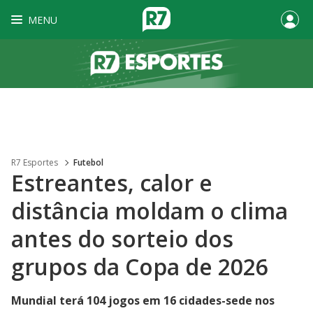
MENU
R7 Esportes
Futebol
Estreantes, calor e
distância moldam o clima
antes do sorteio dos
grupos da Copa de 2026
Mundial terá 104 jogos em 16 cidades-sede nos