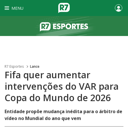
MENU
R7 Esportes
Lance
Fifa quer aumentar
intervenções do VAR para
Copa do Mundo de 2026
Entidade propõe mudança inédita para o árbitro de
vídeo no Mundial do ano que vem