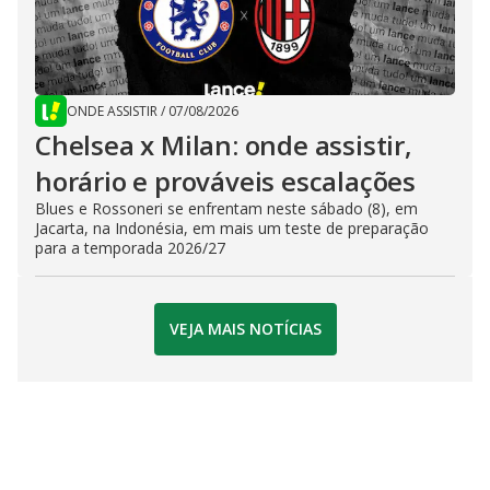
ONDE ASSISTIR
/
07/08/2026
Chelsea x Milan: onde assistir,
horário e prováveis escalações
Blues e Rossoneri se enfrentam neste sábado (8), em
Jacarta, na Indonésia, em mais um teste de preparação
para a temporada 2026/27
VEJA MAIS NOTÍCIAS