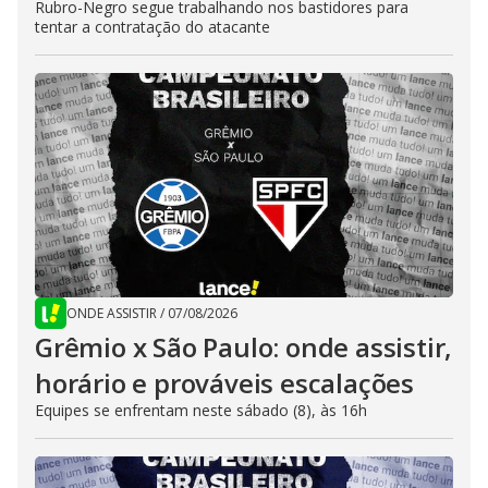
Rubro-Negro segue trabalhando nos bastidores para
tentar a contratação do atacante
ONDE ASSISTIR
/
07/08/2026
Grêmio x São Paulo: onde assistir,
horário e prováveis escalações
Equipes se enfrentam neste sábado (8), às 16h