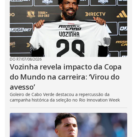
DO R7
/
07/08/2026
Vozinha revela impacto da Copa
do Mundo na carreira: ‘Virou do
avesso’
Goleiro de Cabo Verde destacou a repercussão da
campanha histórica da seleção no Rio Innovation Week