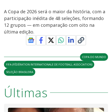
A Copa de 2026 será o maior da história, com a
participação inédita de 48 seleções, formando
12 grupos — em comparação com oito na
última edição.
COPA DO MUNDO
FIFA (FÉDÉRATION INTERNATIONALE DE FOOTBALL ASSOCIATION)
SELEÇÃO BRASILEIRA
Últimas