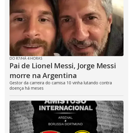
DO R7
/
HÁ 4 HORAS
Pai de Lionel Messi, Jorge Messi
morre na Argentina
Gestor da carreira do camisa 10 vinha lutando contra
doença há meses