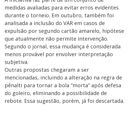
medidas avaliadas para evitar erros evidentes
durante o torneio. Em outubro, também foi
analisada a inclusão do VAR em casos de
expulsão por segundo cartão amarelo, hipótese
que atualmente não permite intervenção.
Segundo o jornal, essa mudança é considerada
menos provável por envolver interpretação
subjetiva.
Outras propostas chegaram a ser
mencionadas, incluindo a alteração na regra de
pênalti para tornar a bola “morta” após defesa
do goleiro, eliminando a possibilidade de
rebote. Essa sugestão, porém, já foi descartada.