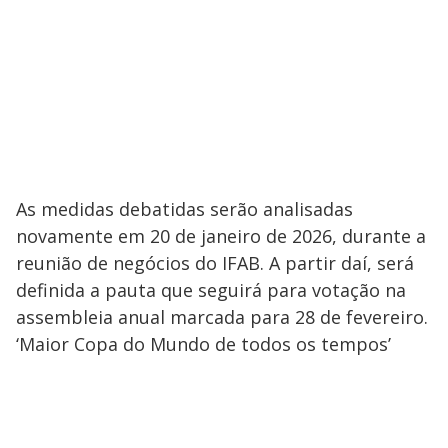
As medidas debatidas serão analisadas
novamente em 20 de janeiro de 2026, durante a
reunião de negócios do IFAB. A partir daí, será
definida a pauta que seguirá para votação na
assembleia anual marcada para 28 de fevereiro.
‘Maior Copa do Mundo de todos os tempos’