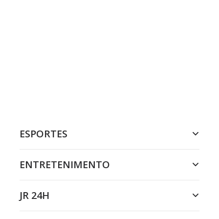
ESPORTES
ENTRETENIMENTO
JR 24H