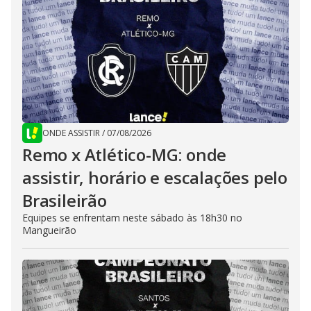
ONDE ASSISTIR
/
07/08/2026
Remo x Atlético-MG: onde
assistir, horário e escalações pelo
Brasileirão
Equipes se enfrentam neste sábado às 18h30 no
Mangueirão