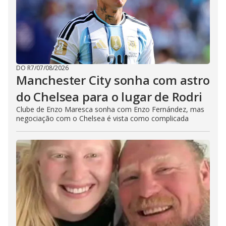
DO R7
/
07/08/2026
Manchester City sonha com astro
do Chelsea para o lugar de Rodri
Clube de Enzo Maresca sonha com Enzo Fernández, mas
negociação com o Chelsea é vista como complicada