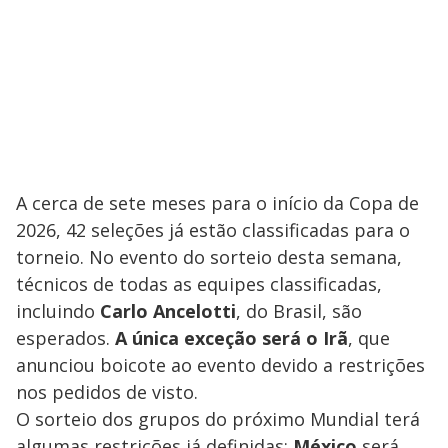
A cerca de sete meses para o início da Copa de
2026, 42 seleções já estão classificadas para o
torneio. No evento do sorteio desta semana,
técnicos de todas as equipes classificadas,
incluindo
Carlo Ancelotti
, do Brasil, são
esperados.
A única exceção será o Irã
, que
anunciou boicote ao evento devido a restrições
nos pedidos de visto.
O sorteio dos grupos do próximo Mundial terá
algumas restrições já definidas:
México
será