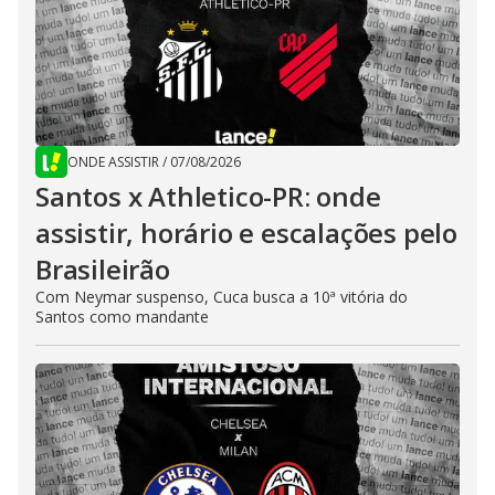
ONDE ASSISTIR
/
07/08/2026
Santos x Athletico-PR: onde
assistir, horário e escalações pelo
Brasileirão
Com Neymar suspenso, Cuca busca a 10ª vitória do
Santos como mandante