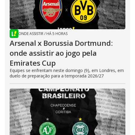
ONDE ASSISTIR
/
HÁ 5 HORAS
Arsenal x Borussia Dortmund:
onde assistir ao jogo pela
Emirates Cup
Equipes se enfrentam neste domingo (9), em Londres, em
duelo de preparação para a temporada 2026/27