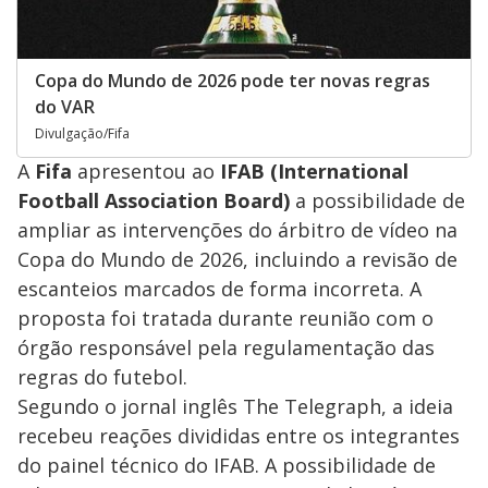
Copa do Mundo de 2026 pode ter novas regras
do VAR
Divulgação/Fifa
A
Fifa
apresentou ao
IFAB (International
Football Association Board)
a possibilidade de
ampliar as intervenções do árbitro de vídeo na
Copa do Mundo de 2026, incluindo a revisão de
escanteios marcados de forma incorreta. A
proposta foi tratada durante reunião com o
órgão responsável pela regulamentação das
regras do futebol.
Segundo o jornal inglês The Telegraph, a ideia
recebeu reações divididas entre os integrantes
do painel técnico do IFAB. A possibilidade de