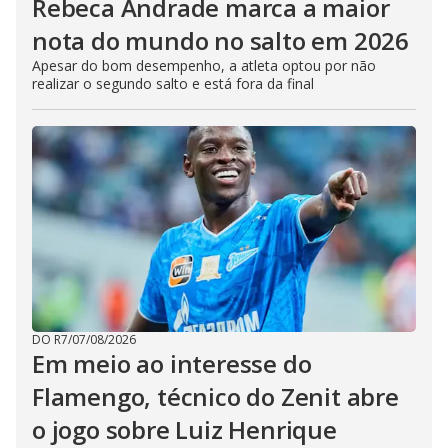
Rebeca Andrade marca a maior
nota do mundo no salto em 2026
Apesar do bom desempenho, a atleta optou por não
realizar o segundo salto e está fora da final
DO R7
/
07/08/2026
Em meio ao interesse do
Flamengo, técnico do Zenit abre
o jogo sobre Luiz Henrique