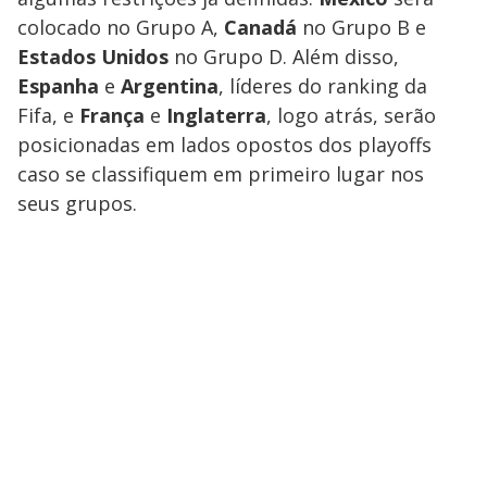
colocado no Grupo A,
Canadá
no Grupo B e
Estados Unidos
no Grupo D. Além disso,
Espanha
e
Argentina
, líderes do ranking da
Fifa, e
França
e
Inglaterra
, logo atrás, serão
posicionadas em lados opostos dos playoffs
caso se classifiquem em primeiro lugar nos
seus grupos.