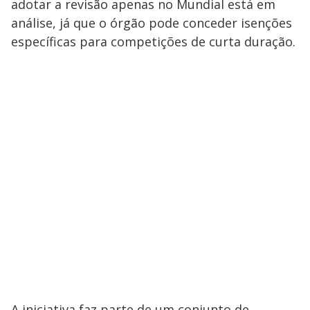
adotar a revisão apenas no Mundial está em
análise, já que o órgão pode conceder isenções
específicas para competições de curta duração.
A iniciativa faz parte de um conjunto de