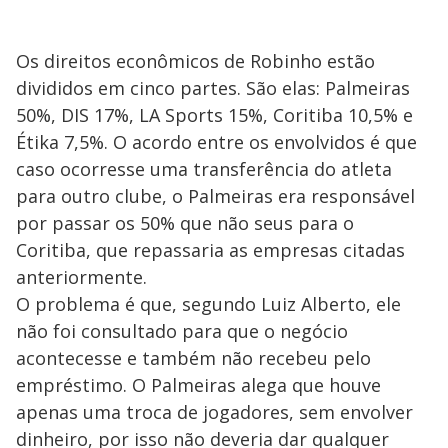
Os direitos econômicos de Robinho estão
divididos em cinco partes. São elas: Palmeiras
50%, DIS 17%, LA Sports 15%, Coritiba 10,5% e
Étika 7,5%. O acordo entre os envolvidos é que
caso ocorresse uma transferência do atleta
para outro clube, o Palmeiras era responsável
por passar os 50% que não seus para o
Coritiba, que repassaria as empresas citadas
anteriormente.
O problema é que, segundo Luiz Alberto, ele
não foi consultado para que o negócio
acontecesse e também não recebeu pelo
empréstimo. O Palmeiras alega que houve
apenas uma troca de jogadores, sem envolver
dinheiro, por isso não deveria dar qualquer