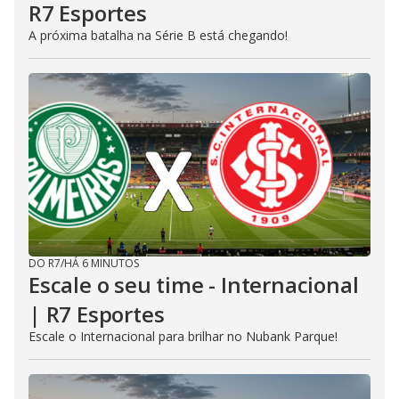
R7 Esportes
A próxima batalha na Série B está chegando!
DO R7
/
HÁ 6 MINUTOS
Escale o seu time - Internacional
| R7 Esportes
Escale o Internacional para brilhar no Nubank Parque!