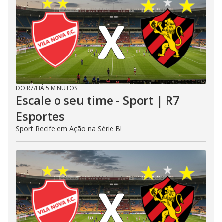
DO R7
/
HÁ 5 MINUTOS
Escale o seu time - Sport | R7
Esportes
Sport Recife em Ação na Série B!