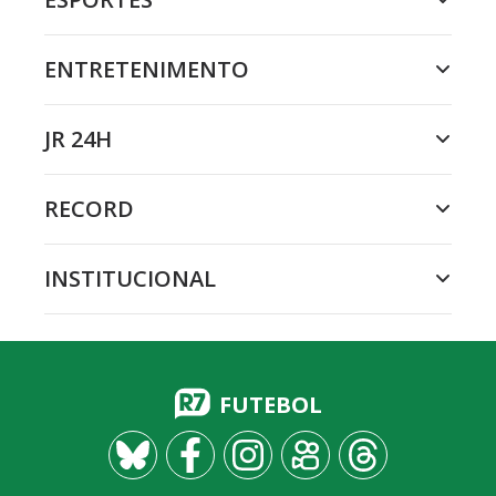
ENTRETENIMENTO
JR 24H
RECORD
INSTITUCIONAL
FUTEBOL