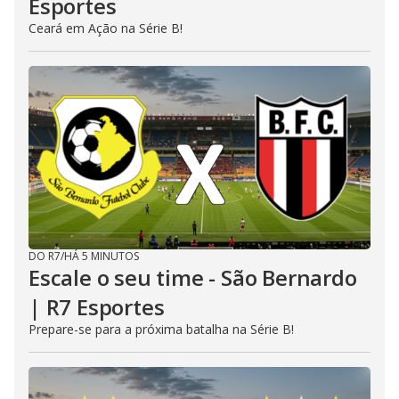
Esportes
Ceará em Ação na Série B!
DO R7
/
HÁ 5 MINUTOS
Escale o seu time - São Bernardo
| R7 Esportes
Prepare-se para a próxima batalha na Série B!