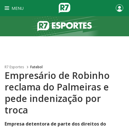
MENU
R7 Esportes
Futebol
Empresário de Robinho
reclama do Palmeiras e
pede indenização por
troca
Empresa detentora de parte dos direitos do