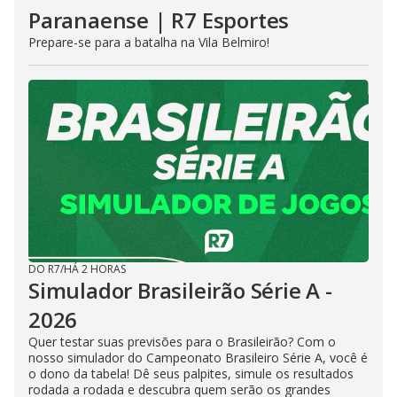
Paranaense | R7 Esportes
Prepare-se para a batalha na Vila Belmiro!
DO R7
/
HÁ 2 HORAS
Simulador Brasileirão Série A -
2026
Quer testar suas previsões para o Brasileirão? Com o
nosso simulador do Campeonato Brasileiro Série A, você é
o dono da tabela! Dê seus palpites, simule os resultados
rodada a rodada e descubra quem serão os grandes