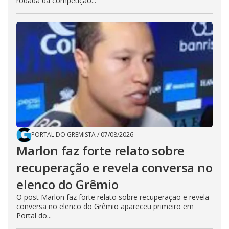
rodada da competição...
PORTAL DO GREMISTA
/
07/08/2026
Marlon faz forte relato sobre
recuperação e revela conversa no
elenco do Grêmio
O post Marlon faz forte relato sobre recuperação e revela
conversa no elenco do Grêmio apareceu primeiro em
Portal do...