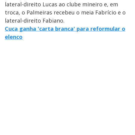
lateral-direito Lucas ao clube mineiro e, em
troca, o Palmeiras recebeu o meia Fabrício e o
lateral-direito Fabiano.
Cuca ganha 'carta branca' para reformular o
elenco