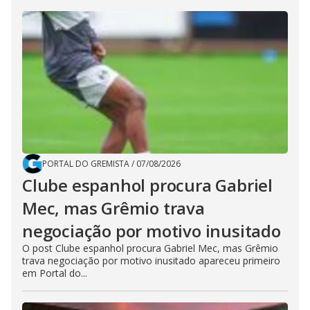
PORTAL DO GREMISTA
/
07/08/2026
Clube espanhol procura Gabriel
Mec, mas Grêmio trava
negociação por motivo inusitado
O post Clube espanhol procura Gabriel Mec, mas Grêmio
trava negociação por motivo inusitado apareceu primeiro
em Portal do...