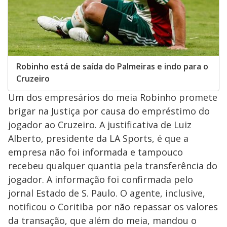
Robinho está de saída do Palmeiras e indo para o
Cruzeiro
Um dos empresários do meia Robinho promete
brigar na Justiça por causa do empréstimo do
jogador ao Cruzeiro. A justificativa de Luiz
Alberto, presidente da LA Sports, é que a
empresa não foi informada e tampouco
recebeu qualquer quantia pela transferência do
jogador. A informação foi confirmada pelo
jornal Estado de S. Paulo. O agente, inclusive,
notificou o Coritiba por não repassar os valores
da transação, que além do meia, mandou o