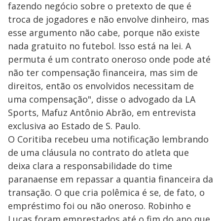
fazendo negócio sobre o pretexto de que é
troca de jogadores e não envolve dinheiro, mas
esse argumento não cabe, porque não existe
nada gratuito no futebol. Isso está na lei. A
permuta é um contrato oneroso onde pode até
não ter compensação financeira, mas sim de
direitos, então os envolvidos necessitam de
uma compensação", disse o advogado da LA
Sports, Mafuz Antônio Abrão, em entrevista
exclusiva ao Estado de S. Paulo.
O Coritiba recebeu uma notificação lembrando
de uma cláusula no contrato do atleta que
deixa clara a responsabilidade do time
paranaense em repassar a quantia financeira da
transação. O que cria polêmica é se, de fato, o
empréstimo foi ou não oneroso. Robinho e
Lucas foram emprestados até o fim do ano que