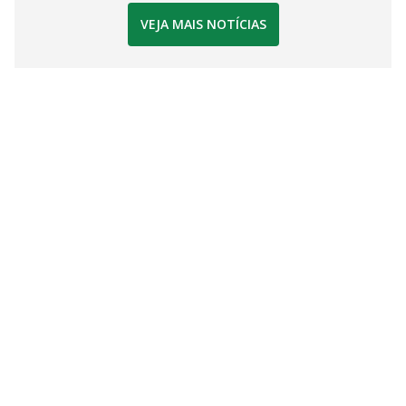
VEJA MAIS NOTÍCIAS