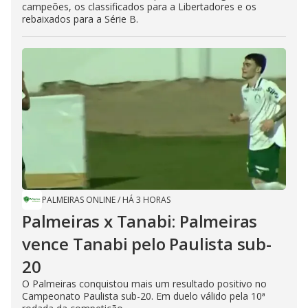
campeões, os classificados para a Libertadores e os
rebaixados para a Série B.
PALMEIRAS ONLINE
/
HÁ 3 HORAS
Palmeiras x Tanabi: Palmeiras
vence Tanabi pelo Paulista sub-
20
O Palmeiras conquistou mais um resultado positivo no
Campeonato Paulista sub-20. Em duelo válido pela 10ª