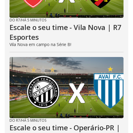
DO R7
/
HÁ 5 MINUTOS
Escale o seu time - Vila Nova | R7
Esportes
Vila Nova em campo na Série B!
DO R7
/
HÁ 5 MINUTOS
Escale o seu time - Operário-PR |