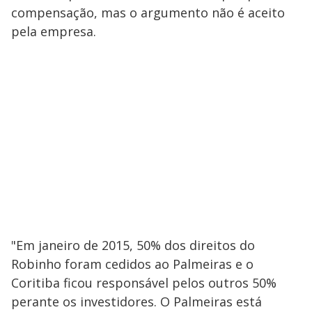
compensação, mas o argumento não é aceito
pela empresa.
"Em janeiro de 2015, 50% dos direitos do
Robinho foram cedidos ao Palmeiras e o
Coritiba ficou responsável pelos outros 50%
perante os investidores. O Palmeiras está