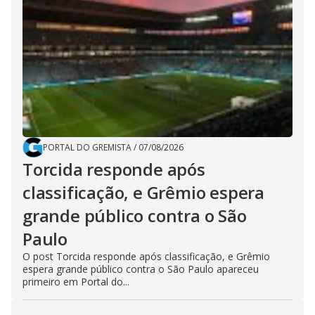
PORTAL DO GREMISTA
/
07/08/2026
Torcida responde após
classificação, e Grêmio espera
grande público contra o São
Paulo
O post Torcida responde após classificação, e Grêmio
espera grande público contra o São Paulo apareceu
primeiro em Portal do...