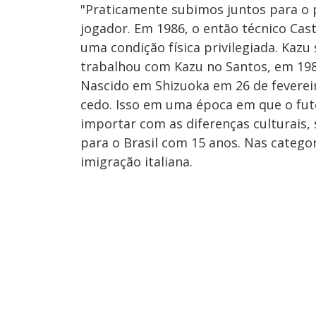
"Praticamente subimos juntos para o 
jogador. Em 1986, o então técnico Casti
uma condição física privilegiada. Kazu
trabalhou com Kazu no Santos, em 198
Nascido em Shizuoka em 26 de feverei
cedo. Isso em uma época em que o fut
importar com as diferenças culturais, 
para o Brasil com 15 anos. Nas categor
imigração italiana.