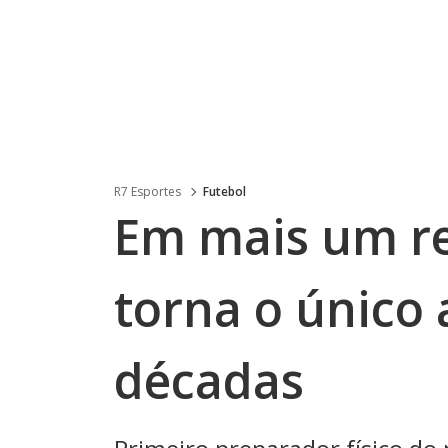
R7 Esportes
Futebol
Em mais um re
torna o único 
décadas