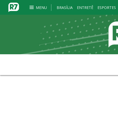
MENU
BRASÍLIA
ENTRETÊ
ESPORTES