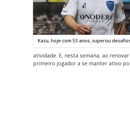
Kazu, hoje com 53 anos, superou desafios
atividade. E, nesta semana, ao renova
primeiro jogador a se manter ativo po