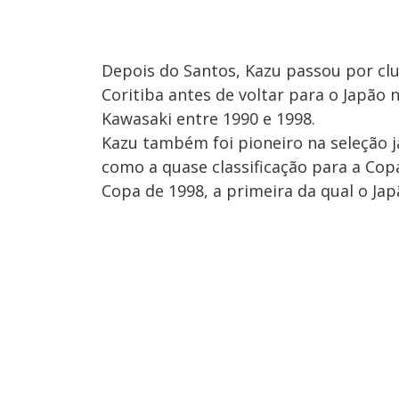
Depois do Santos, Kazu passou por cl
Coritiba antes de voltar para o Japão
Kawasaki entre 1990 e 1998.
Kazu também foi pioneiro na seleção
como a quase classificação para a Copa
Copa de 1998, a primeira da qual o Jap