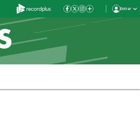
Entrar