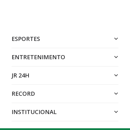
ESPORTES
ENTRETENIMENTO
JR 24H
RECORD
INSTITUCIONAL