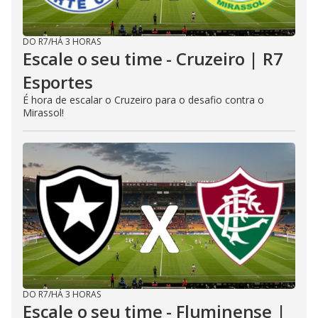
DO R7
/
HÁ 3 HORAS
Escale o seu time - Cruzeiro | R7
Esportes
É hora de escalar o Cruzeiro para o desafio contra o
Mirassol!
DO R7
/
HÁ 3 HORAS
Escale o seu time - Fluminense |