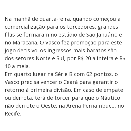
Na manhã de quarta-feira, quando começou a
comercialização para os torcedores, grandes
filas se formaram no estádio de São Januário e
no Maracanã. O Vasco fez promoção para este
jogo decisivo: os ingressos mais baratos são
dos setores Norte e Sul, por R$ 20 a inteira e R$
10 a meia.
Em quarto lugar na Série B com 62 pontos, o
Vasco precisa vencer o Ceará para garantir o
retorno à primeira divisão. Em caso de empate
ou derrota, terá de torcer para que o Náutico
não derrote o Oeste, na Arena Pernambuco, no
Recife.