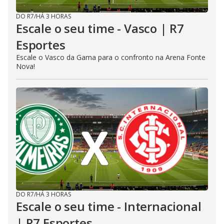
DO R7
/
HÁ 3 HORAS
Escale o seu time - Vasco | R7
Esportes
Escale o Vasco da Gama para o confronto na Arena Fonte
Nova!
DO R7
/
HÁ 3 HORAS
Escale o seu time - Internacional
| R7 Esportes