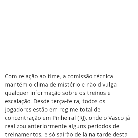
Com relação ao time, a comissão técnica
mantém o clima de mistério e não divulga
qualquer informação sobre os treinos e
escalação. Desde terça-feira, todos os
jogadores estão em regime total de
concentração em Pinheiral (RJ), onde o Vasco já
realizou anteriormente alguns períodos de
treinamentos, e só sairão de lá na tarde desta