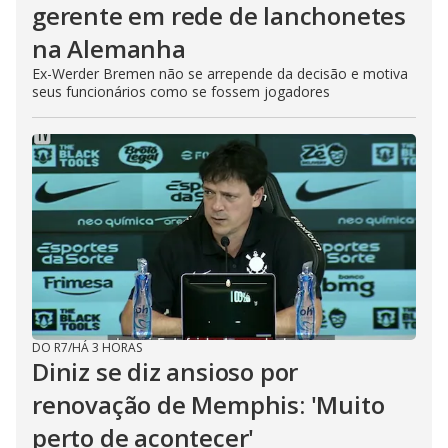
gerente em rede de lanchonetes
na Alemanha
Ex-Werder Bremen não se arrepende da decisão e motiva
seus funcionários como se fossem jogadores
DO R7
/
HÁ 3 HORAS
Diniz se diz ansioso por
renovação de Memphis: 'Muito
perto de acontecer'