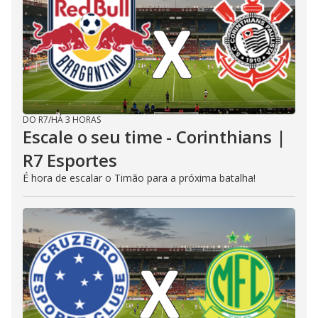
DO R7
/
HÁ 3 HORAS
Escale o seu time - Corinthians |
R7 Esportes
É hora de escalar o Timão para a próxima batalha!