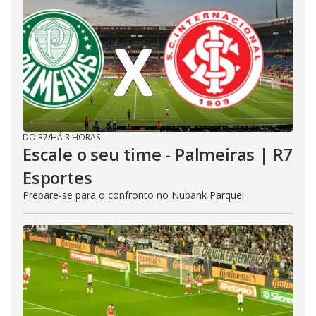
DO R7
/
HÁ 3 HORAS
Escale o seu time - Palmeiras | R7
Esportes
Prepare-se para o confronto no Nubank Parque!