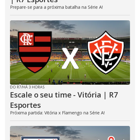
Prepare-se para a próxima batalha na Série A!
DO R7
/
HÁ 3 HORAS
Escale o seu time - Vitória | R7
Esportes
Próxima partida: Vitória x Flamengo na Série A!