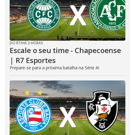
DO R7
/
HÁ 3 HORAS
Escale o seu time - Chapecoense
| R7 Esportes
Prepare-se para a próxima batalha na Série A!