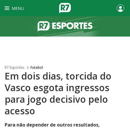
MENU
R7 Esportes
Futebol
Em dois dias, torcida do
Vasco esgota ingressos
para jogo decisivo pelo
acesso
Para não depender de outros resultados,