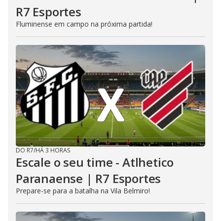
R7 Esportes
Fluminense em campo na próxima partida!
DO R7
/
HÁ 3 HORAS
Escale o seu time - Atlhetico
Paranaense | R7 Esportes
Prepare-se para a batalha na Vila Belmiro!