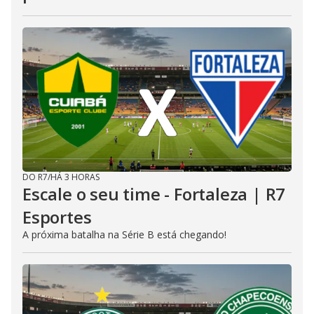
DO R7
/
HÁ 3 HORAS
Escale o seu time - Fortaleza | R7
Esportes
A próxima batalha na Série B está chegando!