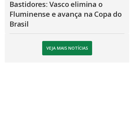
Bastidores: Vasco elimina o
Fluminense e avança na Copa do
Brasil
VEJA MAIS NOTÍCIAS