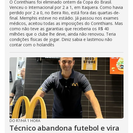
O Corinthians foi eliminado ontem da Copa do Brasil.
Venceu o Internacional por 2 a 1, em Itaquera. Como havia
perdido por 2 a 0, no Beira Rio, está fora das quartas-de-
final. Memphis esteve no estádio. Já passou nos exames
médicos, aceitou todas as imposições do Corinthians. Mas
como não teve as garantias que receberia os R$ 40
milhões que o clube lhe deve, ainda não renovou. Teria
condições físicas de jogar. Diniz sabia e lastimou não
contar com o holandês
DO R7
/
HÁ 1 HORA
Técnico abandona futebol e vira