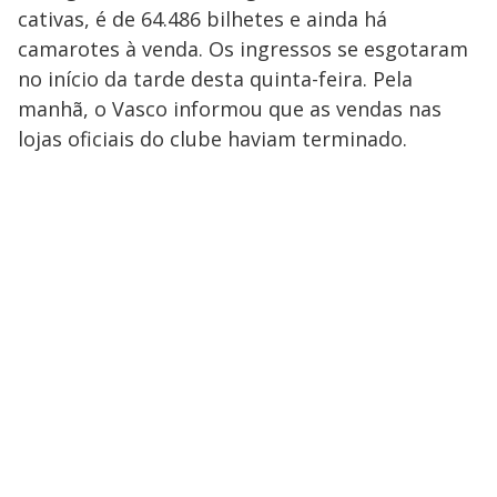
cativas, é de 64.486 bilhetes e ainda há
camarotes à venda. Os ingressos se esgotaram
no início da tarde desta quinta-feira. Pela
manhã, o Vasco informou que as vendas nas
lojas oficiais do clube haviam terminado.